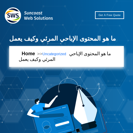
Get A Free Quote
ما هو المحتوى الإباحي المرئي وكيف يعمل
ما هو المحتوى الإباحي
Home
Uncategorized
المرئي وكيف يعمل