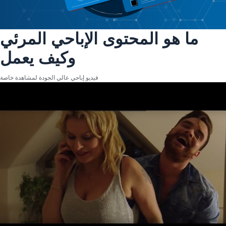
ما هو المحتوى الإباحي المرئي
وكيف يعمل
فيديو إباحي عالي الجودة لمشاهدة خاصة