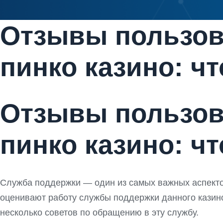
Отзывы пользов
пинко казино: ч
Отзывы пользов
пинко казино: ч
Служба поддержки — один из самых важных аспектов
оценивают работу службы поддержки данного казин
несколько советов по обращению в эту службу.