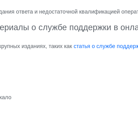
ания ответа и недостаточной квалификацией операт
териалы о службе поддержки в онл
крупных изданиях, таких как
статья о службе поддер
ркало