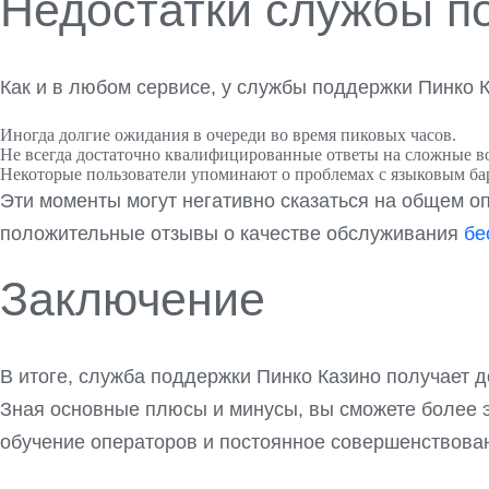
Недостатки службы п
Как и в любом сервисе, у службы поддержки Пинко К
Иногда долгие ожидания в очереди во время пиковых часов.
Не всегда достаточно квалифицированные ответы на сложные в
Некоторые пользователи упоминают о проблемах с языковым ба
Эти моменты могут негативно сказаться на общем оп
положительные отзывы о качестве обслуживания
бе
Заключение
В итоге, служба поддержки Пинко Казино получает д
Зная основные плюсы и минусы, вы сможете более 
обучение операторов и постоянное совершенствова