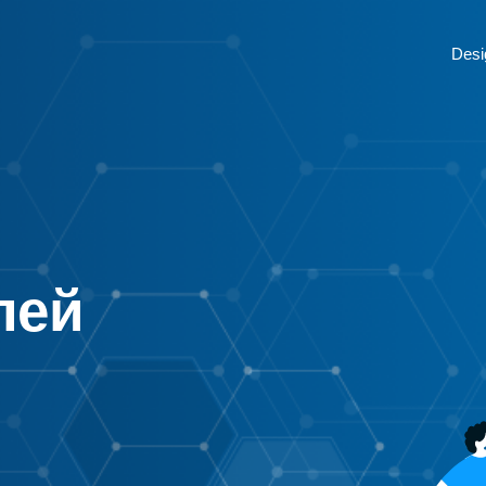
Desi
лей