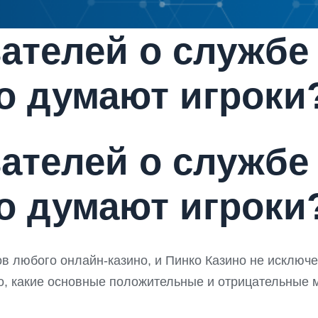
ателей о службе
то думают игроки
ателей о службе
то думают игроки
 любого онлайн-казино, и Пинко Казино не исключен
о, какие основные положительные и отрицательные 