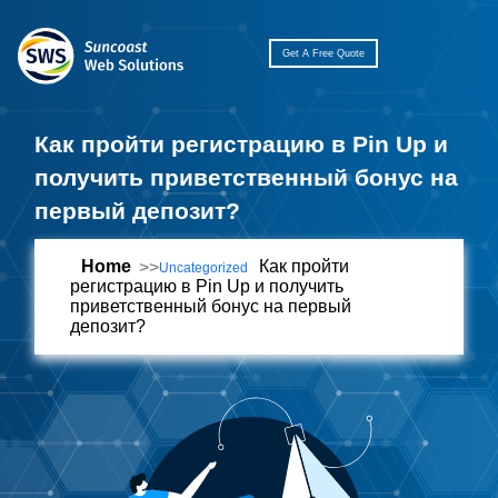
Get A Free Quote
Как пройти регистрацию в Pin Up и
получить приветственный бонус на
первый депозит?
Home
Как пройти
Uncategorized
регистрацию в Pin Up и получить
приветственный бонус на первый
депозит?