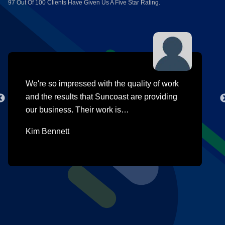
97 Out Of 100 Clients Have Given Us A Five Star Rating.
We're so impressed with the quality of work
and the results that Suncoast are providing
our business. Their work is…
Kim Bennett