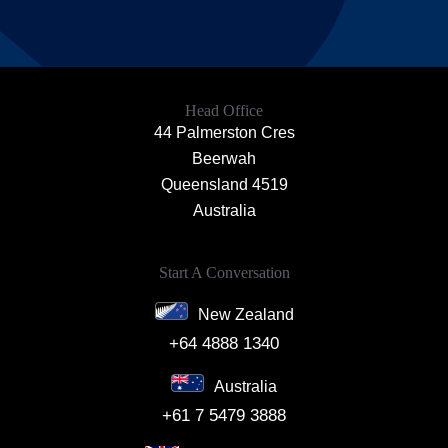
Head Office
44 Palmerston Cres
Beerwah
Queensland 4519
Australia
Start A Conversation
New Zealand
+64 4888 1340
Australia
+61 7 5479 3888