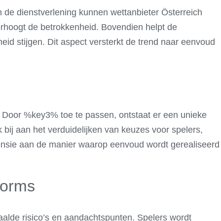
 de dienstverlening kunnen wettanbieter Österreich
verhoogt de betrokkenheid. Bovendien helpt de
eid stijgen. Dit aspect versterkt de trend naar eenvoud
 Door %key3% toe te passen, ontstaat er een unieke
 bij aan het verduidelijken van keuzes voor spelers,
ensie aan de manier waarop eenvoud wordt gerealiseerd
forms
aalde risico’s en aandachtspunten. Spelers wordt