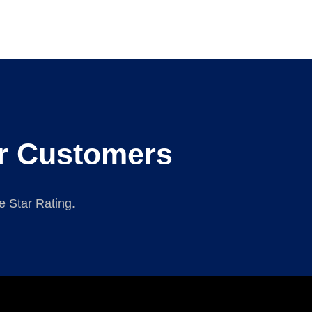
r Customers
e Star Rating.