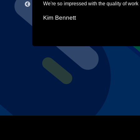
We're so impressed with the quality of work
Kim Bennett