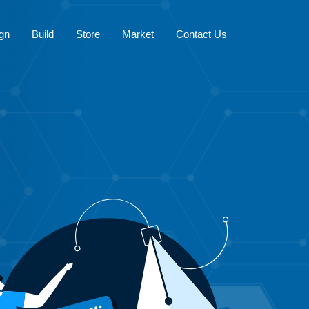
gn
Build
Store
Market
Contact Us