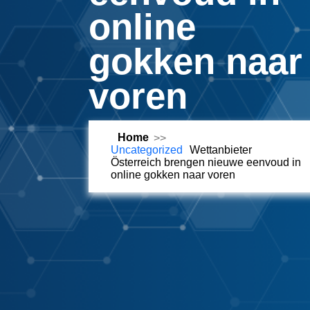
online
gokken naar
voren
Home
Uncategorized
Wettanbieter
Österreich brengen nieuwe eenvoud in
online gokken naar voren