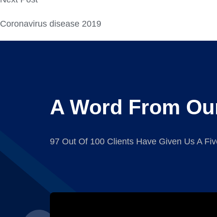
Coronavirus disease 2019
A Word From Ou
97 Out Of 100 Clients Have Given Us A Fiv