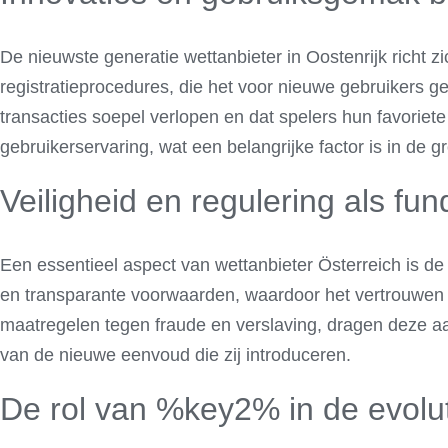
De nieuwste generatie wettanbieter in Oostenrijk richt zic
registratieprocedures, die het voor nieuwe gebruikers
transacties soepel verlopen en dat spelers hun favoriet
gebruikerservaring, wat een belangrijke factor is in de 
Veiligheid en regulering als fu
Een essentieel aspect van wettanbieter Österreich is de
en transparante voorwaarden, waardoor het vertrouwen 
maatregelen tegen fraude en verslaving, dragen deze aa
van de nieuwe eenvoud die zij introduceren.
De rol van %key2% in de evolu