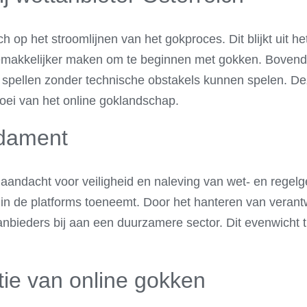
h op het stroomlijnen van het gokproces. Dit blijkt uit he
 gemakkelijker maken om te beginnen met gokken. Boven
e spellen zonder technische obstakels kunnen spelen. De
groei van het online goklandschap.
ndament
 aandacht voor veiligheid en naleving van wet- en regel
in de platforms toeneemt. Door het hanteren van verant
nbieders bij aan een duurzamere sector. Dit evenwicht 
tie van online gokken