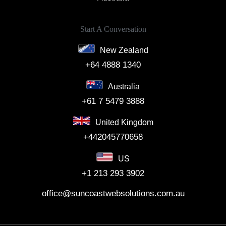
Start A Conversation
New Zealand
+64 4888 1340
Australia
+61 7 5479 3888
United Kingdom
+442045770658
US
+1 213 293 3902
office@suncoastwebsolutions.com.au