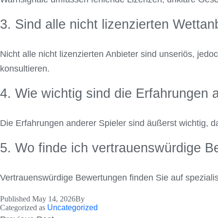
3. Sind alle nicht lizenzierten Wettan
Nicht alle nicht lizenzierten Anbieter sind unseriös, je
konsultieren.
4. Wie wichtig sind die Erfahrungen 
Die Erfahrungen anderer Spieler sind äußerst wichtig, d
5. Wo finde ich vertrauenswürdige B
Vertrauenswürdige Bewertungen finden Sie auf speziali
Published
May 14, 2026
By
Categorized as
Uncategorized