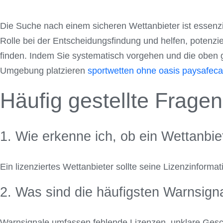
Die Suche nach einem sicheren Wettanbieter ist essenzie
Rolle bei der Entscheidungsfindung und helfen, potenziell
finden. Indem Sie systematisch vorgehen und die oben g
Umgebung platzieren
sportwetten ohne oasis paysafeca
Häufig gestellte Frage
1. Wie erkenne ich, ob ein Wettanbiete
Ein lizenziertes Wettanbieter sollte seine Lizenzinfor
2. Was sind die häufigsten Warnsign
Warnsignale umfassen fehlende Lizenzen, unklare Ges