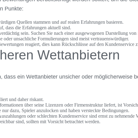
en Punkte:
würdigen Quellen stammen und auf realen Erfahrungen basieren.
f, dass die Erfahrungen aktuell sind.
verdächtig sein. Suchen Sie nach einer ausgewogenen Darstellung von 
e oder unsachliche Formulierungen sind meist vertrauenswürdiger.
 Bewertungen reagiert, dies kann Rückschlüsse auf den Kundenservice z
heren Wettanbietern
n, dass ein Wettanbieter unsicher oder möglicherweise b
iert und daher riskant.
ormationen über seine Lizenzen oder Firmenstruktur liefert, ist Vorsich
 nur dazu, Spieler anzulocken und haben versteckte Bedingungen.
szahlungen oder schlechten Kundenservice sind ernst zu nehmende W
eichbar sind, sollten mit Vorsicht betrachtet werden.