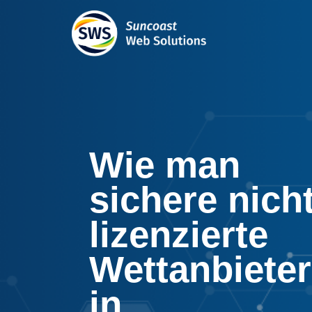
Wie man
sichere nich
lizenzierte
Wettanbieter
in