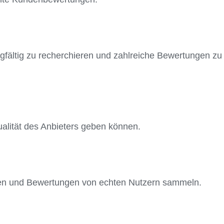
sorgfältig zu recherchieren und zahlreiche Bewertungen zu
qualität des Anbieters geben können.
tigen und Bewertungen von echten Nutzern sammeln.