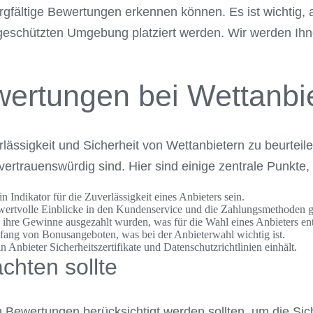
sorgfältige Bewertungen erkennen können. Es ist wichtig
nd geschützten Umgebung platziert werden. Wir werden I
ertungen bei Wettanbi
ässigkeit und Sicherheit von Wettanbietern zu beurteile
rtrauenswürdig sind. Hier sind einige zentrale Punkte,
Indikator für die Zuverlässigkeit eines Anbieters sein.
 wertvolle Einblicke in den Kundenservice und die Zahlungsmethoden 
 ihre Gewinne ausgezahlt wurden, was für die Wahl eines Anbieters en
mfang von Bonusangeboten, was bei der Anbieterwahl wichtig ist.
nbieter Sicherheitszertifikate und Datenschutzrichtlinien einhält.
hten sollte
n Bewertungen berücksichtigt werden sollten, um die Sich