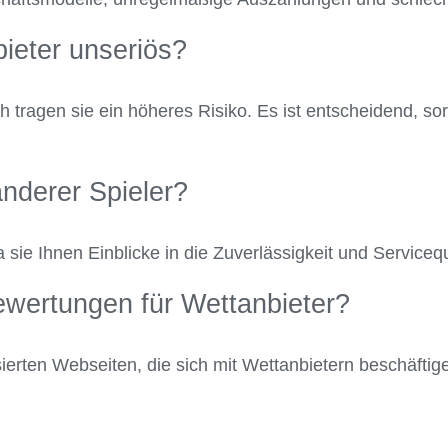
bieter unseriös?
doch tragen sie ein höheres Risiko. Es ist entscheidend, 
anderer Spieler?
a sie Ihnen Einblicke in die Zuverlässigkeit und Service
ewertungen für Wettanbieter?
sierten Webseiten, die sich mit Wettanbietern beschäf