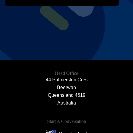
Head Office
44 Palmerston Cres
Beerwah
Queensland 4519
Australia
Start A Conversation