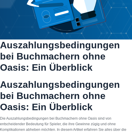
Auszahlungsbedingungen
bei Buchmachern ohne
Oasis: Ein Überblick
Auszahlungsbedingungen
bei Buchmachern ohne
Oasis: Ein Überblick
Die Auszahlungsbedingungen bei Buchmachern ohne Oasis sind von
entscheidender Bedeutung für Spieler, die ihre Gewinne zügig und ohne
Komplikationen abheben möchten. In diesem Artikel erfahren Sie alles über die