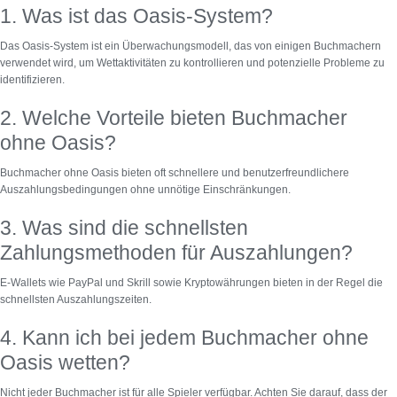
1. Was ist das Oasis-System?
Das Oasis-System ist ein Überwachungsmodell, das von einigen Buchmachern
verwendet wird, um Wettaktivitäten zu kontrollieren und potenzielle Probleme zu
identifizieren.
2. Welche Vorteile bieten Buchmacher
ohne Oasis?
Buchmacher ohne Oasis bieten oft schnellere und benutzerfreundlichere
Auszahlungsbedingungen ohne unnötige Einschränkungen.
3. Was sind die schnellsten
Zahlungsmethoden für Auszahlungen?
E-Wallets wie PayPal und Skrill sowie Kryptowährungen bieten in der Regel die
schnellsten Auszahlungszeiten.
4. Kann ich bei jedem Buchmacher ohne
Oasis wetten?
Nicht jeder Buchmacher ist für alle Spieler verfügbar. Achten Sie darauf, dass der