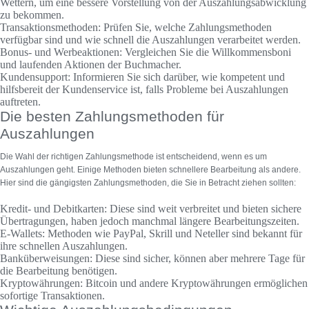
Wettern, um eine bessere Vorstellung von der Auszahlungsabwicklung
zu bekommen.
Transaktionsmethoden:
Prüfen Sie, welche Zahlungsmethoden
verfügbar sind und wie schnell die Auszahlungen verarbeitet werden.
Bonus- und Werbeaktionen:
Vergleichen Sie die Willkommensboni
und laufenden Aktionen der Buchmacher.
Kundensupport:
Informieren Sie sich darüber, wie kompetent und
hilfsbereit der Kundenservice ist, falls Probleme bei Auszahlungen
auftreten.
Die besten Zahlungsmethoden für
Auszahlungen
Die Wahl der richtigen Zahlungsmethode ist entscheidend, wenn es um
Auszahlungen geht. Einige Methoden bieten schnellere Bearbeitung als andere.
Hier sind die gängigsten Zahlungsmethoden, die Sie in Betracht ziehen sollten:
Kredit- und Debitkarten:
Diese sind weit verbreitet und bieten sichere
Übertragungen, haben jedoch manchmal längere Bearbeitungszeiten.
E-Wallets:
Methoden wie PayPal, Skrill und Neteller sind bekannt für
ihre schnellen Auszahlungen.
Banküberweisungen:
Diese sind sicher, können aber mehrere Tage für
die Bearbeitung benötigen.
Kryptowährungen:
Bitcoin und andere Kryptowährungen ermöglichen
sofortige Transaktionen.