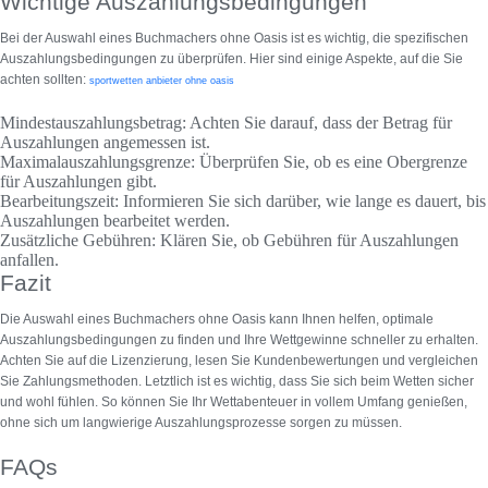
Wichtige Auszahlungsbedingungen
Bei der Auswahl eines Buchmachers ohne Oasis ist es wichtig, die spezifischen
Auszahlungsbedingungen zu überprüfen. Hier sind einige Aspekte, auf die Sie
achten sollten:
sportwetten anbieter ohne oasis
Mindestauszahlungsbetrag:
Achten Sie darauf, dass der Betrag für
Auszahlungen angemessen ist.
Maximalauszahlungsgrenze:
Überprüfen Sie, ob es eine Obergrenze
für Auszahlungen gibt.
Bearbeitungszeit:
Informieren Sie sich darüber, wie lange es dauert, bis
Auszahlungen bearbeitet werden.
Zusätzliche Gebühren:
Klären Sie, ob Gebühren für Auszahlungen
anfallen.
Fazit
Die Auswahl eines Buchmachers ohne Oasis kann Ihnen helfen, optimale
Auszahlungsbedingungen zu finden und Ihre Wettgewinne schneller zu erhalten.
Achten Sie auf die Lizenzierung, lesen Sie Kundenbewertungen und vergleichen
Sie Zahlungsmethoden. Letztlich ist es wichtig, dass Sie sich beim Wetten sicher
und wohl fühlen. So können Sie Ihr Wettabenteuer in vollem Umfang genießen,
ohne sich um langwierige Auszahlungsprozesse sorgen zu müssen.
FAQs