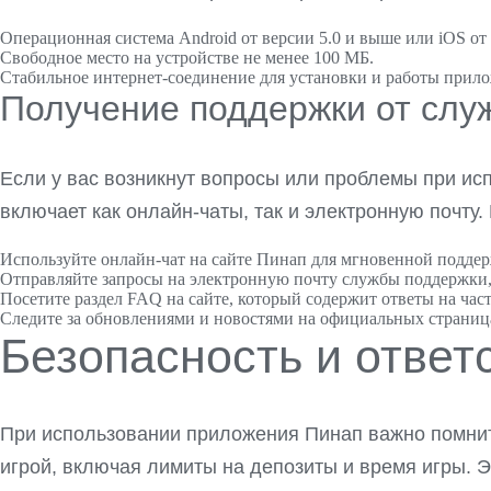
Операционная система Android от версии 5.0 и выше или iOS от 
Свободное место на устройстве не менее 100 МБ.
Стабильное интернет-соединение для установки и работы прил
Получение поддержки от слу
Если у вас возникнут вопросы или проблемы при и
включает как онлайн-чаты, так и электронную почту.
Используйте онлайн-чат на сайте Пинап для мгновенной подде
Отправляйте запросы на электронную почту службы поддержки
Посетите раздел FAQ на сайте, который содержит ответы на час
Следите за обновлениями и новостями на официальных страниц
Безопасность и ответ
При использовании приложения Пинап важно помнить
игрой, включая лимиты на депозиты и время игры. 