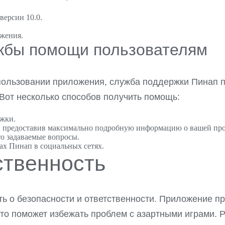
версии 10.0.
ожения.
жбы помощи пользователям
спользовании приложения, служба поддержки Пинап 
 Вот несколько способов получить помощь:
ржки.
, предоставив максимально подробную информацию о вашей про
то задаваемые вопросы.
ах Пинап в социальных сетях.
ственность
 о безопасности и ответственности. Приложение пр
Это поможет избежать проблем с азартными играми.