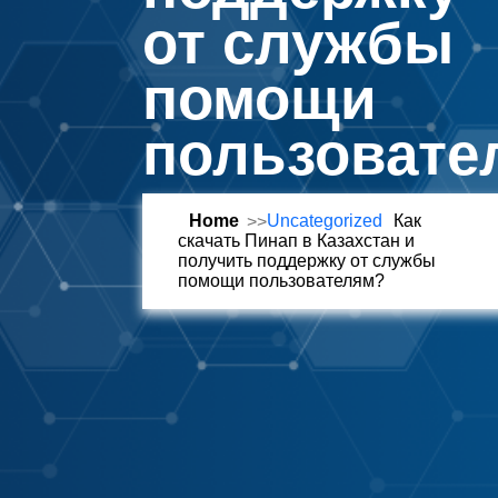
от службы
помощи
пользовате
Home
Uncategorized
Как
скачать Пинап в Казахстан и
получить поддержку от службы
помощи пользователям?