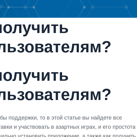
 получить
льзователям?
 получить
льзователям?
ы поддержки, то в этой статье вы найдете все
ки и участвовать в азартных играх, и его простота
ильно установить приложение, а также как получить