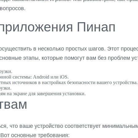
 вопросов.
 приложения Пинап
существить в несколько простых шагов. Этот проце
 основные этапы, которые помогут вам без проблем у
рузки.
нной системы: Android или iOS.
стных источников в настройках безопасности вашего устройства.
узки.
ям на экране для завершения установки.
твам
ся, что ваше устройство соответствует минимальным
 Вот основные требования: