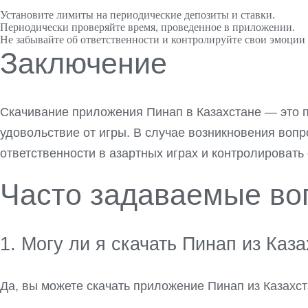
Установите лимиты на периодические депозиты и ставки.
Периодически проверяйте время, проведенное в приложении.
Не забывайте об ответственности и контролируйте свои эмоции 
Заключение
Скачивание приложения Пинап в Казахстане — это п
удовольствие от игры. В случае возникновения воп
ответственности в азартных играх и контролировать
Часто задаваемые во
1. Могу ли я скачать Пинап из Каз
Да, вы можете скачать приложение Пинап из Казахс