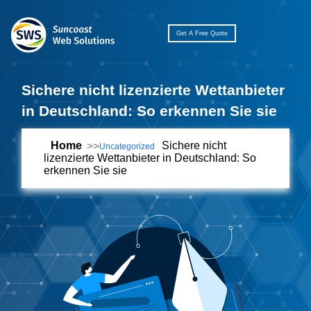
Get A Free Quote
Sichere nicht lizenzierte Wettanbieter
in Deutschland: So erkennen Sie sie
Home
Sichere nicht
Uncategorized
lizenzierte Wettanbieter in Deutschland: So
erkennen Sie sie