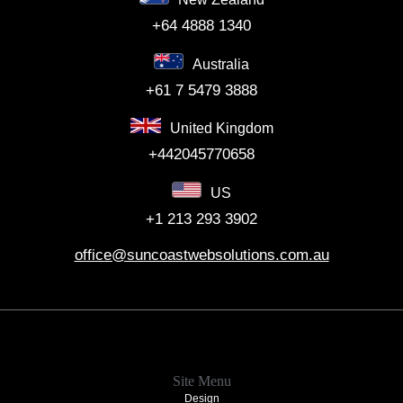
+64 4888 1340
Australia
+61 7 5479 3888
United Kingdom
+442045770658
US
+1 213 293 3902
office@suncoastwebsolutions.com.au
Site Menu
Design