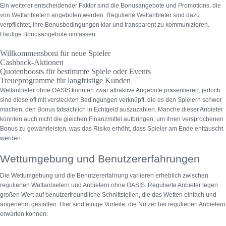
Ein weiterer entscheidender Faktor sind die Bonusangebote und Promotions, die
von Wettanbietern angeboten werden. Regulierte Wettanbieter sind dazu
verpflichtet, ihre Bonusbedingungen klar und transparent zu kommunizieren.
Häufige Bonusangebote umfassen:
Willkommensboni für neue Spieler
Cashback-Aktionen
Quotenboosts für bestimmte Spiele oder Events
Treueprogramme für langfristige Kunden
Wettanbieter ohne OASIS könnten zwar attraktive Angebote präsentieren, jedoch
sind diese oft mit versteckten Bedingungen verknüpft, die es den Spielern schwer
machen, den Bonus tatsächlich in Echtgeld auszuzahlen. Manche dieser Anbieter
könnten auch nicht die gleichen Finanzmittel aufbringen, um ihren versprochenen
Bonus zu gewährleisten, was das Risiko erhöht, dass Spieler am Ende enttäuscht
werden.
Wettumgebung und Benutzererfahrungen
Die Wettumgebung und die Benutzererfahrung variieren erheblich zwischen
regulierten Wettanbietern und Anbietern ohne OASIS. Regulierte Anbieter legen
großen Wert auf benutzerfreundliche Schnittstellen, die das Wetten einfach und
angenehm gestalten. Hier sind einige Vorteile, die Nutzer bei regulierten Anbietern
erwarten können: