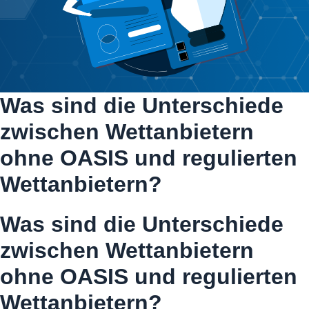
Was sind die Unterschiede
zwischen Wettanbietern
ohne OASIS und regulierten
Wettanbietern?
Was sind die Unterschiede
zwischen Wettanbietern
ohne OASIS und regulierten
Wettanbietern?