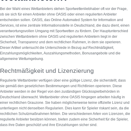
Bei der Wahl eines Wettanbieters stehen Sportwettenliebhaber oft vor der Frage,
ob sie sich für einen Anbieter ohne OASIS oder einen regulierten Anbieter
entscheiden sollen. OASIS, das Online-Automated System for Information and
Services, ist eine zentrale Informationsstelle in Deutschland, die dazu dient, einen
verantwortungsvollen Umgang mit Sportwetten zu fördern. Der Hauptunterschied
zwischen Wettanbietern ohne OASIS und regulierten Anbietern liegt in der
Sicherheit, Transparenz und dem rechtlichen Rahmen, in dem sie operieren.
Dieser Artikel untersucht die Unterschiede in Bezug auf Rechtmäßigkeit,
Einzahlungsmöglichkeiten, Auszahlungsmethoden, Bonusangebote und die
allgemeine Wettumgebung.
Rechtmäßigkeit und Lizenzierung
Regulierte Wettanbieter verfügen über eine gültige Lizenz, die sicherstellt, dass
sie gemäß den gesetzlichen Bestimmungen und Richtlinien operieren. Diese
Anbieter werden in der Regel von den zuständigen Glücksspielbehörden in
Deutschland überwacht. Wettanbieter ohne OASIS hingegen arbeiten häufig in
einer rechtlichen Grauzone. Sie haben möglicherweise keine offizielle Lizenz und
unterliegen nicht denselben Regularien. Dies kann für Spieler riskant sein, da die
rechtlichen Schutzmaßnahmen fehlen. Die verschiedenen Arten von Lizenzen, die
regulierte Anbieter besitzen können, bieten zudem eine Sicherheit für die Spieler,
dass ihre Daten geschützt und ihre Einzahlungen sicher sind.