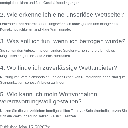
ermöglichen klare und faire Geschäftsbedingungen.
2. Wie erkenne ich eine unseriöse Wettseite?
Fehlende Lizenzinformationen, ungewöhnlich hohe Quoten und mangelhafte
Kontaktmöglichkeiten sind klare Warnsignale.
3. Was soll ich tun, wenn ich betrogen wurde?
Sie sollten den Anbieter melden, andere Spieler warnen und prüfen, ob es
Möglichkeiten gibt, Ihr Geld zurückzuerhalten.
4. Wo finde ich zuverlässige Wettanbieter?
Nutzung von Vergleichsportalen und das Lesen von Nutzererfahrungen sind gute
Startpunkte, um seriöse Anbieter zu finden.
5. Wie kann ich mein Wettverhalten
verantwortungsvoll gestalten?
Nutzen Sie die von Anbietern bereitgestellten Tools zur Selbstkontrolle, setzen Sie
sich ein Wettbudget und setzen Sie sich Grenzen.
Published
May 16, 2026
By