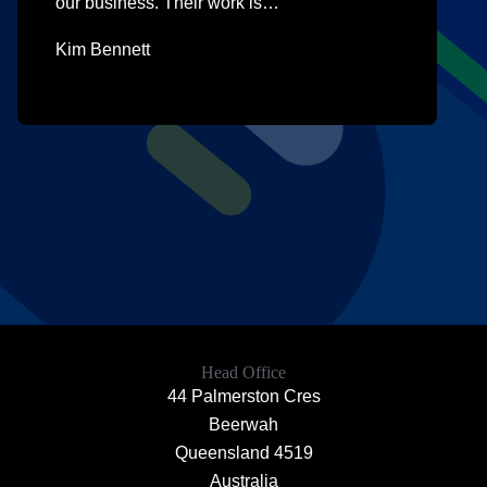
our business. Their work is…
Kim Bennett
Head Office
44 Palmerston Cres
Beerwah
Queensland 4519
Australia