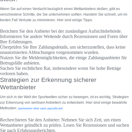
Wenn Sie auf einen Verdacht bezüglich eines Wettanbieters stoßen, gibt es
verschiedene Schritte, die Sie unternehmen sollten. Handeln Sie schnell, um im
besten Fall Verluste zu minimieren. Hier sind einige Tipps:
Berichten Sie den Anbieter bei der zuständigen Aufsichtsbehörde.
Informieren Sie andere Wettende durch Rezensionen und Foren über
Ihre Erfahrungen.
Überprüfen Sie Ihre Zahlungsdetails, um sicherzustellen, dass keine
unautorisierten Abbuchungen vorgenommen wurden.
Nutzen Sie die Meldemöglichkeiten, die einige Zahlungsanbieter für
Betrugsfälle anbieten.
Suchen Sie rechtlichen Rat, insbesondere wenn Sie hohe Beträge
verloren haben.
Strategien zur Erkennung sicherer
Wettanbieter
Um sich in der Welt der Sportwetten sicher zu bewegen, ist es wichtig, Strategien
zur Erkennung von seriösen Anbietern zu entwickeln. Hier sind einige bewährte
Methoden:
sportwetten ohne oasis paysafecard
Recherchieren Sie den Anbieter:
Nehmen Sie sich Zeit, um einen
Wettanbieter gründlich zu prüfen. Lesen Sie Rezensionen und suchen
Sie nach Erfahrungsberichten.