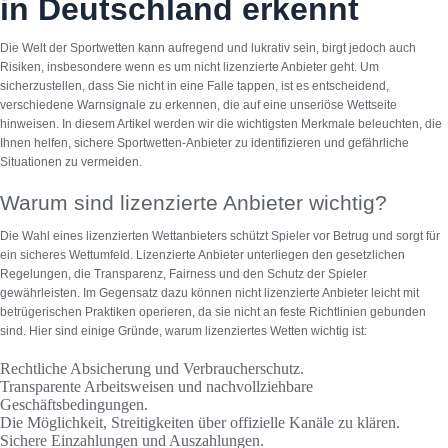
in Deutschland erkennt
Die Welt der Sportwetten kann aufregend und lukrativ sein, birgt jedoch auch
Risiken, insbesondere wenn es um nicht lizenzierte Anbieter geht. Um
sicherzustellen, dass Sie nicht in eine Falle tappen, ist es entscheidend,
verschiedene Warnsignale zu erkennen, die auf eine unseriöse Wettseite
hinweisen. In diesem Artikel werden wir die wichtigsten Merkmale beleuchten, die
Ihnen helfen, sichere Sportwetten-Anbieter zu identifizieren und gefährliche
Situationen zu vermeiden.
Warum sind lizenzierte Anbieter wichtig?
Die Wahl eines lizenzierten Wettanbieters schützt Spieler vor Betrug und sorgt für
ein sicheres Wettumfeld. Lizenzierte Anbieter unterliegen den gesetzlichen
Regelungen, die Transparenz, Fairness und den Schutz der Spieler
gewährleisten. Im Gegensatz dazu können nicht lizenzierte Anbieter leicht mit
betrügerischen Praktiken operieren, da sie nicht an feste Richtlinien gebunden
sind. Hier sind einige Gründe, warum lizenziertes Wetten wichtig ist:
Rechtliche Absicherung und Verbraucherschutz.
Transparente Arbeitsweisen und nachvollziehbare
Geschäftsbedingungen.
Die Möglichkeit, Streitigkeiten über offizielle Kanäle zu klären.
Sichere Einzahlungen und Auszahlungen.