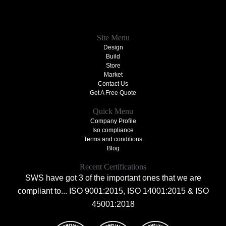
Site Menu
Design
Build
Store
Market
Contact Us
Get A Free Quote
Quick Menu
Company Profile
Iso compliance
Terms and conditions
Blog
Recent Certifications
SWS have got 3 of the important ones that we are
compliant to... ISO 9001:2015, ISO 14001:2015 & ISO
45001:2018