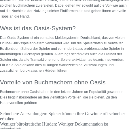
solchen Buchmachern zu erzielen. Dabei gehen wir sowohl auf die Vor- wie auch
auf die Nachteile der Nutzung solcher Plattformen ein und geben Ihnen wertvolle
Tipps an die Hand.
Was ist das Oasis-System?
Das Oasis-System ist ein zentrales Meldesystem in Deutschland, das von vielen
Online-Glücksspielanbietern verwendet wird, um die Spielerdaten zu verwalten.
Es dient dem Schutz der Spieler und verhindert, dass problematische Spieler in
übermäßigen Glücksspiel geraten. Allerdings schränkt es auch die Freiheit der
Spieler ein, da alle Transaktionen und Spieleraktivitäten aufgezeichnet werden.
Für viele Spieler kann dies zu langen Wartezeiten bei Auszahlungen und
zusätzlichen bürokratischen Hürden führen.
Vorteile von Buchmachern ohne Oasis
Buchmacher ohne Oasis haben in den letzten Jahren an Popularität gewonnen.
Dies liegt insbesondere an den vielfältigen Vorteilen, die sie bieten. Zu den
Hauptvorteilen gehören:
Schnellere Auszahlungen:
Spieler können ihre Gewinne oft schneller
erhalten.
Weniger bürokratische Hürden:
Weniger Dokumentation ist