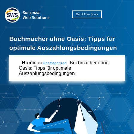
Get A Free Quote
Buchmacher ohne Oasis: Tipps für
optimale Auszahlungsbedingungen
Home
Buchmacher ohne
Uncategorized
Oasis: Tipps für optimale
Auszahlungsbedingungen