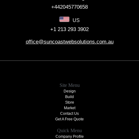
+442045770658
US
+1 213 293 3902
office@suncoastwebsolutions.com.au
Site Menu
Design
Build
Store
Market
Contact Us
Get A Free Quote
Quick Menu
Company Profile