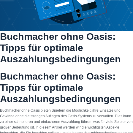
Buchmacher ohne Oasis:
Tipps für optimale
Auszahlungsbedingungen
Buchmacher ohne Oasis:
Tipps für optimale
Auszahlungsbedingungen
Buchmacher ohne Oasis bieten Spielern die Möglichkeit, ihre Einsätze und
Gewinne ohne die strengen Auflagen des Oasis-Systems zu verwalten. Dies kann
zu einer schnelleren und einfacheren Auszahlung führen, was für viele Spieler von
großer Bedeutung ist. In diesem Artikel werden wir die wichtigsten Aspekte
beleuchten, die Sie beachten sollten, um die besten Auszahlungsbedingungen bei