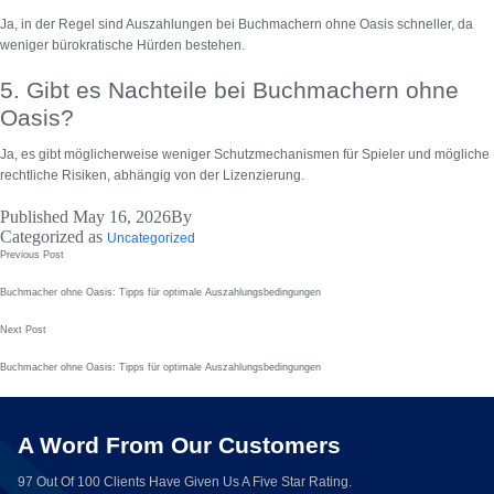
Ja, in der Regel sind Auszahlungen bei Buchmachern ohne Oasis schneller, da
weniger bürokratische Hürden bestehen.
5. Gibt es Nachteile bei Buchmachern ohne
Oasis?
Ja, es gibt möglicherweise weniger Schutzmechanismen für Spieler und mögliche
rechtliche Risiken, abhängig von der Lizenzierung.
Published
May 16, 2026
By
Categorized as
Uncategorized
Post
Previous Post
navigation
Buchmacher ohne Oasis: Tipps für optimale Auszahlungsbedingungen
Next Post
Buchmacher ohne Oasis: Tipps für optimale Auszahlungsbedingungen
A Word From Our Customers
97 Out Of 100 Clients Have Given Us A Five Star Rating.