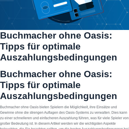
Buchmacher ohne Oasis:
Tipps für optimale
Auszahlungsbedingungen
Buchmacher ohne Oasis:
Tipps für optimale
Auszahlungsbedingungen
Buchmacher ohne Oasis bieten Spielern die Möglichkeit, ihre Einsätze und
Gewinne ohne die strengen Auflagen des Oasis-Systems zu verwalten. Dies kann
zu einer schnelleren und einfacheren Auszahlung führen, was für viele Spieler von
großer Bedeutung ist. In diesem Artikel werden wir die wichtigsten Aspekte
beleuchten, die Sie beachten sollten, um die besten Auszahlungsbedingungen bei