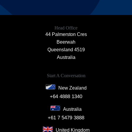
Head Office
44 Palmerston Cres
Beerwah
Queensland 4519
Australia
Start A Conversation
New Zealand
+64 4888 1340
Australia
+61 7 5479 3888
United Kingdom