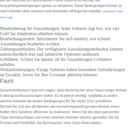
Bei der Nutzung von Buchmachern ohne Oasis ist es wichtig, die
Auszahlungsbedingungen genau zu verstehen. Diese Bedingungen können je
nach Anbieter stark variieren und beinhalten oft folgende Aspekte:
sportwetten ohne
oasis legal
Mindestbetrag für Auszahlungen:
Jeder Anbieter legt fest, wie viel
Geld Sie mindestens abheben müssen.
Bearbeitungszeiten:
Informieren Sie sich darüber, wie schnell
Auszahlungen bearbeitet werden.
Zahlungsmethoden:
Die verfügbaren Auszahlungsmethoden können
unterschiedlich sein und zahlreiche Optionen umfassen.
Gebühren:
Achten Sie darauf, ob für Auszahlungen Gebühren
anfallen.
Wettanforderungen:
Einige Anbieter haben besondere Anforderungen
an Einsätze, bevor Sie Ihre Gewinne abheben können.
Fazit
Zusammenfassend lässt sich sagen, dass Buchmacher ohne Oasis einige Vorteile
in Bezug auf Auszahlungen bieten. Es ist jedoch wichtig, sorgfältig zu prüfen,
welcher Anbieter die besten Bedingungen für Sie bietet. Eine gründliche
Recherche und das Verständnis der Auszahlungsbedingungen können Ihnen
helfen, Ihre Gewinne effizienter zu realisieren. Wenn Sie die oben genannten
Tipps berücksichtigen und einen seriösen Anbieter wählen, genießen Sie die
Freiheit und Flexibilität, die Buchmacher ohne Oasis Ihnen bieten.