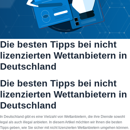
Die besten Tipps bei nicht
lizenzierten Wettanbietern in
Deutschland
Die besten Tipps bei nicht
lizenzierten Wettanbietern in
Deutschland
In Deutschland gibt es eine Vielzahl von Wettanbietern, die ihre Dienste sowohl
legal als auch illegal anbieten. In diesem Artikel möchten wir Ihnen die besten
Tipps geben, wie Sie sicher mit nicht lizenzierten Wettanbietern umgehen können.