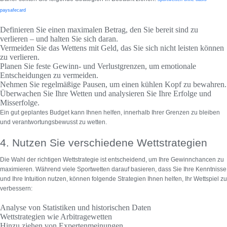
paysafecard
Definieren Sie einen maximalen Betrag, den Sie bereit sind zu
verlieren – und halten Sie sich daran.
Vermeiden Sie das Wettens mit Geld, das Sie sich nicht leisten können
zu verlieren.
Planen Sie feste Gewinn- und Verlustgrenzen, um emotionale
Entscheidungen zu vermeiden.
Nehmen Sie regelmäßige Pausen, um einen kühlen Kopf zu bewahren.
Überwachen Sie Ihre Wetten und analysieren Sie Ihre Erfolge und
Misserfolge.
Ein gut geplantes Budget kann Ihnen helfen, innerhalb Ihrer Grenzen zu bleiben
und verantwortungsbewusst zu wetten.
4. Nutzen Sie verschiedene Wettstrategien
Die Wahl der richtigen Wettstrategie ist entscheidend, um Ihre Gewinnchancen zu
maximieren. Während viele Sportwetten darauf basieren, dass Sie Ihre Kenntnisse
und Ihre Intuition nutzen, können folgende Strategien Ihnen helfen, Ihr Wettspiel zu
verbessern:
Analyse von Statistiken und historischen Daten
Wettstrategien wie Arbitragewetten
Hinzu ziehen von Expertenmeinungen