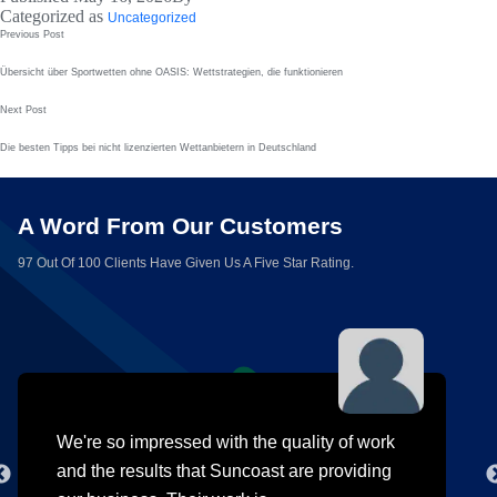
Categorized as
Uncategorized
Post
Previous Post
navigation
Übersicht über Sportwetten ohne OASIS: Wettstrategien, die funktionieren
Next Post
Die besten Tipps bei nicht lizenzierten Wettanbietern in Deutschland
A Word From Our Customers
97 Out Of 100 Clients Have Given Us A Five Star Rating.
We're so impressed with the quality of work
and the results that Suncoast are providing