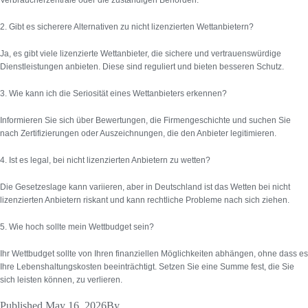
2. Gibt es sicherere Alternativen zu nicht lizenzierten Wettanbietern?
Ja, es gibt viele lizenzierte Wettanbieter, die sichere und vertrauenswürdige
Dienstleistungen anbieten. Diese sind reguliert und bieten besseren Schutz.
3. Wie kann ich die Seriosität eines Wettanbieters erkennen?
Informieren Sie sich über Bewertungen, die Firmengeschichte und suchen Sie
nach Zertifizierungen oder Auszeichnungen, die den Anbieter legitimieren.
4. Ist es legal, bei nicht lizenzierten Anbietern zu wetten?
Die Gesetzeslage kann variieren, aber in Deutschland ist das Wetten bei nicht
lizenzierten Anbietern riskant und kann rechtliche Probleme nach sich ziehen.
5. Wie hoch sollte mein Wettbudget sein?
Ihr Wettbudget sollte von Ihren finanziellen Möglichkeiten abhängen, ohne dass es
Ihre Lebenshaltungskosten beeinträchtigt. Setzen Sie eine Summe fest, die Sie
sich leisten können, zu verlieren.
Published
May 16, 2026
By