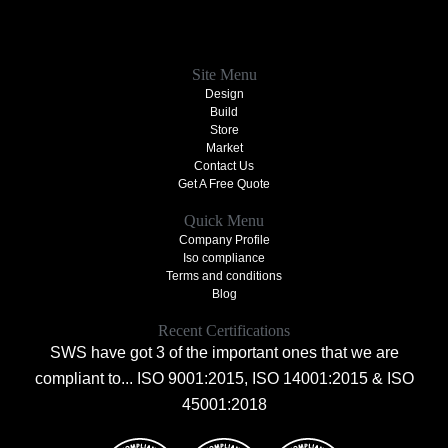
Site Menu
Design
Build
Store
Market
Contact Us
Get A Free Quote
Quick Menu
Company Profile
Iso compliance
Terms and conditions
Blog
Recent Certifications
SWS have got 3 of the important ones that we are
compliant to... ISO 9001:2015, ISO 14001:2015 & ISO
45001:2018