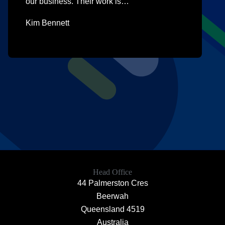
our business. Their work is…
Kim Bennett
Head Office
44 Palmerston Cres
Beerwah
Queensland 4519
Australia