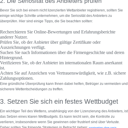
2. Die Seriosität des Anbieters prüfen
Bevor Sie sich bei einem nicht lizenzierten Wettanbieter registrieren, sollten Sie
einige wichtige Schritte unternehmen, um die Seriosität des Anbieters zu
überprüfen. Hier sind einige Tipps, die Sie beachten sollten:
Recherchieren Sie Online-Bewertungen und Erfahrungsberichte
anderer Nutzer.
Prüfen Sie, ob der Anbieter über gültige Zertifikate oder
Auszeichnungen verfügt.
Suchen Sie nach Informationen über die Firmengeschichte und deren
Hintergrund.
Verifizieren Sie, ob der Anbieter im internationalen Raum anerkannt
ist.
Achten Sie auf Anzeichen von Vertrauenswürdigkeit, wie z.B. sichere
Zahlungsoptionen.
Eine gründliche Überprüfung kann Ihnen dabei helfen, Betrüger zu vermeiden und
sicherere Wettentscheidungen zu treffen.
3. Setzen Sie sich ein festes Wettbudget
Ein wichtiger Teil des Wettens, unabhängig von der Lizenzierung des Anbieters, ist
das Setzen eines klaren Wettbudgets. Es kann leicht sein, die Kontrolle zu
verlieren, insbesondere wenn Sie gewinnen oder frustriert sind über Verluste.
Daher sollten Sie folgende Strategien in Betracht ziehen:
sportwetten ohne oasis