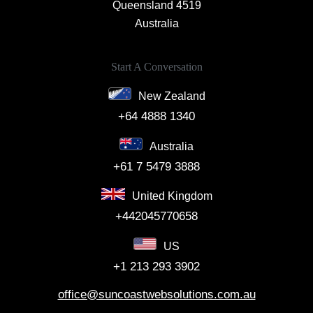
Queensland 4519
Australia
Start A Conversation
New Zealand
+64 4888 1340
Australia
+61 7 5479 3888
United Kingdom
+442045770658
US
+1 213 293 3902
office@suncoastwebsolutions.com.au