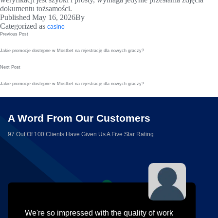
dokumentu tożsamości.
Published
May 16, 2026
By
Categorized as
casino
Post
Previous Post
navigation
Jakie promocje dostępne w Mostbet na rejestrację dla nowych graczy?
Next Post
Jakie promocje dostępne w Mostbet na rejestrację dla nowych graczy?
A Word From Our Customers
97 Out Of 100 Clients Have Given Us A Five Star Rating.
We're so impressed with the quality of work