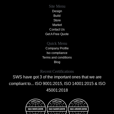
Site Menu
Design
Build
Store
Market
Contact Us
Get A Free Quote
Quick Menu
Company Profile
Iso compliance
Terms and conditions
Blog
Recent Certifications
SWS have got 3 of the important ones that we are
compliant to... ISO 9001:2015, ISO 14001:2015 & ISO
45001:2018