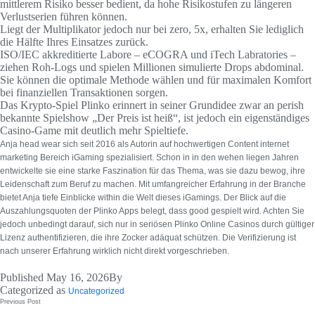
mittlerem Risiko besser bedient, da hohe Risikostufen zu längeren
Verlustserien führen können.
Liegt der Multiplikator jedoch nur bei zero, 5x, erhalten Sie lediglich
die Hälfte Ihres Einsatzes zurück.
ISO/IEC akkreditierte Labore – eCOGRA und iTech Labratories –
ziehen Roh-Logs und spielen Millionen simulierte Drops abdominal.
Sie können die optimale Methode wählen und für maximalen Komfort
bei finanziellen Transaktionen sorgen.
Das Krypto-Spiel Plinko erinnert in seiner Grundidee zwar an perish
bekannte Spielshow „Der Preis ist heiß“, ist jedoch ein eigenständiges
Casino-Game mit deutlich mehr Spieltiefe.
Anja head wear sich seit 2016 als Autorin auf hochwertigen Content internet
marketing Bereich iGaming spezialisiert. Schon in in den wehen liegen Jahren
entwickelte sie eine starke Faszination für das Thema, was sie dazu bewog, ihre
Leidenschaft zum Beruf zu machen. Mit umfangreicher Erfahrung in der Branche
bietet Anja tiefe Einblicke within die Welt dieses iGamings. Der Blick auf die
Auszahlungsquoten der Plinko Apps belegt, dass good gespielt wird. Achten Sie
jedoch unbedingt darauf, sich nur in seriösen Plinko Online Casinos durch gültiger
Lizenz authentifizieren, die ihre Zocker adäquat schützen. Die Verifizierung ist
nach unserer Erfahrung wirklich nicht direkt vorgeschrieben.
Published
May 16, 2026
By
Categorized as
Uncategorized
Post
Previous Post