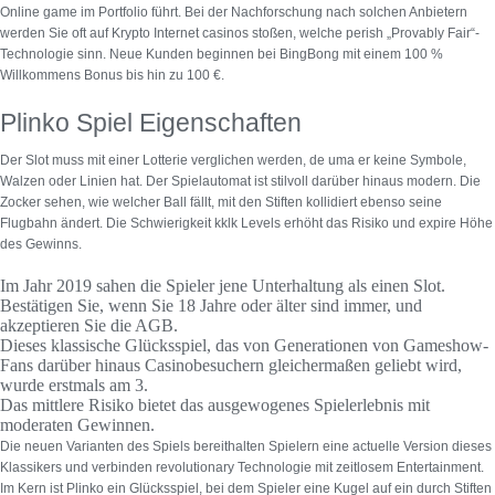
Online game im Portfolio führt. Bei der Nachforschung nach solchen Anbietern
werden Sie oft auf Krypto Internet casinos stoßen, welche perish „Provably Fair“-
Technologie sinn. Neue Kunden beginnen bei BingBong mit einem 100 %
Willkommens Bonus bis hin zu 100 €.
Plinko Spiel Eigenschaften
Der Slot muss mit einer Lotterie verglichen werden, de uma er keine Symbole,
Walzen oder Linien hat. Der Spielautomat ist stilvoll darüber hinaus modern. Die
Zocker sehen, wie welcher Ball fällt, mit den Stiften kollidiert ebenso seine
Flugbahn ändert. Die Schwierigkeit kklk Levels erhöht das Risiko und expire Höhe
des Gewinns.
Im Jahr 2019 sahen die Spieler jene Unterhaltung als einen Slot.
Bestätigen Sie, wenn Sie 18 Jahre oder älter sind immer, und
akzeptieren Sie die AGB.
Dieses klassische Glücksspiel, das von Generationen von Gameshow-
Fans darüber hinaus Casinobesuchern gleichermaßen geliebt wird,
wurde erstmals am 3.
Das mittlere Risiko bietet das ausgewogenes Spielerlebnis mit
moderaten Gewinnen.
Die neuen Varianten des Spiels bereithalten Spielern eine actuelle Version dieses
Klassikers und verbinden revolutionary Technologie mit zeitlosem Entertainment.
Im Kern ist Plinko ein Glücksspiel, bei dem Spieler eine Kugel auf ein durch Stiften