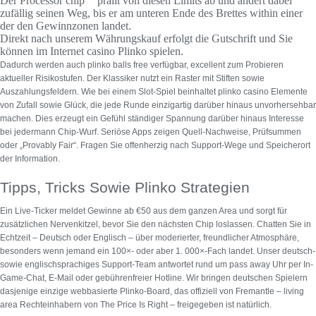
Der Processor chip” “prallt von diesen Limits ab und ändert dabei
zufällig seinen Weg, bis er am unteren Ende des Brettes within einer
der den Gewinnzonen landet.
Direkt nach unserem Währungskauf erfolgt die Gutschrift und Sie
können im Internet casino Plinko spielen.
Dadurch werden auch plinko balls free verfügbar, excellent zum Probieren
aktueller Risikostufen. Der Klassiker nutzt ein Raster mit Stiften sowie
Auszahlungsfeldern. Wie bei einem Slot-Spiel beinhaltet plinko casino Elemente
von Zufall sowie Glück, die jede Runde einzigartig darüber hinaus unvorhersehbar
machen. Dies erzeugt ein Gefühl ständiger Spannung darüber hinaus Interesse
bei jedermann Chip-Wurf. Seriöse Apps zeigen Quell-Nachweise, Prüfsummen
oder „Provably Fair“. Fragen Sie offenherzig nach Support-Wege und Speicherort
der Information.
Tipps, Tricks Sowie Plinko Strategien
Ein Live-Ticker meldet Gewinne ab €50 aus dem ganzen Area und sorgt für
zusätzlichen Nervenkitzel, bevor Sie den nächsten Chip loslassen. Chatten Sie in
Echtzeit – Deutsch oder Englisch – über moderierter, freundlicher Atmosphäre,
besonders wenn jemand ein 100×- oder aber 1. 000×-Fach landet. Unser deutsch-
sowie englischsprachiges Support-Team antwortet rund um pass away Uhr per In-
Game-Chat, E-Mail oder gebührenfreier Hotline. Wir bringen deutschen Spielern
dasjenige einzige webbasierte Plinko-Board, das offiziell von Fremantle – living
area Rechteinhabern von The Price Is Right – freigegeben ist natürlich.