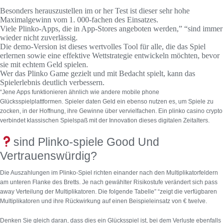
Besonders herauszustellen im or her Test ist dieser sehr hohe
Maximalgewinn vom 1. 000-fachen des Einsatzes.
Viele Plinko-Apps, die in App-Stores angeboten werden,” “sind immer
wieder nicht zuverlässig.
Die demo-Version ist dieses wertvolles Tool für alle, die das Spiel
erlernen sowie eine effektive Wettstrategie entwickeln möchten, bevor
sie mit echtem Geld spielen.
Wer das Plinko Game gezielt und mit Bedacht spielt, kann das
Spielerlebnis deutlich verbessern.
“Jene Apps funktionieren ähnlich wie andere mobile phone
Glücksspielplattformen. Spieler daten Geld ein ebenso nutzen es, um Spiele zu
zocken, in der Hoffnung, ihre Gewinne über vervielfachen. Ein plinko casino crypto
verbindet klassischen Spielspaß mit der Innovation dieses digitalen Zeitalters.
sind Plinko-spiele Good Und
Vertrauenswürdig?
Die Auszahlungen im Plinko-Spiel richten einander nach den Multiplikatorfeldern
am unteren Flanke des Bretts. Je nach gewählter Risikostufe verändert sich pass
away Verteilung der Multiplikatoren. Die folgende Tabelle” “zeigt die verfügbaren
Multiplikatoren und ihre Rückwirkung auf einen Beispieleinsatz von € twelve.
Denken Sie gleich daran, dass dies ein Glücksspiel ist, bei dem Verluste ebenfalls