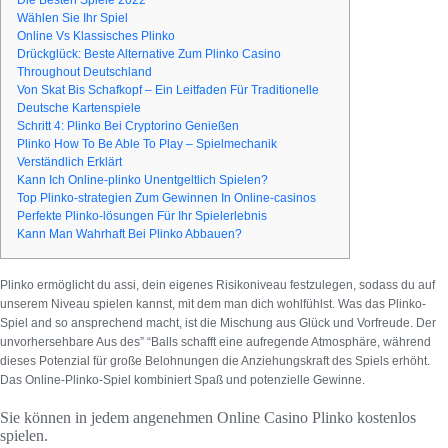
Wählen Sie Ihr Spiel
Online Vs Klassisches Plinko
Drückglück: Beste Alternative Zum Plinko Casino
Throughout Deutschland
Von Skat Bis Schafkopf – Ein Leitfaden Für Traditionelle
Deutsche Kartenspiele
Schritt 4: Plinko Bei Cryptorino Genießen
Plinko How To Be Able To Play – Spielmechanik
Verständlich Erklärt
Kann Ich Online-plinko Unentgeltlich Spielen?
Top Plinko-strategien Zum Gewinnen In Online-casinos
Perfekte Plinko-lösungen Für Ihr Spielerlebnis
Kann Man Wahrhaft Bei Plinko Abbauen?
Plinko ermöglicht du assi, dein eigenes Risikoniveau festzulegen, sodass du auf
unserem Niveau spielen kannst, mit dem man dich wohlfühlst. Was das Plinko-
Spiel and so ansprechend macht, ist die Mischung aus Glück und Vorfreude. Der
unvorhersehbare Aus des” “Balls schafft eine aufregende Atmosphäre, während
dieses Potenzial für große Belohnungen die Anziehungskraft des Spiels erhöht.
Das Online-Plinko-Spiel kombiniert Spaß und potenzielle Gewinne.
Sie können in jedem angenehmen Online Casino Plinko kostenlos
spielen.