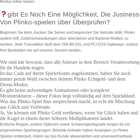
Modus rollen lassen.
gibt Es Noch Eine Möglichkeit, Die Justness
Von Plinko-spielen über Überprüfen?
Beginnen Sie klein, tracken Sie Serien und begrenzen Sie Verluste strikt. Plinko
system hilft, Zufallsschwankungen über überstehen und Bankroll-Risiken zu
senken. Jede Transaktion läuft über 256-Bit-SSL und PCI-DSS-Gateways, sodass
Ihre Bankdaten nie auf unseren Servern landen.
Wir sind mir bewusst, dass alle Akteure in dem Bereich Verantwortung
für ihr Handeln tragen.
Ist das Cash auf ihrem Spielerkonto angekommen, haben Sie noch
immer perish Wahl zwischen deinem Plinko Echtgeld- und dem
Demo-Modus.
Es gibt keine aufwendigen Animationen oder komplexe
Menüstrukturen – dieser Fokus liegt vollständig auf dem Spielablauf.
Was das Plinko-Spiel thus ansprechend macht, ist echt die Mischung
aus Glück und Vorfreude.
Ja, Sie können mit Plinko Geld verdienen, wenn Sie Glück haben und
die Kugel in einem dieser höheren Multiplikatoren landet.
Einfache Regeln, andere Optionen sowie Schwierigkeitsgrade sorgen für ein
angenehmes Spielvergnügen. Beliebte Anbieter haben Analogien zu Plinko
Spielen entwickelt, indem sie das Runde abwandelten und unverwechselbare