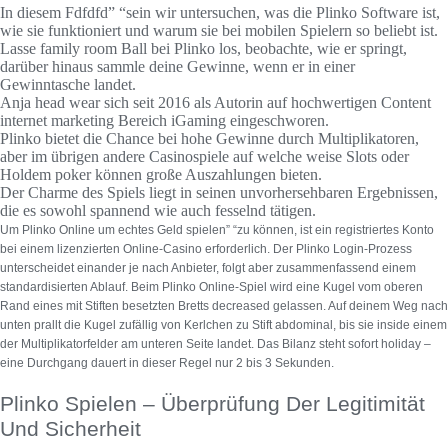
In diesem Fdfdfd” “sein wir untersuchen, was die Plinko Software ist,
wie sie funktioniert und warum sie bei mobilen Spielern so beliebt ist.
Lasse family room Ball bei Plinko los, beobachte, wie er springt,
darüber hinaus sammle deine Gewinne, wenn er in einer
Gewinntasche landet.
Anja head wear sich seit 2016 als Autorin auf hochwertigen Content
internet marketing Bereich iGaming eingeschworen.
Plinko bietet die Chance bei hohe Gewinne durch Multiplikatoren,
aber im übrigen andere Casinospiele auf welche weise Slots oder
Holdem poker können große Auszahlungen bieten.
Der Charme des Spiels liegt in seinen unvorhersehbaren Ergebnissen,
die es sowohl spannend wie auch fesselnd tätigen.
Um Plinko Online um echtes Geld spielen” “zu können, ist ein registriertes Konto
bei einem lizenzierten Online-Casino erforderlich. Der Plinko Login-Prozess
unterscheidet einander je nach Anbieter, folgt aber zusammenfassend einem
standardisierten Ablauf. Beim Plinko Online-Spiel wird eine Kugel vom oberen
Rand eines mit Stiften besetzten Bretts decreased gelassen. Auf deinem Weg nach
unten prallt die Kugel zufällig von Kerlchen zu Stift abdominal, bis sie inside einem
der Multiplikatorfelder am unteren Seite landet. Das Bilanz steht sofort holiday –
eine Durchgang dauert in dieser Regel nur 2 bis 3 Sekunden.
Plinko Spielen – Überprüfung Der Legitimität
Und Sicherheit