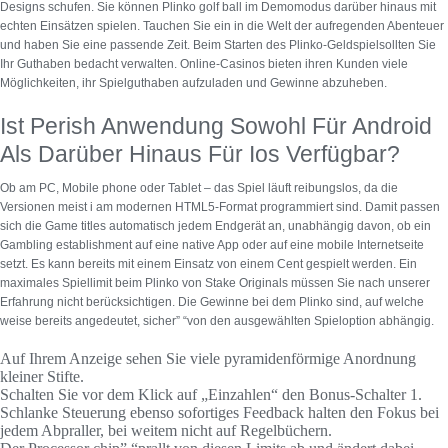
Designs schufen. Sie können Plinko golf ball im Demomodus darüber hinaus mit
echten Einsätzen spielen. Tauchen Sie ein in die Welt der aufregenden Abenteuer
und haben Sie eine passende Zeit. Beim Starten des Plinko-Geldspielsollten Sie
Ihr Guthaben bedacht verwalten. Online-Casinos bieten ihren Kunden viele
Möglichkeiten, ihr Spielguthaben aufzuladen und Gewinne abzuheben.
Ist Perish Anwendung Sowohl Für Android
Als Darüber Hinaus Für Ios Verfügbar?
Ob am PC, Mobile phone oder Tablet – das Spiel läuft reibungslos, da die
Versionen meist i am modernen HTML5-Format programmiert sind. Damit passen
sich die Game titles automatisch jedem Endgerät an, unabhängig davon, ob ein
Gambling establishment auf eine native App oder auf eine mobile Internetseite
setzt. Es kann bereits mit einem Einsatz von einem Cent gespielt werden. Ein
maximales Spiellimit beim Plinko von Stake Originals müssen Sie nach unserer
Erfahrung nicht berücksichtigen. Die Gewinne bei dem Plinko sind, auf welche
weise bereits angedeutet, sicher” “von den ausgewählten Spieloption abhängig.
Auf Ihrem Anzeige sehen Sie viele pyramidenförmige Anordnung
kleiner Stifte.
Schalten Sie vor dem Klick auf „Einzahlen“ den Bonus-Schalter 1.
Schlanke Steuerung ebenso sofortiges Feedback halten den Fokus bei
jedem Abpraller, bei weitem nicht auf Regelbüchern.