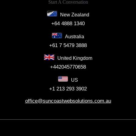
Start A Conversation
New Zealand
+64 4888 1340
Australia
+61 7 5479 3888
United Kingdom
+442045770658
US
+1 213 293 3902
office@suncoastwebsolutions.com.au