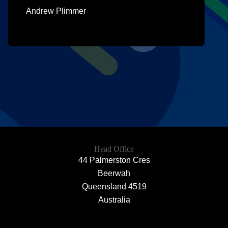
Andrew Plimmer
Head Office
44 Palmerston Cres
Beerwah
Queensland 4519
Australia