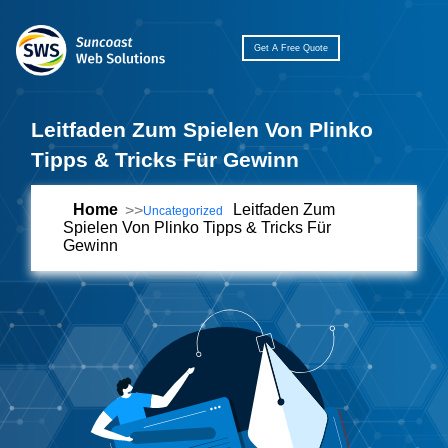
Get A Free Quote
Leitfaden Zum Spielen Von Plinko
Tipps & Tricks Für Gewinn
Home
Leitfaden Zum
Uncategorized
Spielen Von Plinko Tipps & Tricks Für
Gewinn