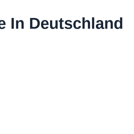
te In Deutschland