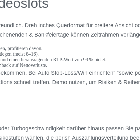
deoslots
ndlich. Dreh inches Querformat für breitere Ansicht od
chenenden & Bank­feiertage können Zeitrahmen verläng
en, profitieren davon.
tlegen (meist 8–16).
e und einen herausragenden RTP‑Wert von 99 % bietet.
back auf Netto­verluste.
bekommen. Bei Auto Stop-Loss/Win einrichten” “sowie per
ons schnell treffen. Demo nutzen, um Risiken & Reihen ü
oder Turbogeschwindigkeit darüber hinaus passen Sie p
ikostufen wählen, die perish Auszahlungsverteilung beei