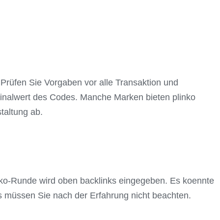
 Prüfen Sie Vorgaben vor alle Transaktion und
inalwert des Codes. Manche Marken bieten plinko
taltung ab.
inko-Runde wird oben backlinks eingegeben. Es koennte
ls müssen Sie nach der Erfahrung nicht beachten.