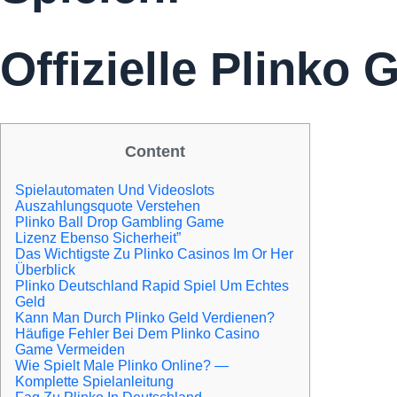
Offizielle Plinko
Content
Spielautomaten Und Videoslots
Auszahlungsquote Verstehen
Plinko Ball Drop Gambling Game
Lizenz Ebenso Sicherheit”
Das Wichtigste Zu Plinko Casinos Im Or Her
Überblick
Plinko Deutschland Rapid Spiel Um Echtes
Geld
Kann Man Durch Plinko Geld Verdienen?
Häufige Fehler Bei Dem Plinko Casino
Game Vermeiden
Wie Spielt Male Plinko Online? —
Komplette Spielanleitung