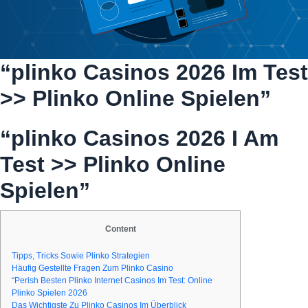
“plinko Casinos 2026 Im Test
>> Plinko Online Spielen”
“plinko Casinos 2026 I Am
Test >> Plinko Online
Spielen”
Content
Tipps, Tricks Sowie Plinko Strategien
Häufig Gestellte Fragen Zum Plinko Casino
“Perish Besten Plinko Internet Casinos Im Test: Online
Plinko Spielen 2026
Das Wichtigste Zu Plinko Casinos Im Überblick