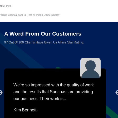
Next Post
“plinko Casinos 2026 Im Test >> Plinko Online Spielen”
A Word From Our Customers
97 Out Of 100 Clients Have Given Us A Five Star Rating.
Suncoast Web Solutions are awesome.
They got everything done quickly and
efficiently with no hidden costs. We love
working with…
Andrew Plimmer