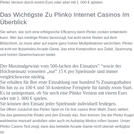
Plinko Version durch einem Euro oder aber mit 1. 000 € spielen.
Das Wichtigste Zu Plinko Internet Casinos Im
Überblick
Sie sehen, wie sich eine erfolgreiche Efficiency beim Plinko zocken entwickeln
kann. Wer das niedrige Risiko bevorzugt, hat wohl keine Nieten auf dem
Bildschirm, so muss aber auf expire ganz hohen Multiplikatoren verzichten. Plinko
ist echt ein fesselndes Arcade-Game, das eine Komposition aus Zufall, Spannung
und hohen Gewinnchancen bietet.
Der Maximalgewinn vom 500-fachen des Einsatzes” “sowie der
Höchsteinsatz vonseiten „nur“ 15 € pro Spielrunde sind immer
vergleichsweise niedrig.
Sie erhalten für Ihre erste Einzahlung one hundred % Zusatzguthaben
bis hin zu zu 100 € und 50 kostenlose Freispiele für family room Start.
Es ist unimportant, ob Sie noch eine Plinko Version mit einem Euro
oder mit 1. 000 € spielen.
Sie können den Einsatz jeder Spielrunde individuell festlegen.
Sie öffnen zunächst das Plinko Spiel im On line casino Ihrer Wahl. Dann stellen
Sie das gewünschte Risiko und den Einsatz das. Nun können Sie die Plinko Kugel
wahlweise manuell anstoßen oder auch im Autoplay Modus rollen lassen. Unser
Plinko Casino Test zeigt, dass das beliebte Arcade-Game nicht überall verfügbar
ist.