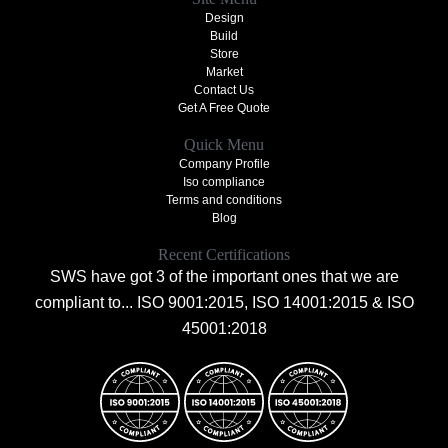
Design
Build
Store
Market
Contact Us
Get A Free Quote
Quick Menu
Company Profile
Iso compliance
Terms and conditions
Blog
Recent Certifications
SWS have got 3 of the important ones that we are
compliant to... ISO 9001:2015, ISO 14001:2015 & ISO
45001:2018