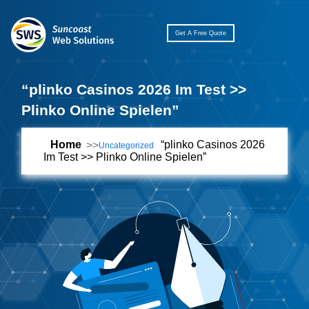
Get A Free Quote
“plinko Casinos 2026 Im Test >>
Plinko Online Spielen”
Home
“plinko Casinos 2026
Uncategorized
Im Test >> Plinko Online Spielen”