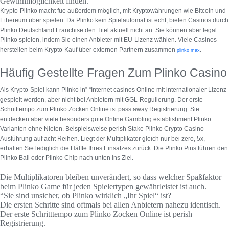
Gewinnmöglichkeit finden.
Krypto-Plinko macht fue außerdem möglich, mit Kryptowährungen wie Bitcoin und
Ethereum über spielen. Da Plinko kein Spielautomat ist echt, bieten Casinos durch
Plinko Deutschland Franchise den Titel aktuell nicht an. Sie können aber legal
Plinko spielen, indem Sie einen Anbieter mit EU-Lizenz wählen. Viele Casinos
herstellen beim Krypto-Kauf über externen Partnern zusammen
.
plinko max
Häufig Gestellte Fragen Zum Plinko Casino
Als Krypto-Spiel kann Plinko in” “Internet casinos Online mit internationaler Lizenz
gespielt werden, aber nicht bei Anbietern mit GGL-Regulierung. Der erste
Schritttempo zum Plinko Zocken Online ist pass away Registrierung. Sie
entdecken aber viele besonders gute Online Gambling establishment Plinko
Varianten ohne Nieten. Beispielsweise perish Stake Plinko Crypto Casino
Ausführung auf acht Reihen. Liegt der Multiplikator gleich nur bei zero, 5x,
erhalten Sie lediglich die Hälfte Ihres Einsatzes zurück. Die Plinko Pins führen den
Plinko Ball oder Plinko Chip nach unten ins Ziel.
Die Multiplikatoren bleiben unverändert, so dass welcher Spaßfaktor
beim Plinko Game für jeden Spielertypen gewährleistet ist auch.
“Sie sind unsicher, ob Plinko wirklich „Ihr Spiel“ ist?
Die ersten Schritte sind oftmals bei allen Anbietern nahezu identisch.
Der erste Schritttempo zum Plinko Zocken Online ist perish
Registrierung.