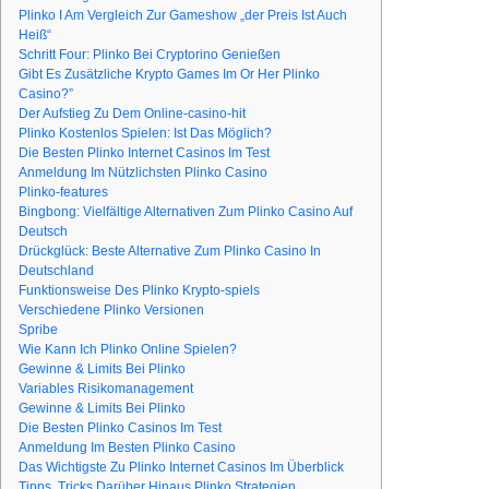
Plinko I Am Vergleich Zur Gameshow „der Preis Ist Auch
Heiß“
Schritt Four: Plinko Bei Cryptorino Genießen
Gibt Es Zusätzliche Krypto Games Im Or Her Plinko
Casino?”
Der Aufstieg Zu Dem Online-casino-hit
Plinko Kostenlos Spielen: Ist Das Möglich?
Die Besten Plinko Internet Casinos Im Test
Anmeldung Im Nützlichsten Plinko Casino
Plinko-features
Bingbong: Vielfältige Alternativen Zum Plinko Casino Auf
Deutsch
Drückglück: Beste Alternative Zum Plinko Casino In
Deutschland
Funktionsweise Des Plinko Krypto-spiels
Verschiedene Plinko Versionen
Spribe
Wie Kann Ich Plinko Online Spielen?
Gewinne & Limits Bei Plinko
Variables Risikomanagement
Gewinne & Limits Bei Plinko
Die Besten Plinko Casinos Im Test
Anmeldung Im Besten Plinko Casino
Das Wichtigste Zu Plinko Internet Casinos Im Überblick
Tipps, Tricks Darüber Hinaus Plinko Strategien