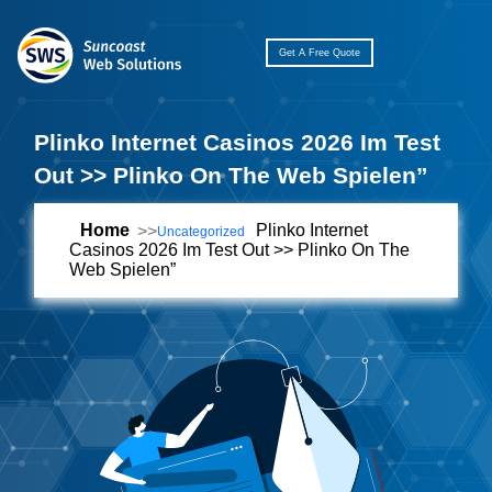
Get A Free Quote
Plinko Internet Casinos 2026 Im Test
Out >> Plinko On The Web Spielen”
Home
Plinko Internet
Uncategorized
Casinos 2026 Im Test Out >> Plinko On The
Web Spielen”