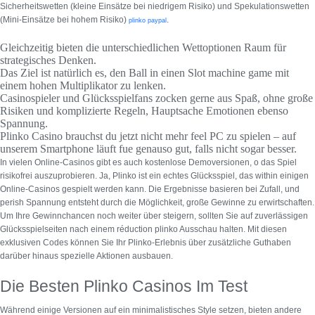
Sicherheitswetten (kleine Einsätze bei niedrigem Risiko) und Spekulationswetten
(Mini-Einsätze bei hohem Risiko)
.
plinko paypal
Gleichzeitig bieten die unterschiedlichen Wettoptionen Raum für
strategisches Denken.
Das Ziel ist natürlich es, den Ball in einen Slot machine game mit
einem hohen Multiplikator zu lenken.
Casinospieler und Glücksspielfans zocken gerne aus Spaß, ohne große
Risiken und komplizierte Regeln, Hauptsache Emotionen ebenso
Spannung.
Plinko Casino brauchst du jetzt nicht mehr feel PC zu spielen – auf
unserem Smartphone läuft fue genauso gut, falls nicht sogar besser.
In vielen Online-Casinos gibt es auch kostenlose Demoversionen, o das Spiel
risikofrei auszuprobieren. Ja, Plinko ist ein echtes Glücksspiel, das within einigen
Online-Casinos gespielt werden kann. Die Ergebnisse basieren bei Zufall, und
perish Spannung entsteht durch die Möglichkeit, große Gewinne zu erwirtschaften.
Um Ihre Gewinnchancen noch weiter über steigern, sollten Sie auf zuverlässigen
Glücksspielseiten nach einem réduction plinko Ausschau halten. Mit diesen
exklusiven Codes können Sie Ihr Plinko-Erlebnis über zusätzliche Guthaben
darüber hinaus spezielle Aktionen ausbauen.
Die Besten Plinko Casinos Im Test
Während einige Versionen auf ein minimalistisches Style setzen, bieten andere