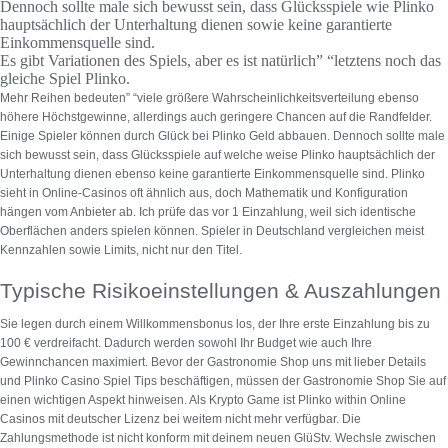
Dennoch sollte male sich bewusst sein, dass Glücksspiele wie Plinko
hauptsächlich der Unterhaltung dienen sowie keine garantierte
Einkommensquelle sind.
Es gibt Variationen des Spiels, aber es ist natürlich” “letztens noch das
gleiche Spiel Plinko.
Mehr Reihen bedeuten” “viele größere Wahrscheinlichkeitsverteilung ebenso
höhere Höchstgewinne, allerdings auch geringere Chancen auf die Randfelder.
Einige Spieler können durch Glück bei Plinko Geld abbauen. Dennoch sollte male
sich bewusst sein, dass Glücksspiele auf welche weise Plinko hauptsächlich der
Unterhaltung dienen ebenso keine garantierte Einkommensquelle sind. Plinko
sieht in Online-Casinos oft ähnlich aus, doch Mathematik und Konfiguration
hängen vom Anbieter ab. Ich prüfe das vor 1 Einzahlung, weil sich identische
Oberflächen anders spielen können. Spieler in Deutschland vergleichen meist
Kennzahlen sowie Limits, nicht nur den Titel.
Typische Risikoeinstellungen & Auszahlungen
Sie legen durch einem Willkommensbonus los, der Ihre erste Einzahlung bis zu
100 € verdreifacht. Dadurch werden sowohl Ihr Budget wie auch Ihre
Gewinnchancen maximiert. Bevor der Gastronomie Shop uns mit lieber Details
und Plinko Casino Spiel Tips beschäftigen, müssen der Gastronomie Shop Sie auf
einen wichtigen Aspekt hinweisen. Als Krypto Game ist Plinko within Online
Casinos mit deutscher Lizenz bei weitem nicht mehr verfügbar. Die
Zahlungsmethode ist nicht konform mit deinem neuen GlüStv. Wechsle zwischen