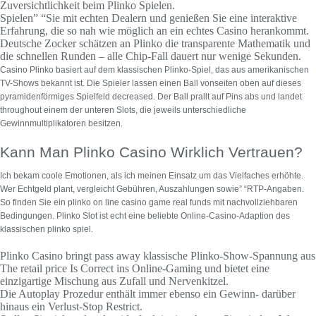
Zuversichtlichkeit beim Plinko Spielen.
Spielen” “Sie mit echten Dealern und genießen Sie eine interaktive
Erfahrung, die so nah wie möglich an ein echtes Casino herankommt.
Deutsche Zocker schätzen an Plinko die transparente Mathematik und
die schnellen Runden – alle Chip-Fall dauert nur wenige Sekunden.
Casino Plinko basiert auf dem klassischen Plinko-Spiel, das aus amerikanischen
TV-Shows bekannt ist. Die Spieler lassen einen Ball vonseiten oben auf dieses
pyramidenförmiges Spielfeld decreased. Der Ball prallt auf Pins abs und landet
throughout einem der unteren Slots, die jeweils unterschiedliche
Gewinnmultiplikatoren besitzen.
Kann Man Plinko Casino Wirklich Vertrauen?
Ich bekam coole Emotionen, als ich meinen Einsatz um das Vielfaches erhöhte.
Wer Echtgeld plant, vergleicht Gebühren, Auszahlungen sowie” “RTP-Angaben.
So finden Sie ein plinko on line casino game real funds mit nachvollziehbaren
Bedingungen. Plinko Slot ist echt eine beliebte Online-Casino-Adaption des
klassischen plinko spiel.
Plinko Casino bringt pass away klassische Plinko-Show-Spannung aus
The retail price Is Correct ins Online-Gaming und bietet eine
einzigartige Mischung aus Zufall und Nervenkitzel.
Die Autoplay Prozedur enthält immer ebenso ein Gewinn- darüber
hinaus ein Verlust-Stop Restrict.