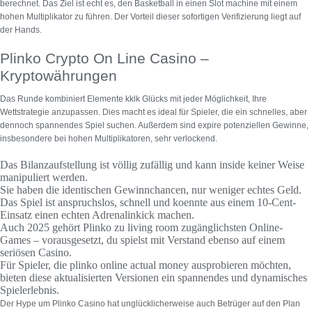
berechnet. Das Ziel ist echt es, den Basketball in einen Slot machine mit einem
hohen Multiplikator zu führen. Der Vorteil dieser sofortigen Verifizierung liegt auf
der Hands.
Plinko Crypto On Line Casino –
Kryptowährungen
Das Runde kombiniert Elemente kklk Glücks mit jeder Möglichkeit, Ihre
Wettstrategie anzupassen. Dies macht es ideal für Spieler, die ein schnelles, aber
dennoch spannendes Spiel suchen. Außerdem sind expire potenziellen Gewinne,
insbesondere bei hohen Multiplikatoren, sehr verlockend.
Das Bilanzaufstellung ist völlig zufällig und kann inside keiner Weise
manipuliert werden.
Sie haben die identischen Gewinnchancen, nur weniger echtes Geld.
Das Spiel ist anspruchslos, schnell und koennte aus einem 10-Cent-
Einsatz einen echten Adrenalinkick machen.
Auch 2025 gehört Plinko zu living room zugänglichsten Online-
Games – vorausgesetzt, du spielst mit Verstand ebenso auf einem
seriösen Casino.
Für Spieler, die plinko online actual money ausprobieren möchten,
bieten diese aktualisierten Versionen ein spannendes und dynamisches
Spielerlebnis.
Der Hype um Plinko Casino hat unglücklicherweise auch Betrüger auf den Plan