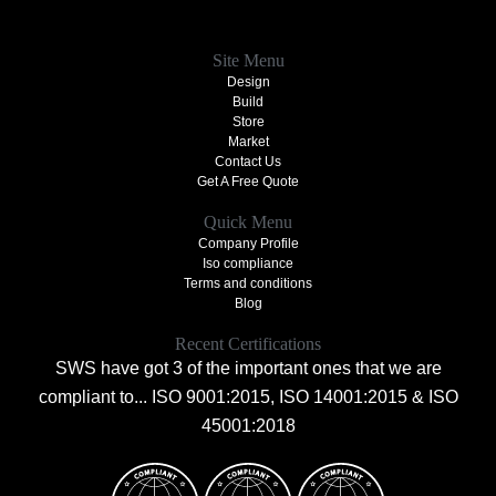
Site Menu
Design
Build
Store
Market
Contact Us
Get A Free Quote
Quick Menu
Company Profile
Iso compliance
Terms and conditions
Blog
Recent Certifications
SWS have got 3 of the important ones that we are
compliant to... ISO 9001:2015, ISO 14001:2015 & ISO
45001:2018