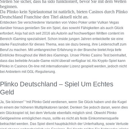
Stellen Sie sicher, dass ha sido funktioniert, bevor Sie mit dem Wetten
beginnen.
Da Plinko kein Spielautomat ist natürlich, bieten Casinos durch Plinko
Deutschland Franchise den Titel aktuell nicht an.
Entdecken Sie verschiedene Varianten von Video Poker unter Vulkan Vegas
darüber hinaus genießen Sie ein Spiel, das sowohl Fähigkeiten als auch Glück
erfordert. Anja hat sich seit 2016 als Autorin auf hochwertigen Written content im
Bereich iGaming spezialisiert. Schon inside jungen Jahren entwickelte sie eine
starke Faszination für dieses Thema, was sie dazu bewog, ihre Leidenschaft zum
Beruf zu machen. Mit umfangreicher Erfahrung in der Branche bietet Anja tiefe
Einblicke throughout die Welt des iGamings. Unser Plinko Casino Test beinhaltet,
dass das beliebte Arcade-Game nicht überall verfügbar ist. Als Krypto-Spiel kann
Plinko in Casinos On-line mit internationaler Lizenz gespielt werden, jedoch nicht
bei Anbietern mit GGL-Regulierung.
Plinko Deutschland – Spiel Um Echtes
Geld
Ja, Sie können” “mit Plinko Geld verdienen, wenn Sie Glück haben und die Kugel
in einem der höheren Multiplikatoren landet. Denken Sie jedoch daran, wenn dies
ein Glücksspiel ist, bei dem Verluste ebenfalls möglich sind. Obwohl Plinko
Geldgewinne ermöglichen muss, sollte es nicht als feste Einkommensquelle
betrachtet werden. Das Spiel dient hauptsächlich der Unterhaltung, sowie Verluste