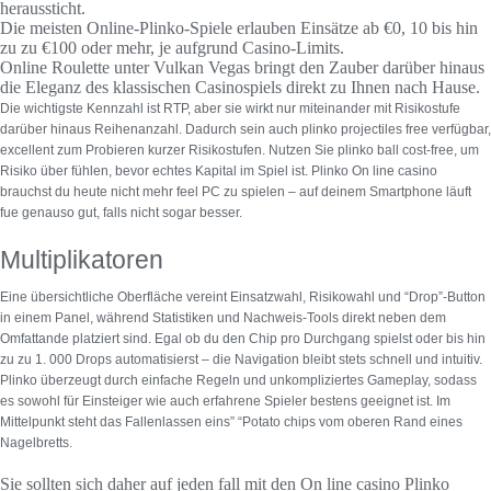
heraussticht.
Die meisten Online-Plinko-Spiele erlauben Einsätze ab €0, 10 bis hin
zu zu €100 oder mehr, je aufgrund Casino-Limits.
Online Roulette unter Vulkan Vegas bringt den Zauber darüber hinaus
die Eleganz des klassischen Casinospiels direkt zu Ihnen nach Hause.
Die wichtigste Kennzahl ist RTP, aber sie wirkt nur miteinander mit Risikostufe
darüber hinaus Reihenanzahl. Dadurch sein auch plinko projectiles free verfügbar,
excellent zum Probieren kurzer Risikostufen. Nutzen Sie plinko ball cost-free, um
Risiko über fühlen, bevor echtes Kapital im Spiel ist. Plinko On line casino
brauchst du heute nicht mehr feel PC zu spielen – auf deinem Smartphone läuft
fue genauso gut, falls nicht sogar besser.
Multiplikatoren
Eine übersichtliche Oberfläche vereint Einsatzwahl, Risikowahl und “Drop”-Button
in einem Panel, während Statistiken und Nachweis-Tools direkt neben dem
Omfattande platziert sind. Egal ob du den Chip pro Durchgang spielst oder bis hin
zu zu 1. 000 Drops automatisierst – die Navigation bleibt stets schnell und intuitiv.
Plinko überzeugt durch einfache Regeln und unkompliziertes Gameplay, sodass
es sowohl für Einsteiger wie auch erfahrene Spieler bestens geeignet ist. Im
Mittelpunkt steht das Fallenlassen eins” “Potato chips vom oberen Rand eines
Nagelbretts.
Sie sollten sich daher auf jeden fall mit den On line casino Plinko