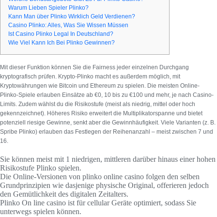
Warum Lieben Spieler Plinko?
Kann Man über Plinko Wirklich Geld Verdienen?
Casino Plinko: Alles, Was Sie Wissen Müssen
Ist Casino Plinko Legal In Deutschland?
Wie Viel Kann Ich Bei Plinko Gewinnen?
Mit dieser Funktion können Sie die Fairness jeder einzelnen Durchgang
kryptografisch prüfen. Krypto-Plinko macht es außerdem möglich, mit
Kryptowährungen wie Bitcoin und Ethereum zu spielen. Die meisten Online-
Plinko-Spiele erlauben Einsätze ab €0, 10 bis zu €100 und mehr, je nach Casino-
Limits. Zudem wählst du die Risikostufe (meist als niedrig, mittel oder hoch
gekennzeichnet). Höheres Risiko erweitert die Multiplikatorspanne und bietet
potenziell riesige Gewinne, senkt aber die Gewinnhäufigkeit. Viele Varianten (z. B.
Spribe Plinko) erlauben das Festlegen der Reihenanzahl – meist zwischen 7 und
16.
Sie können meist mit 1 niedrigen, mittleren darüber hinaus einer hohen
Risikostufe Plinko spielen.
Die Online-Versionen von plinko online casino folgen den selben
Grundprinzipien wie dasjenige physische Original, offerieren jedoch
den Gemütlichkeit des digitalen Zeitalters.
Plinko On line casino ist für cellular Geräte optimiert, sodass Sie
unterwegs spielen können.