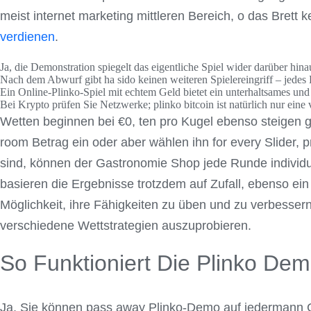
meist internet marketing mittleren Bereich, o das Bret
verdienen
.
Ja, die Demonstration spiegelt das eigentliche Spiel wider darüber hin
Nach dem Abwurf gibt ha sido keinen weiteren Spielereingriff – jedes
Ein Online-Plinko-Spiel mit echtem Geld bietet ein unterhaltsames und
Bei Krypto prüfen Sie Netzwerke; plinko bitcoin ist natürlich nur ein
Wetten beginnen bei €0, ten pro Kugel ebenso steigen gl
room Betrag ein oder aber wählen ihn for every Slider, 
sind, können der Gastronomie Shop jede Runde individue
basieren die Ergebnisse trotzdem auf Zufall, ebenso ei
Möglichkeit, ihre Fähigkeiten zu üben und zu verbessern
verschiedene Wettstrategien auszuprobieren.
So Funktioniert Die Plinko De
Ja, Sie können pass away Plinko-Demo auf jedermann Ger