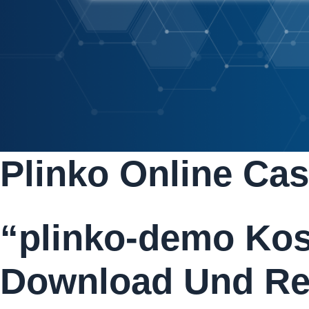
Plinko Online Ca
“plinko-demo Kos
Download Und Reg