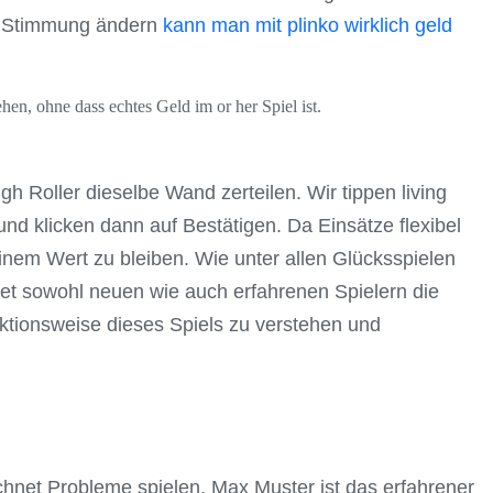
und Stimmung ändern
kann man mit plinko wirklich geld
en, ohne dass echtes Geld im or her Spiel ist.
 Roller dieselbe Wand zerteilen. Wir tippen living
nd klicken dann auf Bestätigen. Da Einsätze flexibel
inem Wert zu bleiben. Wie unter allen Glücksspielen
tet sowohl neuen wie auch erfahrenen Spielern die
unktionsweise dieses Spiels zu verstehen und
hnet Probleme spielen. Max Muster ist das erfahrener