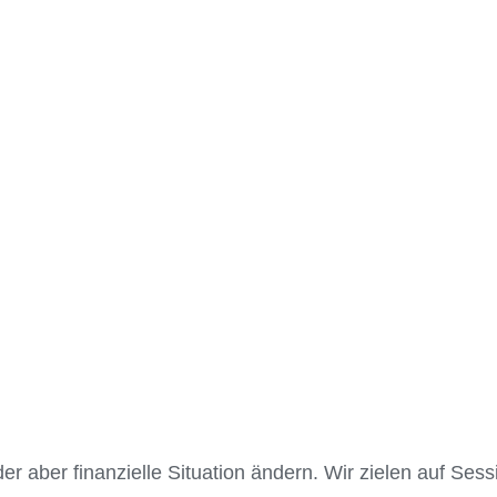
der aber finanzielle Situation ändern. Wir zielen auf Se