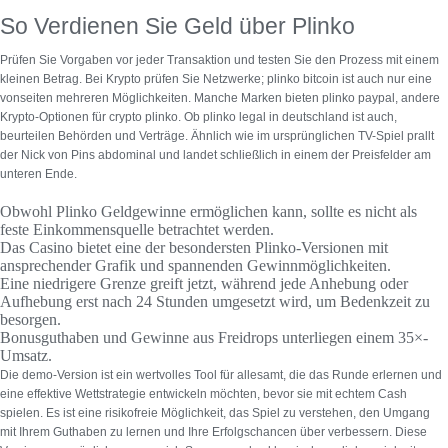
So Verdienen Sie Geld über Plinko
Prüfen Sie Vorgaben vor jeder Transaktion und testen Sie den Prozess mit einem
kleinen Betrag. Bei Krypto prüfen Sie Netzwerke; plinko bitcoin ist auch nur eine
vonseiten mehreren Möglichkeiten. Manche Marken bieten plinko paypal, andere
Krypto-Optionen für crypto plinko. Ob plinko legal in deutschland ist auch,
beurteilen Behörden und Verträge. Ähnlich wie im ursprünglichen TV-Spiel prallt
der Nick von Pins abdominal und landet schließlich in einem der Preisfelder am
unteren Ende.
Obwohl Plinko Geldgewinne ermöglichen kann, sollte es nicht als
feste Einkommensquelle betrachtet werden.
Das Casino bietet eine der besondersten Plinko-Versionen mit
ansprechender Grafik und spannenden Gewinnmöglichkeiten.
Eine niedrigere Grenze greift jetzt, während jede Anhebung oder
Aufhebung erst nach 24 Stunden umgesetzt wird, um Bedenkzeit zu
besorgen.
Bonusguthaben und Gewinne aus Freidrops unterliegen einem 35×-
Umsatz.
Die demo-Version ist ein wertvolles Tool für allesamt, die das Runde erlernen und
eine effektive Wettstrategie entwickeln möchten, bevor sie mit echtem Cash
spielen. Es ist eine risikofreie Möglichkeit, das Spiel zu verstehen, den Umgang
mit Ihrem Guthaben zu lernen und Ihre Erfolgschancen über verbessern. Diese