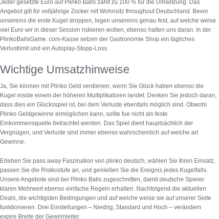
Jeder gesetzte Euro auf Plinko Balls zählt zu 100 % für die Umsetzung. Das
Angebot gilt für volljährige Zocker mit Wohnsitz throughout Deutschland. Bevor
unsereins die erste Kugel droppen, legen unsereins genau fest, auf welche weise
viel Euro wir in dieser Session riskieren wollen, ebenso halten uns daran. In der
PlinkoBallsGame. com-Kasse setzen der Gastronomie Shop ein tägliches
Verlustlimit und ein Autoplay-Stopp-Loss.
Wichtige Umsatzhinweise
Ja, Sie können mit Plinko Geld verdienen, wenn Sie Glück haben ebenso die
Kugel inside einem der höheren Multiplikatoren landet. Denken Sie jedoch daran,
dass dies ein Glücksspiel ist, bei dem Verluste ebenfalls möglich sind. Obwohl
Plinko Geldgewinne ermöglichen kann, sollte fue nicht als feste
Einkommensquelle betrachtet werden. Das Spiel dient hauptsächlich der
Vergnügen, und Verluste sind immer ebenso wahrscheinlich auf welche art
Gewinne.
Erleben Sie pass away Faszination von plinko deutsch, wählen Sie Ihren Einsatz,
passen Sie die Risikostufe an, und genießen Sie die Ereignis jedes Kugelfalls.
Unsere Angebote sind bei Plinko Balls zugeschnitten, damit deutsche Spieler
klaren Mehrwert ebenso einfache Regeln erhalten. Nachfolgend die aktuellen
Deals, die wichtigsten Bedingungen und auf welche weise sie auf unserer Seite
funktionieren. Drei Einstellungen – Niedrig, Standard und Hoch – verändern
expire Breite der Gewinnleiter.