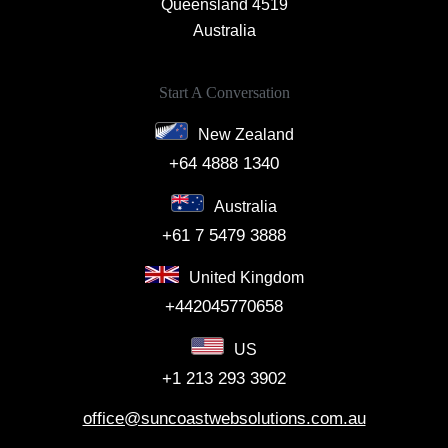
Queensland 4519
Australia
Start A Conversation
New Zealand
+64 4888 1340
Australia
+61 7 5479 3888
United Kingdom
+442045770658
US
+1 213 293 3902
office@suncoastwebsolutions.com.au