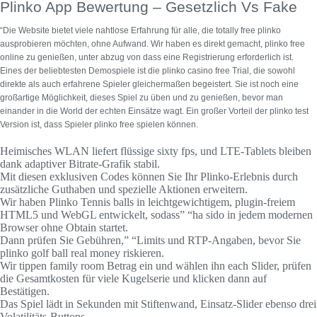
Plinko App Bewertung – Gesetzlich Vs Fake
“Die Website bietet viele nahtlose Erfahrung für alle, die totally free plinko
ausprobieren möchten, ohne Aufwand. Wir haben es direkt gemacht, plinko free
online zu genießen, unter abzug von dass eine Registrierung erforderlich ist.
Eines der beliebtesten Demospiele ist die plinko casino free Trial, die sowohl
direkte als auch erfahrene Spieler gleichermaßen begeistert. Sie ist noch eine
großartige Möglichkeit, dieses Spiel zu üben und zu genießen, bevor man
einander in die World der echten Einsätze wagt. Ein großer Vorteil der plinko test
Version ist, dass Spieler plinko free spielen können.
Heimisches WLAN liefert flüssige sixty fps, und LTE-Tablets bleiben
dank adaptiver Bitrate-Grafik stabil.
Mit diesen exklusiven Codes können Sie Ihr Plinko-Erlebnis durch
zusätzliche Guthaben und spezielle Aktionen erweitern.
Wir haben Plinko Tennis balls in leichtgewichtigem, plugin-freiem
HTML5 und WebGL entwickelt, sodass” “ha sido in jedem modernen
Browser ohne Obtain startet.
Dann prüfen Sie Gebühren,” “Limits und RTP-Angaben, bevor Sie
plinko golf ball real money riskieren.
Wir tippen family room Betrag ein und wählen ihn each Slider, prüfen
die Gesamtkosten für viele Kugelserie und klicken dann auf
Bestätigen.
Das Spiel lädt in Sekunden mit Stiftenwand, Einsatz-Slider ebenso drei
Volatilitäts-Buttons.