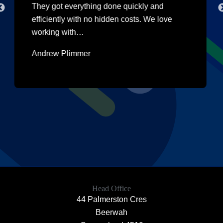
They got everything done quickly and
efficiently with no hidden costs. We love
working with…
Andrew Plimmer
Head Office
44 Palmerston Cres
Beerwah