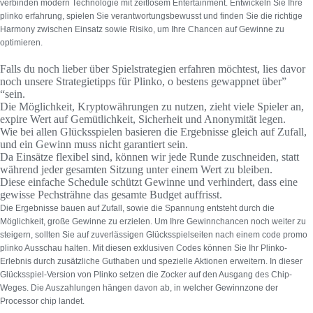
verbinden modern Technologie mit zeitlosem Entertainment. Entwickeln Sie Ihre
plinko erfahrung, spielen Sie verantwortungsbewusst und finden Sie die richtige
Harmony zwischen Einsatz sowie Risiko, um Ihre Chancen auf Gewinne zu
optimieren.
Falls du noch lieber über Spielstrategien erfahren möchtest, lies davor
noch unsere Strategietipps für Plinko, o bestens gewappnet über”
“sein.
Die Möglichkeit, Kryptowährungen zu nutzen, zieht viele Spieler an,
expire Wert auf Gemütlichkeit, Sicherheit und Anonymität legen.
Wie bei allen Glücksspielen basieren die Ergebnisse gleich auf Zufall,
und ein Gewinn muss nicht garantiert sein.
Da Einsätze flexibel sind, können wir jede Runde zuschneiden, statt
während jeder gesamten Sitzung unter einem Wert zu bleiben.
Diese einfache Schedule schützt Gewinne und verhindert, dass eine
gewisse Pechsträhne das gesamte Budget auffrisst.
Die Ergebnisse bauen auf Zufall, sowie die Spannung entsteht durch die
Möglichkeit, große Gewinne zu erzielen. Um Ihre Gewinnchancen noch weiter zu
steigern, sollten Sie auf zuverlässigen Glücksspielseiten nach einem code promo
plinko Ausschau halten. Mit diesen exklusiven Codes können Sie Ihr Plinko-
Erlebnis durch zusätzliche Guthaben und spezielle Aktionen erweitern. In dieser
Glücksspiel-Version von Plinko setzen die Zocker auf den Ausgang des Chip-
Weges. Die Auszahlungen hängen davon ab, in welcher Gewinnzone der
Processor chip landet.