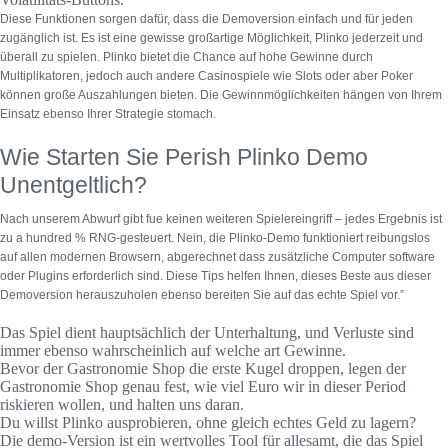
Diese Funktionen sorgen dafür, dass die Demoversion einfach und für jeden
zugänglich ist. Es ist eine gewisse großartige Möglichkeit, Plinko jederzeit und
überall zu spielen. Plinko bietet die Chance auf hohe Gewinne durch
Multiplikatoren, jedoch auch andere Casinospiele wie Slots oder aber Poker
können große Auszahlungen bieten. Die Gewinnmöglichkeiten hängen von Ihrem
Einsatz ebenso Ihrer Strategie stomach.
Wie Starten Sie Perish Plinko Demo
Unentgeltlich?
Nach unserem Abwurf gibt fue keinen weiteren Spielereingriff – jedes Ergebnis ist
zu a hundred % RNG-gesteuert. Nein, die Plinko-Demo funktioniert reibungslos
auf allen modernen Browsern, abgerechnet dass zusätzliche Computer software
oder Plugins erforderlich sind. Diese Tips helfen Ihnen, dieses Beste aus dieser
Demoversion herauszuholen ebenso bereiten Sie auf das echte Spiel vor.”
Das Spiel dient hauptsächlich der Unterhaltung, und Verluste sind
immer ebenso wahrscheinlich auf welche art Gewinne.
Bevor der Gastronomie Shop die erste Kugel droppen, legen der
Gastronomie Shop genau fest, wie viel Euro wir in dieser Period
riskieren wollen, und halten uns daran.
Du willst Plinko ausprobieren, ohne gleich echtes Geld zu lagern?
Die demo-Version ist ein wertvolles Tool für allesamt, die das Spiel