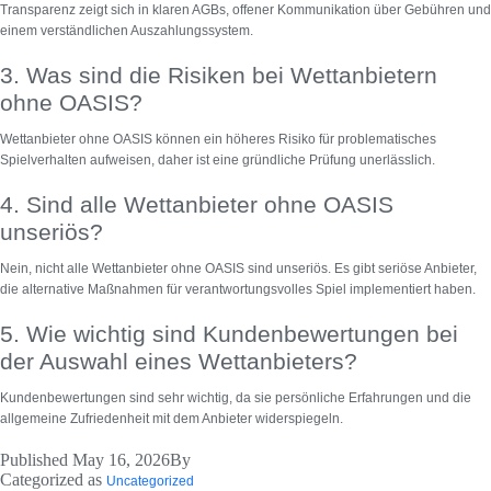
Transparenz zeigt sich in klaren AGBs, offener Kommunikation über Gebühren und
einem verständlichen Auszahlungssystem.
3. Was sind die Risiken bei Wettanbietern
ohne OASIS?
Wettanbieter ohne OASIS können ein höheres Risiko für problematisches
Spielverhalten aufweisen, daher ist eine gründliche Prüfung unerlässlich.
4. Sind alle Wettanbieter ohne OASIS
unseriös?
Nein, nicht alle Wettanbieter ohne OASIS sind unseriös. Es gibt seriöse Anbieter,
die alternative Maßnahmen für verantwortungsvolles Spiel implementiert haben.
5. Wie wichtig sind Kundenbewertungen bei
der Auswahl eines Wettanbieters?
Kundenbewertungen sind sehr wichtig, da sie persönliche Erfahrungen und die
allgemeine Zufriedenheit mit dem Anbieter widerspiegeln.
Published
May 16, 2026
By
Categorized as
Uncategorized