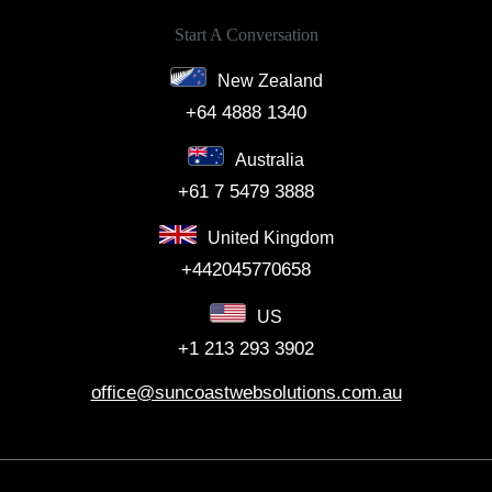
Start A Conversation
New Zealand
+64 4888 1340
Australia
+61 7 5479 3888
United Kingdom
+442045770658
US
+1 213 293 3902
office@suncoastwebsolutions.com.au