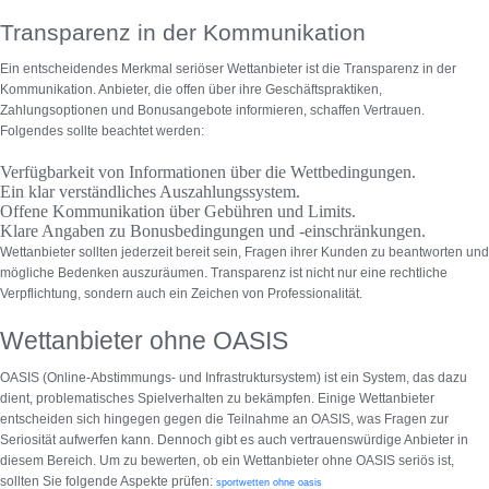
Transparenz in der Kommunikation
Ein entscheidendes Merkmal seriöser Wettanbieter ist die Transparenz in der
Kommunikation. Anbieter, die offen über ihre Geschäftspraktiken,
Zahlungsoptionen und Bonusangebote informieren, schaffen Vertrauen.
Folgendes sollte beachtet werden:
Verfügbarkeit von Informationen über die Wettbedingungen.
Ein klar verständliches Auszahlungssystem.
Offene Kommunikation über Gebühren und Limits.
Klare Angaben zu Bonusbedingungen und -einschränkungen.
Wettanbieter sollten jederzeit bereit sein, Fragen ihrer Kunden zu beantworten und
mögliche Bedenken auszuräumen. Transparenz ist nicht nur eine rechtliche
Verpflichtung, sondern auch ein Zeichen von Professionalität.
Wettanbieter ohne OASIS
OASIS (Online-Abstimmungs- und Infrastruktursystem) ist ein System, das dazu
dient, problematisches Spielverhalten zu bekämpfen. Einige Wettanbieter
entscheiden sich hingegen gegen die Teilnahme an OASIS, was Fragen zur
Seriosität aufwerfen kann. Dennoch gibt es auch vertrauenswürdige Anbieter in
diesem Bereich. Um zu bewerten, ob ein Wettanbieter ohne OASIS seriös ist,
sollten Sie folgende Aspekte prüfen:
sportwetten ohne oasis