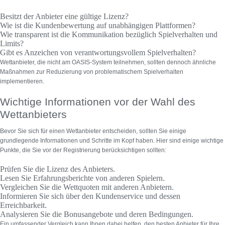
Besitzt der Anbieter eine gültige Lizenz?
Wie ist die Kundenbewertung auf unabhängigen Plattformen?
Wie transparent ist die Kommunikation bezüglich Spielverhalten und
Limits?
Gibt es Anzeichen von verantwortungsvollem Spielverhalten?
Wettanbieter, die nicht am OASIS-System teilnehmen, sollten dennoch ähnliche
Maßnahmen zur Reduzierung von problematischem Spielverhalten
implementieren.
Wichtige Informationen vor der Wahl des
Wettanbieters
Bevor Sie sich für einen Wettanbieter entscheiden, sollten Sie einige
grundlegende Informationen und Schritte im Kopf haben. Hier sind einige wichtige
Punkte, die Sie vor der Registrierung berücksichtigen sollten:
Prüfen Sie die Lizenz des Anbieters.
Lesen Sie Erfahrungsberichte von anderen Spielern.
Vergleichen Sie die Wettquoten mit anderen Anbietern.
Informieren Sie sich über den Kundenservice und dessen
Erreichbarkeit.
Analysieren Sie die Bonusangebote und deren Bedingungen.
Ein umfassender Vergleich kann Ihnen dabei helfen, den besten Anbieter für Ihre