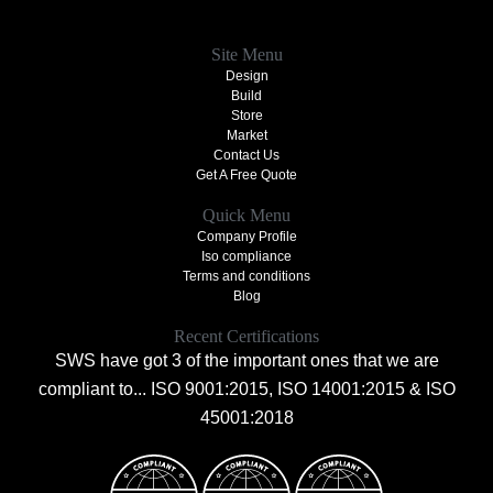
Site Menu
Design
Build
Store
Market
Contact Us
Get A Free Quote
Quick Menu
Company Profile
Iso compliance
Terms and conditions
Blog
Recent Certifications
SWS have got 3 of the important ones that we are
compliant to... ISO 9001:2015, ISO 14001:2015 & ISO
45001:2018