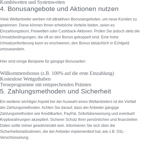
Kombiwetten und Systemwetten
4. Bonusangebote und Aktionen nutzen
Viele Wettanbieter werben mit attraktiven Bonusangeboten, um neue Kunden zu
gewinnen. Diese können Ihnen erhebliche Vorteile bieten, seien es
Einzahlungsboni, Freiwetten oder Cashback-Aktionen. Prüfen Sie jedoch stets die
Umsatzbedingungen, die oft an den Bonus gekoppelt sind. Eine hohe
Umsatzanforderung kann es erschweren, den Bonus tatsächlich in Echtgeld
umzuwandeln.
Hier sind einige Beispiele für gängige Bonusarten:
Willkommensbonus (z.B. 100% auf die erste Einzahlung)
Kostenlose Wettguthaben
Treueprogramme mit entsprechenden Prämien
5. Zahlungsmethoden und Sicherheit
Ein weiterer wichtiger Aspekt bei der Auswahl eines Wettanbieters ist die Vielfalt
der Zahlungsmethoden. Achten Sie darauf, dass der Anbieter gängige
Zahlungsmethoden wie Kreditkarten, PayPal, Sofortüberweisung und eventuell
Kryptowährungen akzeptiert. Sicherer Schutz Ihrer persönlichen und finanziellen
Daten sollte immer gewährleistet sein. Informieren Sie sich über die
Sicherheitsmaßnahmen, die der Anbieter implementiert hat, wie z.B. SSL-
Verschlüsselung.