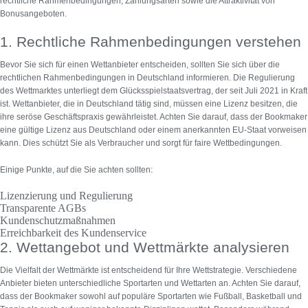
rechtliche Rahmenbedingungen, Zahlungsarten sowie die Attraktivität von
Bonusangeboten.
1. Rechtliche Rahmenbedingungen verstehen
Bevor Sie sich für einen Wettanbieter entscheiden, sollten Sie sich über die
rechtlichen Rahmenbedingungen in Deutschland informieren. Die Regulierung
des Wettmarktes unterliegt dem Glücksspielstaatsvertrag, der seit Juli 2021 in Kraft
ist. Wettanbieter, die in Deutschland tätig sind, müssen eine Lizenz besitzen, die
ihre seröse Geschäftspraxis gewährleistet. Achten Sie darauf, dass der Bookmaker
eine gültige Lizenz aus Deutschland oder einem anerkannten EU-Staat vorweisen
kann. Dies schützt Sie als Verbraucher und sorgt für faire Wettbedingungen.
Einige Punkte, auf die Sie achten sollten:
Lizenzierung und Regulierung
Transparente AGBs
Kundenschutzmaßnahmen
Erreichbarkeit des Kundenservice
2. Wettangebot und Wettmärkte analysieren
Die Vielfalt der Wettmärkte ist entscheidend für Ihre Wettstrategie. Verschiedene
Anbieter bieten unterschiedliche Sportarten und Wettarten an. Achten Sie darauf,
dass der Bookmaker sowohl auf populäre Sportarten wie Fußball, Basketball und