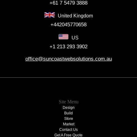
+61 7 5479 3888
United Kingdom
+442045770658
US
+1 213 293 3902
office@suncoastwebsolutions.com.au
Site Menu
Design
Build
Store
Market
Contact Us
Get A Free Quote