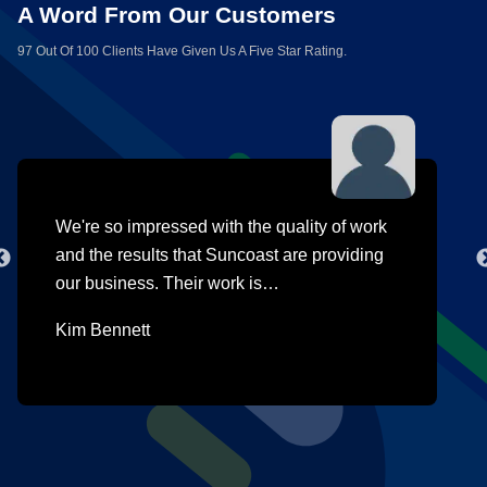
A Word From Our Customers
97 Out Of 100 Clients Have Given Us A Five Star Rating.
We're so impressed with the quality of work
and the results that Suncoast are providing
our business. Their work is…
Kim Bennett