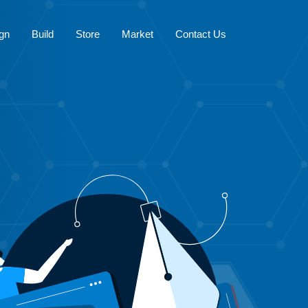
gn
Build
Store
Market
Contact Us