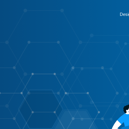
Desi
: