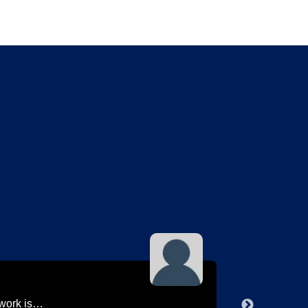
 work is…
Suncoast 