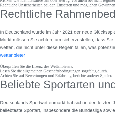
Risiken wie Identitätsdiebstahl oder Betrug, vor allem bei nicht-regulie
Rechtliche Unsicherheiten bei den Einsätzen und möglichen Gewinnen
Rechtliche Rahmenbedi
In Deutschland wurde im Jahr 2021 der neue Glücksspie
Markt müssen Sie achten, um sicherzustellen, dass Sie 
wetten, die nicht unter diese Regeln fallen, was potenzi
wettanbieter
Überprüfen Sie die Lizenz des Wettanbieters.
Lesen Sie die allgemeinen Geschäftsbedingungen sorgfältig durch.
Achten Sie auf Bewertungen und Erfahrungsberichte anderer Spieler.
Beliebte Sportarten un
Deutschlands Sportwettenmarkt hat sich in den letzten J
beliebteste Sportart, insbesondere die Bundesliga sow