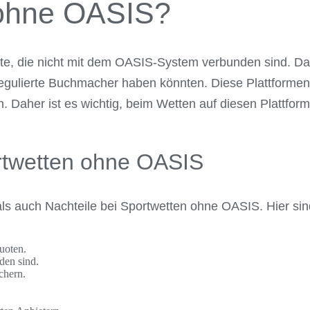
 ohne OASIS?
te, die nicht mit dem OASIS-System verbunden sind. D
cht regulierte Buchmacher haben könnten. Diese Plattfor
en. Daher ist es wichtig, beim Wetten auf diesen Plattfo
ortwetten ohne OASIS
ls auch Nachteile bei Sportwetten ohne OASIS. Hier sind 
uoten.
den sind.
chern.