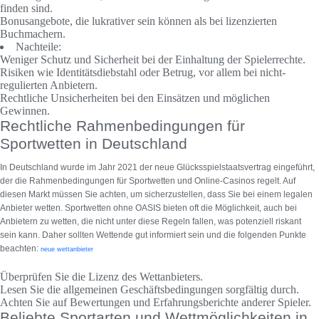
finden sind.
Bonusangebote, die lukrativer sein können als bei lizenzierten
Buchmachern.
Nachteile:
Weniger Schutz und Sicherheit bei der Einhaltung der Spielerrechte.
Risiken wie Identitätsdiebstahl oder Betrug, vor allem bei nicht-
regulierten Anbietern.
Rechtliche Unsicherheiten bei den Einsätzen und möglichen
Gewinnen.
Rechtliche Rahmenbedingungen für
Sportwetten in Deutschland
In Deutschland wurde im Jahr 2021 der neue Glücksspielstaatsvertrag eingeführt,
der die Rahmenbedingungen für Sportwetten und Online-Casinos regelt. Auf
diesen Markt müssen Sie achten, um sicherzustellen, dass Sie bei einem legalen
Anbieter wetten. Sportwetten ohne OASIS bieten oft die Möglichkeit, auch bei
Anbietern zu wetten, die nicht unter diese Regeln fallen, was potenziell riskant
sein kann. Daher sollten Wettende gut informiert sein und die folgenden Punkte
beachten:
neue wettanbieter
Überprüfen Sie die Lizenz des Wettanbieters.
Lesen Sie die allgemeinen Geschäftsbedingungen sorgfältig durch.
Achten Sie auf Bewertungen und Erfahrungsberichte anderer Spieler.
Beliebte Sportarten und Wettmöglichkeiten in