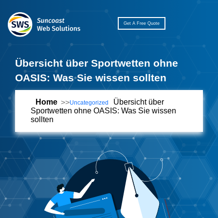
Get A Free Quote
Übersicht über Sportwetten ohne
OASIS: Was Sie wissen sollten
Home
Übersicht über
Uncategorized
Sportwetten ohne OASIS: Was Sie wissen
sollten