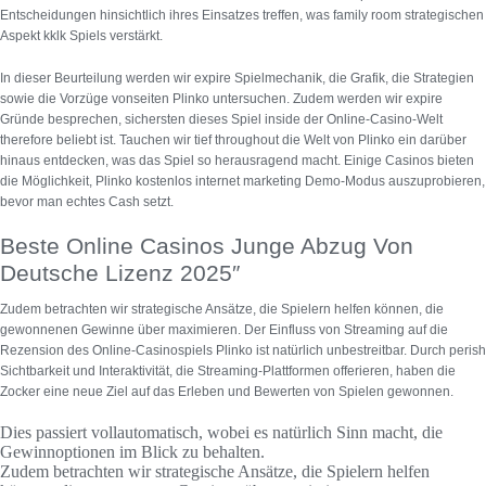
Entscheidungen hinsichtlich ihres Einsatzes treffen, was family room strategischen
Aspekt kklk Spiels verstärkt.
In dieser Beurteilung werden wir expire Spielmechanik, die Grafik, die Strategien
sowie die Vorzüge vonseiten Plinko untersuchen. Zudem werden wir expire
Gründe besprechen, sichersten dieses Spiel inside der Online-Casino-Welt
therefore beliebt ist. Tauchen wir tief throughout die Welt von Plinko ein darüber
hinaus entdecken, was das Spiel so herausragend macht. Einige Casinos bieten
die Möglichkeit, Plinko kostenlos internet marketing Demo-Modus auszuprobieren,
bevor man echtes Cash setzt.
Beste Online Casinos Junge Abzug Von
Deutsche Lizenz 2025″
Zudem betrachten wir strategische Ansätze, die Spielern helfen können, die
gewonnenen Gewinne über maximieren. Der Einfluss von Streaming auf die
Rezension des Online-Casinospiels Plinko ist natürlich unbestreitbar. Durch perish
Sichtbarkeit und Interaktivität, die Streaming-Plattformen offerieren, haben die
Zocker eine neue Ziel auf das Erleben und Bewerten von Spielen gewonnen.
Dies passiert vollautomatisch, wobei es natürlich Sinn macht, die
Gewinnoptionen im Blick zu behalten.
Zudem betrachten wir strategische Ansätze, die Spielern helfen