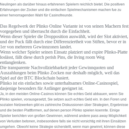
Neulingen als darüber hinaus erfahrenen Spielern reichlich bietet. Die positiven
Erfahrungen der Zocker und die einfachen Spielmechanismen machen fue zu
einer hervorragenden Wahl für Casinofreunde.
Das Regelwerk der Plinko Online Variante ist von seinen Machern fest
vorgegeben und überrascht durch die Einfachheit.
Wenn dieser Spieler die Dropposition auswählt, wird der Slot aktiviert,
und der Puck fällt durch eine Differenziertheit von Stiften, bevor er in
1er von mehreren Gewinnzonen landet.
Wenn welcher Spieler seinen Einsatz platziert und expire Plinko-Platte
loslässt, fällt diese durch perish Pins, die living room Weg
entlanglenken.
Die transparente Nachvollziehbarkeit jeder Gewinnquoten und
Auszahlungen beim Plinko Zocken nur deshalb möglich, weil das
Spiel auf der BTC Blockchain basiert.
Plinko ist ein einfaches sowie unterhaltsames Online-Casinospiel,
dasjenige besonders für Anfänger geeignet ist.
Ja, in den meisten Online-Casinos können Sie echtes Geld abbauen, wenn Sie
Plinko spielen, vorausgesetzt, Sie setzen auch echtes Geld ein. In den Foren und
sozialen Netzwerken gibt es zahlreiche Diskussionen über Strategien, Ergebnisse
und die besten Plattformen, auf denen person Plinko spielen koennte. Einige
Spieler berichten von großen Gewinnen, während andere pass away Möglichkeit
von Verlusten betonen, insbesondere falls sie nicht vorsichtig mit ihren Einsätzen
umgehen. Obwohl keine Strategie sicherstellt, wenn man gewinnt, können diese