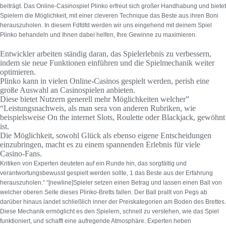
beiträgt. Das Online-Casinospiel Plinko erfreut sich großer Handhabung und bietet
Spielern die Möglichkeit, mit einer cleveren Technique das Beste aus ihren Boni
herauszuholen. In diesem Fdfdfd werden wir uns eingehend mit deinem Spiel
Plinko behandeln und Ihnen dabei helfen, Ihre Gewinne zu maximieren.
Entwickler arbeiten ständig daran, das Spielerlebnis zu verbessern,
indem sie neue Funktionen einführen und die Spielmechanik weiter
optimieren.
Plinko kann in vielen Online-Casinos gespielt werden, perish eine
große Auswahl an Casinospielen anbieten.
Diese bietet Nutzern generell mehr Möglichkeiten welcher”
“Leistungsnachweis, als man sera von anderen Rubriken, wie
beispielsweise On the internet Slots, Roulette oder Blackjack, gewöhnt
ist.
Die Möglichkeit, sowohl Glück als ebenso eigene Entscheidungen
einzubringen, macht es zu einem spannenden Erlebnis für viele
Casino-Fans.
Kritiken von Experten deuteten auf ein Runde hin, das sorgfältig und
verantwortungsbewusst gespielt werden sollte, 1 das Beste aus der Erfahrung
herauszuholen.” “[newline]Spieler setzen einen Betrag und lassen einen Ball von
welcher oberen Seite dieses Plinko-Bretts fallen. Der Ball prallt von Pegs ab
darüber hinaus landet schließlich inner der Preiskategorien am Boden des Brettes.
Diese Mechanik ermöglicht es den Spielern, schnell zu verstehen, wie das Spiel
funktioniert, und schafft eine aufregende Atmosphäre. Experten heben