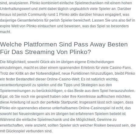
sind, analysieren. Plinko kombiniert einfache Spielmechaniken mit einem hohen
Unterhaltungswert und zieht dabei täglich unglaublich viele Spieler an. Darüber
hinaus ist perish Community rund 1 Plinko aktiv darüber hinaus engagiert, was
dasjenige Gesamterlebnis für perish Spieler bereichert. Lassen Sie uns also tief in
expire Welt von Plinko eintauchen und beweisen, was das Spiel so besonders
macht.
Welche Plattformen Sind Pass Away Besten
Für Das Streaming Von Plinko?
Die Möglichkeit, sowohl Glück als im übrigen eigene Entscheidungen
einzubringen, macht es über einem spannenden Erlebnis für viele Casino-Fans.
Trotz der Kritik an der Notwendigkeit, neue Funktionen hinzuzufügen, bleibt Plinko
ein fester Bestandteil dieser Online-Casino-Welt. Es ist natürlich wichtig,
verantwortungsvoll zu spielen und die Tipps und Strategien aus den
Spielermeinungen zu berücksichtigen, o das Beste aus dem Spiel herauszuholen.
Egal, ob Sie noch nie gespielt haben oder Ihre Kenntnisse auffrischen möchten,
diese Anleitung ist auch der perfekte Startpunkt. Insgesamt lässt sich sagen, dass
Plinko ein spannendes ebenso unterhaltsames Online-Casinospiel ist echt, das
sowohl bei Neueinsteigern als im übrigen bei erfahrenen Spielern beliebt ist.
Während die einfache Spielmechanik und die Möglichkeit, Gewinne zu
erwirtschaften, viele anzieht, sollten Spieler sich welcher Risiken bewusst sein, die
mit Glücksspiel verbunden sind.