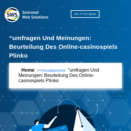
Get A Free Quote
“umfragen Und Meinungen:
Beurteilung Des Online-casinospiels
Plinko
Home
“umfragen Und
Uncategorized
Meinungen: Beurteilung Des Online-
casinospiels Plinko