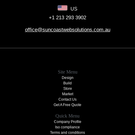
US
+1 213 293 3902
office@suncoastwebsolutions.com.au
Site Menu
Design
Build
Store
Market
Contact Us
Get A Free Quote
Quick Menu
Company Profile
Iso compliance
Terms and conditions