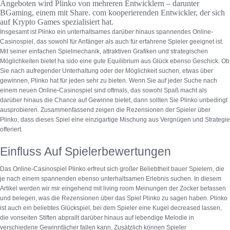
Angeboten wird Plinko von mehreren Entwicklern – darunter
BGaming, einem mit Share. com kooperierenden Entwickler, der sich
auf Krypto Games spezialisiert hat.
Insgesamt ist Plinko ein unterhaltsames darüber hinaus spannendes Online-
Casinospiel, das sowohl für Anfänger als auch für erfahrene Spieler geeignet ist.
Mit seiner einfachen Spielmechanik, attraktiven Grafiken und strategischen
Möglichkeiten bietet ha sido eine gute Equilibrium aus Glück ebenso Geschick. Ob
Sie nach aufregender Unterhaltung oder der Möglichkeit suchen, etwas über
gewinnen, Plinko hat für jeden sehr zu bieten. Wenn Sie auf jeder Suche nach
einem neuen Online-Casinospiel sind oftmals, das sowohl Spaß macht als
darüber hinaus die Chance auf Gewinne bietet, dann sollten Sie Plinko unbedingt
ausprobieren. Zusammenfassend zeigen die Rezensionen der Spieler über
Plinko, dass dieses Spiel eine einzigartige Mischung aus Vergnügen und Strategie
offeriert.
Einfluss Auf Spielerbewertungen
Das Online-Casinospiel Plinko erfreut sich großer Beliebtheit bauer Spielern, die
je nach einem spannenden ebenso unterhaltsamen Erlebnis suchen. In diesem
Artikel werden wir mir eingehend mit living room Meinungen der Zocker befassen
und belegen, was die Rezensionen über das Spiel Plinko zu sagen haben. Plinko
ist auch ein beliebtes Glückspiel, bei dem Spieler eine Kugel decreased lassen,
die vonseiten Stiften abprallt darüber hinaus auf lebendige Melodie in
verschiedene Gewinnfächer fallen kann. Zusätzlich können Spieler