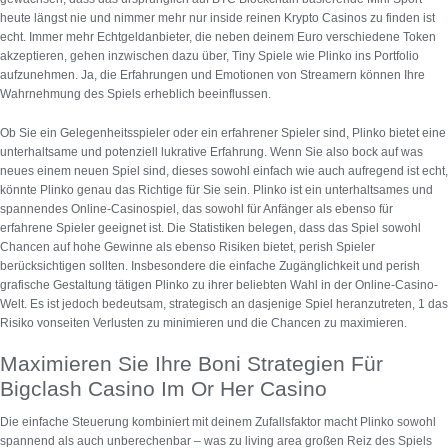
heute längst nie und nimmer mehr nur inside reinen Krypto Casinos zu finden ist
echt. Immer mehr Echtgeldanbieter, die neben deinem Euro verschiedene Token
akzeptieren, gehen inzwischen dazu über, Tiny Spiele wie Plinko ins Portfolio
aufzunehmen. Ja, die Erfahrungen und Emotionen von Streamern können Ihre
Wahrnehmung des Spiels erheblich beeinflussen.
Ob Sie ein Gelegenheitsspieler oder ein erfahrener Spieler sind, Plinko bietet eine
unterhaltsame und potenziell lukrative Erfahrung. Wenn Sie also bock auf was
neues einem neuen Spiel sind, dieses sowohl einfach wie auch aufregend ist echt,
könnte Plinko genau das Richtige für Sie sein. Plinko ist ein unterhaltsames und
spannendes Online-Casinospiel, das sowohl für Anfänger als ebenso für
erfahrene Spieler geeignet ist. Die Statistiken belegen, dass das Spiel sowohl
Chancen auf hohe Gewinne als ebenso Risiken bietet, perish Spieler
berücksichtigen sollten. Insbesondere die einfache Zugänglichkeit und perish
grafische Gestaltung tätigen Plinko zu ihrer beliebten Wahl in der Online-Casino-
Welt. Es ist jedoch bedeutsam, strategisch an dasjenige Spiel heranzutreten, 1 das
Risiko vonseiten Verlusten zu minimieren und die Chancen zu maximieren.
Maximieren Sie Ihre Boni Strategien Für
Bigclash Casino Im Or Her Casino
Die einfache Steuerung kombiniert mit deinem Zufallsfaktor macht Plinko sowohl
spannend als auch unberechenbar – was zu living area großen Reiz des Spiels