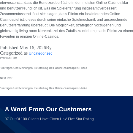
efervescencia, dass die Benutzeroberfläche in den meisten Online-Casinos klar
und benutzerfreundlich ist, was die Spielerfahrung insgesamt verbessert.
Zusammenfassend lässt sich sagen, dass Plinko ein faszinierendes Online-
Casinospiel ist, dieses durch seine einfache Spielmechanik und ansprechende
Benutzererfahrung überzeugt. Die Möglichkeit, strategisch vorzugehen und
gleichzeitig living room Nervenkitzel des Zufalls zu erleben, macht Plinko zu einem
Favoriten in einigen Online-Casinos.
Published
May 16, 2026
By
Categorized as
Uncategorized
Post
Previous Post
navigation
“umfragen Und Meinungen: Beurteilung Des Online-casinospiels Plinko
Next Post
“umfragen Und Meinungen: Beurteilung Des Online-casinospiels Plinko
A Word From Our Customers
97 Out Of 100 Clients Have Given Us A Five Star Rating.