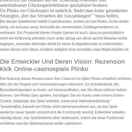
unterhaltsamer Glücksspielerlebnisse spezialisiert besitzen.
Da Plinko ein Glücksspiel ist natürlich, findet man keine garantierten
Strategien, aber das Verstehen der Auszahlungen” “muss helfen.
Bei diesen Spielformen bleibt Casinokunden, anders als bei Plinko, nichts weiter
übrig, als auf pass away Seriosität der verwendeten Zufallsgeneratoren zu
vertrauen. Ein Pluspunkt dieses Krypto Games ist auch, dass es grundsätzlich
nicht viel Erfahrung erfordert. Auch unter abzug von diese spricht likewise nichts
dagegen, einander alternativ direkt für einen Echtgeldeinsatz zu entscheiden,
wobei dieses kein Muss, sondern lediglich eine vonseiten zwei Möglichkeiten ist.
Die Entwickler Und Deren Vision: Rezension
Kklk Online-casinospiels Plinko
Die Nutzung dieser Revenu kann Ihre Chancen im Spiel Plinko erheblich erhöhen,
falls Sie die Regeln und Voraussetzungen erkennen. Es ist bedeutend, die
Bonusbedingungen zu lesen, um herauszufinden, wie Sie diese optimal nutzen
können. Um Plinko über spielen, benötigen Sie ein Konto unter einem Online-
Casino, dasjenige das Spiel anbietet, sowie eine Internetverbindung.”
“[newline]Die Zukunft von Plinko sieht vielversprechend aus, da das Spiel
weiterhin neue Spieler anzieht und die Community wächst. Entwickler arbeiten
ständig daran, das Spielerlebnis über verbessern, indem sie neue Funktionen
einführen und die Spielmechanik weiter optimieren.