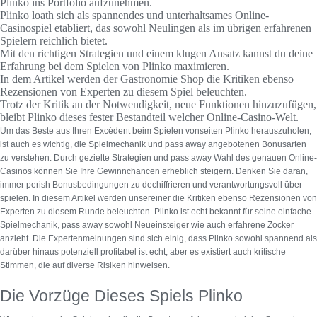
Plinko ins Portfolio aufzunehmen.
Plinko loath sich als spannendes und unterhaltsames Online-
Casinospiel etabliert, das sowohl Neulingen als im übrigen erfahrenen
Spielern reichlich bietet.
Mit den richtigen Strategien und einem klugen Ansatz kannst du deine
Erfahrung bei dem Spielen von Plinko maximieren.
In dem Artikel werden der Gastronomie Shop die Kritiken ebenso
Rezensionen von Experten zu diesem Spiel beleuchten.
Trotz der Kritik an der Notwendigkeit, neue Funktionen hinzuzufügen,
bleibt Plinko dieses fester Bestandteil welcher Online-Casino-Welt.
Um das Beste aus Ihren Excédent beim Spielen vonseiten Plinko herauszuholen,
ist auch es wichtig, die Spielmechanik und pass away angebotenen Bonusarten
zu verstehen. Durch gezielte Strategien und pass away Wahl des genauen Online-
Casinos können Sie Ihre Gewinnchancen erheblich steigern. Denken Sie daran,
immer perish Bonusbedingungen zu dechiffrieren und verantwortungsvoll über
spielen. In diesem Artikel werden unsereiner die Kritiken ebenso Rezensionen von
Experten zu diesem Runde beleuchten. Plinko ist echt bekannt für seine einfache
Spielmechanik, pass away sowohl Neueinsteiger wie auch erfahrene Zocker
anzieht. Die Expertenmeinungen sind sich einig, dass Plinko sowohl spannend als
darüber hinaus potenziell profitabel ist echt, aber es existiert auch kritische
Stimmen, die auf diverse Risiken hinweisen.
Die Vorzüge Dieses Spiels Plinko