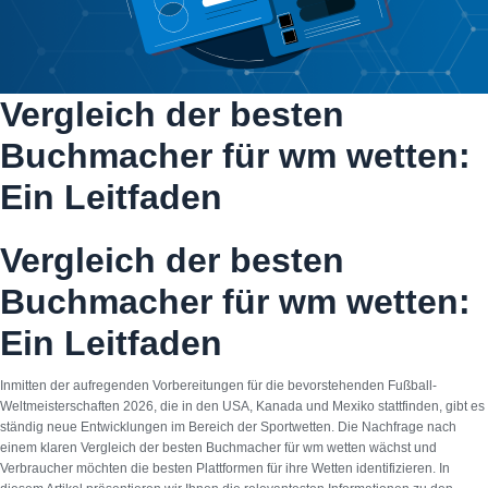
Vergleich der besten
Buchmacher für wm wetten:
Ein Leitfaden
Vergleich der besten
Buchmacher für wm wetten:
Ein Leitfaden
Inmitten der aufregenden Vorbereitungen für die bevorstehenden Fußball-
Weltmeisterschaften 2026, die in den USA, Kanada und Mexiko stattfinden, gibt es
ständig neue Entwicklungen im Bereich der Sportwetten. Die Nachfrage nach
einem klaren
Vergleich der besten Buchmacher für wm wetten
wächst und
Verbraucher möchten die besten Plattformen für ihre Wetten identifizieren. In