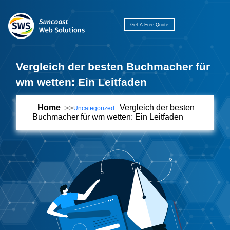
Get A Free Quote
Vergleich der besten Buchmacher für
wm wetten: Ein Leitfaden
Home
Vergleich der besten
Uncategorized
Buchmacher für wm wetten: Ein Leitfaden