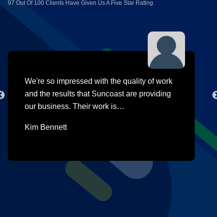
97 Out Of 100 Clients Have Given Us A Five Star Rating.
We're so impressed with the quality of work
and the results that Suncoast are providing
our business. Their work is…
Kim Bennett