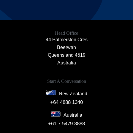
Head Office
44 Palmerston Cres
Beerwah
Queensland 4519
Australia
Start A Conversation
New Zealand
+64 4888 1340
Australia
+61 7 5479 3888