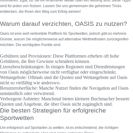
minimieren. Egal, ob Sie ein erfahrener Wetter oder ein Neuling sind, diese Tipps
sind für jeden von Nutzen. Lassen Sie uns gemeinsam die geheimen Tricks
entdecken, die Ihnen den Weg zum Erfolg weisen!
Warum darauf verzichten, OASIS zu nutzen?
Oasis ist eine weit verbreitete Plattform für Sportwetten, jedoch gibt es mehrere
Gründe, warum Sie möglicherweise auf alternative Wettmethoden zurückgreifen
möchten. Die wichtigsten Punkte sind:
Gebühren und Provisionen:
Diese Plattformen erheben oft hohe
Gebühren, die Ihre Gewinne schmälern können.
Lizenzbeschränkungen:
In einigen Regionen sind Dienstleistungen
von Oasis möglicherweise nicht verfügbar oder eingeschränkt.
Wettangebote:
Oftmals sind die Quoten und Wettangebote auf Oasis
nicht so vielfältig wie anderswo.
Benutzeroberfläche:
Manche Nutzer finden die Navigation auf Oasis
umständlich oder verwirrend.
Verborgene Anbieter:
Manchmal bieten kleinere Buchmacher bessere
Quoten und Angebote, die über Oasis nicht zugänglich sind.
Die besten Strategien für erfolgreiche
Sportwetten
Um erfolgreich auf Sportarten zu wetten, ist es entscheidend, die richtigen