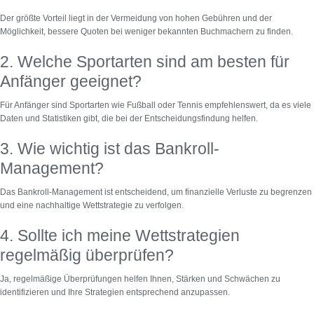
Der größte Vorteil liegt in der Vermeidung von hohen Gebühren und der
Möglichkeit, bessere Quoten bei weniger bekannten Buchmachern zu finden.
2. Welche Sportarten sind am besten für
Anfänger geeignet?
Für Anfänger sind Sportarten wie Fußball oder Tennis empfehlenswert, da es viele
Daten und Statistiken gibt, die bei der Entscheidungsfindung helfen.
3. Wie wichtig ist das Bankroll-
Management?
Das Bankroll-Management ist entscheidend, um finanzielle Verluste zu begrenzen
und eine nachhaltige Wettstrategie zu verfolgen.
4. Sollte ich meine Wettstrategien
regelmäßig überprüfen?
Ja, regelmäßige Überprüfungen helfen Ihnen, Stärken und Schwächen zu
identifizieren und Ihre Strategien entsprechend anzupassen.