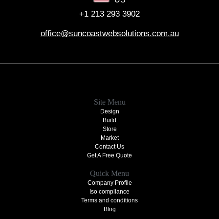
+1 213 293 3902
office@suncoastwebsolutions.com.au
Site Menu
Design
Build
Store
Market
Contact Us
Get A Free Quote
Quick Menu
Company Profile
Iso compliance
Terms and conditions
Blog