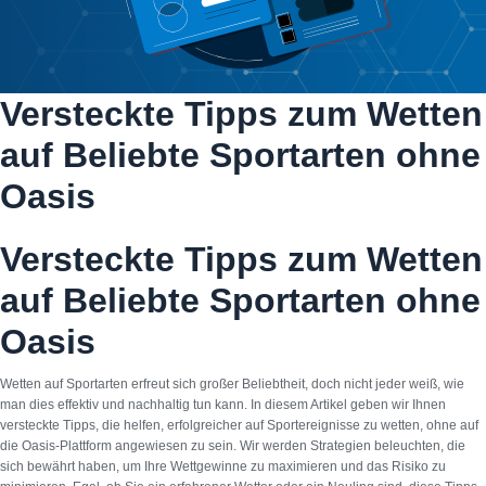
Versteckte Tipps zum Wetten
auf Beliebte Sportarten ohne
Oasis
Versteckte Tipps zum Wetten
auf Beliebte Sportarten ohne
Oasis
Wetten auf Sportarten erfreut sich großer Beliebtheit, doch nicht jeder weiß, wie
man dies effektiv und nachhaltig tun kann. In diesem Artikel geben wir Ihnen
versteckte Tipps, die helfen, erfolgreicher auf Sportereignisse zu wetten, ohne auf
die Oasis-Plattform angewiesen zu sein. Wir werden Strategien beleuchten, die
sich bewährt haben, um Ihre Wettgewinne zu maximieren und das Risiko zu