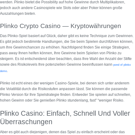
werden. Plinko bietet die Possibility auf hohe Gewinne durch Multiplikatoren,
jedoch auch andere Casinospiele wie Slots oder aber Poker können große
Auszahlungen bieten.
Plinko Crypto Casino — Kryptowährungen
Das Plinko-Spiel basiert auf Glück, daher gibt es keine Technique zum Gewinnen.
Es gibt jedoch bestimmte Handlungen, die Sie beim Spielen durchführen können,
um Ihre Gewinnchancen zu erhöhen. Nachfolgend finden Sie einige Strategien,
pass away Ihnen helfen können, Ihre Gewinne beim Spielen von Plinko zu
steigern. Es ist entscheidend über beachten, dass Ihre Wahl der Anzahl der Stifte
sowie des Risikolevels Ihre potenziellen Gewinne beeinflussen kann
pond of plinko
.
demo
Plinko ist echt eines der wenigen Casino-Spiele, bei denen sich unter anderem
die Volatilität durch die Risikostufen anpassen lässt. Sie können die passende
Plinko Version für Ihre Spielstrategie finden. Entweder Sie spielen auf schnellen,
hohen Gewinn oder Sie genießen Plinko stundenlang, fast” “weniger Risiko.
Plinko Casino: Einfach, Schnell Und Voller
Überraschungen
Aber es gibt auch diejenigen, denen das Spiel zu einfach erscheint oder das