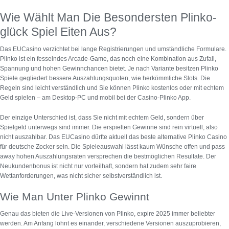
Wie Wählt Man Die Besondersten Plinko-
glück Spiel Eiten Aus?
Das EUCasino verzichtet bei lange Registrierungen und umständliche Formulare.
Plinko ist ein fesselndes Arcade-Game, das noch eine Kombination aus Zufall,
Spannung und hohen Gewinnchancen bietet. Je nach Variante besitzen Plinko
Spiele gegliedert bessere Auszahlungsquoten, wie herkömmliche Slots. Die
Regeln sind leicht verständlich und Sie können Plinko kostenlos oder mit echtem
Geld spielen – am Desktop-PC und mobil bei der Casino-Plinko App.
Der einzige Unterschied ist, dass Sie nicht mit echtem Geld, sondern über
Spielgeld unterwegs sind immer. Die erspielten Gewinne sind rein virtuell, also
nicht auszahlbar. Das EUCasino dürfte aktuell das beste alternative Plinko Casino
für deutsche Zocker sein. Die Spieleauswahl lässt kaum Wünsche offen und pass
away hohen Auszahlungsraten versprechen die bestmöglichen Resultate. Der
Neukundenbonus ist nicht nur vorteilhaft, sondern hat zudem sehr faire
Wettanforderungen, was nicht sicher selbstverständlich ist.
Wie Man Unter Plinko Gewinnt
Genau das bieten die Live-Versionen von Plinko, expire 2025 immer beliebter
werden. Am Anfang lohnt es einander, verschiedene Versionen auszuprobieren,