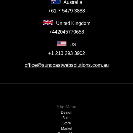
Australia
+61 7 5479 3888
United Kingdom
+442045770658
US
+1 213 293 3902
office@suncoastwebsolutions.com.au
Site Menu
Design
Build
Store
Market