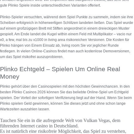
gute Plinko Spiele inside unterschiedlichen Varianten offeriert.
Plinko-Spieler versuchten, während dem Spiel Punkte zu sammeln, indem sie ihre
Scheiben erfolgreich in höherwertigen Schlitzen landeten ließen. Das Spiel wurde
auf einem großzügigen Brett mit Stiften angeordnet in einem dreieckigen Muster
gespielt. Am Ende landet die Kugel within einem Feld mit Multiplikator – vacio nur
x0, a few, mal bis zu x1000 in living area risikoreichen Versionen. Die Kosten für
Plinko hängen von Einem Einsatz ab, living room Sie vor jeglicher Runde
festlegen. In vielen Online-Casinos findet man auch kostenlose Demoversionen,
um das Spiel risikofrei auszuprobieren.
Plinko Echtgeld – Spielen Um Online Real
Money
Plinko gehört über den Casinospielen mit den höchsten Gewinnchancen. In den
besten Plinko Casinos 2026 können Sie das beliebte Online-Spiel um Echtgeld
spielen. Der Vorteil der sofortigen Verifizierung liegt auf der Hand. Wenn Sie beim
Plinko spielen Geld gewinnen, können Sie dieses jetzt und ohne schon lange
Wartezeiten auszahlen lassen.
Tauchen Sie ein in die aufregende Welt von Vulkan Vegas, dem
führenden Internet casino in Deutschland.
Es ist natürlich eine risikofreie Möglichkeit, das Spiel zu verstehen,