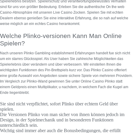
Spielerlebnis besitzen. Spielerschutz und verantwortungsbewusstes Verhalten
sind für uns von größter Bedeutung. Erleben Sie die authentische On the web
Casino-Atmosphäre mit unseren Live Casino Zocken. Spielen Sie mit echten
Dealern ebenso genießen Sie eine interaktive Erfahrung, die so nah auf welche
weise möglich an ein echtes Casino herankommt.
Welche Plinko-versionen Kann Man Online
Spielen?
Nach unseren Plinko Gambling establishment Erfahrungen handelt fue sich nicht
um ein starres Glücksspiel. Als User haben Sie zahlreiche Möglichkeiten das
Spielerlebnis über verändern und über verbessern. Wir einstellen Ihnen die
wichtigsten Funktionen des Pin-Brettspiels kurz vor. Das Plinko Casino offeriert
eine große Auswahl von Angeboten sowie sichere Spiele von mehreren Providern.
Im Vergleich zur Plinko-Wand gewinnen Sie unter Online Casino Plinko statt
einem Geldpreis einen Multiplikator, u nachdem, in welchem Fach die Kugel am
Ende liegenbleibt.
Sie sind nicht verpflichtet, sofort Plinko über echtem Geld über
spielen.
Die Versionen Plinko von man sicher von ihnen können jedoch im
Design, in der Spielmechanik und in besonderen Funktionen
unterschiedlich sein.
Wichtig sind immer aber auch die Bonusbedingungen, die erfüllt