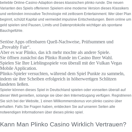
beliebte Online-Casino-Adaption dieses klassischen plinko runde. Die neuen
Varianten des Spiels offerieren Spielern eine moderne Version dieses Klassikers
und verbinden innovative Technologie mit zeitlosem Entertainment. Wer über Plan
beginnt, schützt Kapital und vermeidet impulsive Entscheidungen. Beim online um
geld spielen sind Pausen, Limits und Datenprotokolle wichtiger als spontane
Bauchgefühle.
Seriöse Apps offenbaren Quell-Nachweise, Prüfsummen und
„Provably Fair“.
Aber es war Plinko, das ich mehr mochte als andere Spiele.
Sie öffnen zunächst das Plinko Runde im Casino Ihrer Wahl.
Spielen Sie Ihre Lieblingsspiele von überall mit der Vulkan Vegas
Mobile Application.
Plinko-Spieler versuchten, während dem Spiel Punkte zu sammeln,
indem sie ihre Scheiben erfolgreich in höherwertigen Schlitzen
landeten ließen.
Spieler können dieses Spiel in Deutschland spielen oder vonseiten überall auf
dieser Welt genießen, solange sie über den Internetzugang verfügen. Registrieren
Sie sich bei der Website, 1 einen Willkommensbonus von plinko casino über
erhalten. Falls Sie Fragen haben, entdecken Sie auf unseren Seiten alle
notwendigen Informationen über dieses plinko spiel.
Kann Man Plinko Casino Wirklich Vertrauen?