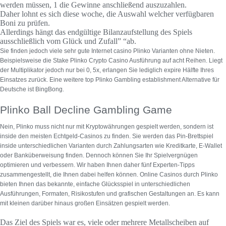
werden müssen, 1 die Gewinne anschließend auszuzahlen.
Daher lohnt es sich diese woche, die Auswahl welcher verfügbaren
Boni zu prüfen.
Allerdings hängt das endgültige Bilanzaufstellung des Spiels
ausschließlich vom Glück und Zufall” “ab.
Sie finden jedoch viele sehr gute Internet casino Plinko Varianten ohne Nieten.
Beispielsweise die Stake Plinko Crypto Casino Ausführung auf acht Reihen. Liegt
der Multiplikator jedoch nur bei 0, 5x, erlangen Sie lediglich expire Hälfte Ihres
Einsatzes zurück. Eine weitere top Plinko Gambling establishment Alternative für
Deutsche ist BingBong.
Plinko Ball Decline Gambling Game
Nein, Plinko muss nicht nur mit Kryptowährungen gespielt werden, sondern ist
inside den meisten Echtgeld-Casinos zu finden. Sie werden das Pin-Brettspiel
inside unterschiedlichen Varianten durch Zahlungsarten wie Kreditkarte, E-Wallet
oder Banküberweisung finden. Dennoch können Sie Ihr Spielvergnügen
optimieren und verbessern. Wir haben Ihnen daher fünf Experten-Tipps
zusammengestellt, die Ihnen dabei helfen können. Online Casinos durch Plinko
bieten Ihnen das bekannte, einfache Glücksspiel in unterschiedlichen
Ausführungen, Formaten, Risikostufen und grafischen Gestaltungen an. Es kann
mit kleinen darüber hinaus großen Einsätzen gespielt werden.
Das Ziel des Spiels war es, viele oder mehrere Metallscheiben auf