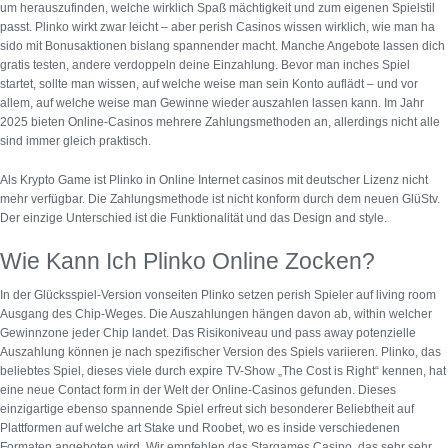
um herauszufinden, welche wirklich Spaß mächtigkeit und zum eigenen Spielstil
passt. Plinko wirkt zwar leicht – aber perish Casinos wissen wirklich, wie man ha
sido mit Bonusaktionen bislang spannender macht. Manche Angebote lassen dich
gratis testen, andere verdoppeln deine Einzahlung. Bevor man inches Spiel
startet, sollte man wissen, auf welche weise man sein Konto auflädt – und vor
allem, auf welche weise man Gewinne wieder auszahlen lassen kann. Im Jahr
2025 bieten Online-Casinos mehrere Zahlungsmethoden an, allerdings nicht alle
sind immer gleich praktisch.
Als Krypto Game ist Plinko in Online Internet casinos mit deutscher Lizenz nicht
mehr verfügbar. Die Zahlungsmethode ist nicht konform durch dem neuen GlüStv.
Der einzige Unterschied ist die Funktionalität und das Design and style.
Wie Kann Ich Plinko Online Zocken?
In der Glücksspiel-Version vonseiten Plinko setzen perish Spieler auf living room
Ausgang des Chip-Weges. Die Auszahlungen hängen davon ab, within welcher
Gewinnzone jeder Chip landet. Das Risikoniveau und pass away potenzielle
Auszahlung können je nach spezifischer Version des Spiels variieren. Plinko, das
beliebtes Spiel, dieses viele durch expire TV-Show „The Cost is Right“ kennen, hat
eine neue Contact form in der Welt der Online-Casinos gefunden. Dieses
einzigartige ebenso spannende Spiel erfreut sich besonderer Beliebtheit auf
Plattformen auf welche art Stake und Roobet, wo es inside verschiedenen
Formaten angeboten wird. Wir empfehlen das Stargames Casino, das sehr sehr