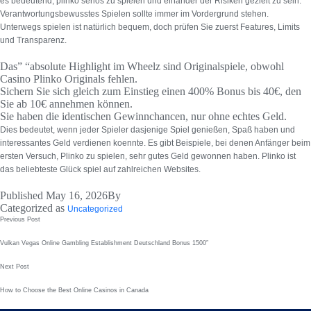
es bedeutend, plinko seriös zu spielen und einander der Risiken gezielt zu sein.
Verantwortungsbewusstes Spielen sollte immer im Vordergrund stehen.
Unterwegs spielen ist natürlich bequem, doch prüfen Sie zuerst Features, Limits
und Transparenz.
Das” “absolute Highlight im Wheelz sind Originalspiele, obwohl
Casino Plinko Originals fehlen.
Sichern Sie sich gleich zum Einstieg einen 400% Bonus bis 40€, den
Sie ab 10€ annehmen können.
Sie haben die identischen Gewinnchancen, nur ohne echtes Geld.
Dies bedeutet, wenn jeder Spieler dasjenige Spiel genießen, Spaß haben und
interessantes Geld verdienen koennte. Es gibt Beispiele, bei denen Anfänger beim
ersten Versuch, Plinko zu spielen, sehr gutes Geld gewonnen haben. Plinko ist
das beliebteste Glück spiel auf zahlreichen Websites.
Published
May 16, 2026
By
Categorized as
Uncategorized
Post
Previous Post
navigation
Vulkan Vegas Online Gambling Establishment Deutschland Bonus 1500″
Next Post
How to Choose the Best Online Casinos in Canada