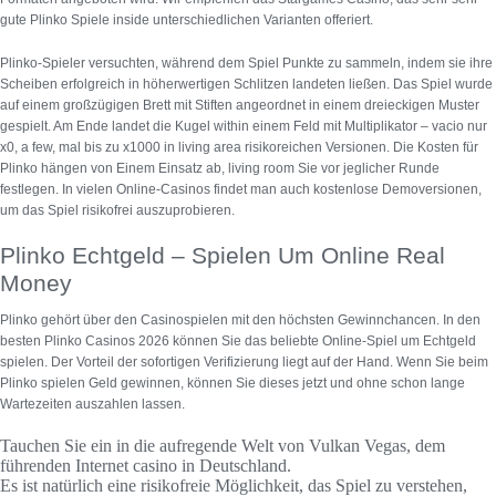
gute Plinko Spiele inside unterschiedlichen Varianten offeriert.
Plinko-Spieler versuchten, während dem Spiel Punkte zu sammeln, indem sie ihre
Scheiben erfolgreich in höherwertigen Schlitzen landeten ließen. Das Spiel wurde
auf einem großzügigen Brett mit Stiften angeordnet in einem dreieckigen Muster
gespielt. Am Ende landet die Kugel within einem Feld mit Multiplikator – vacio nur
x0, a few, mal bis zu x1000 in living area risikoreichen Versionen. Die Kosten für
Plinko hängen von Einem Einsatz ab, living room Sie vor jeglicher Runde
festlegen. In vielen Online-Casinos findet man auch kostenlose Demoversionen,
um das Spiel risikofrei auszuprobieren.
Plinko Echtgeld – Spielen Um Online Real
Money
Plinko gehört über den Casinospielen mit den höchsten Gewinnchancen. In den
besten Plinko Casinos 2026 können Sie das beliebte Online-Spiel um Echtgeld
spielen. Der Vorteil der sofortigen Verifizierung liegt auf der Hand. Wenn Sie beim
Plinko spielen Geld gewinnen, können Sie dieses jetzt und ohne schon lange
Wartezeiten auszahlen lassen.
Tauchen Sie ein in die aufregende Welt von Vulkan Vegas, dem
führenden Internet casino in Deutschland.
Es ist natürlich eine risikofreie Möglichkeit, das Spiel zu verstehen,