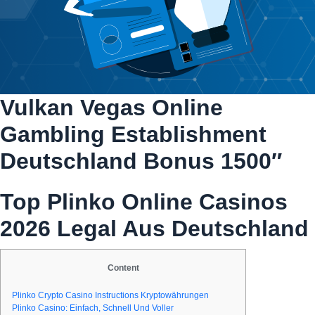
Vulkan Vegas Online
Gambling Establishment
Deutschland Bonus 1500″
Top Plinko Online Casinos
2026 Legal Aus Deutschland
Content
Plinko Crypto Casino Instructions Kryptowährungen
Plinko Casino: Einfach, Schnell Und Voller