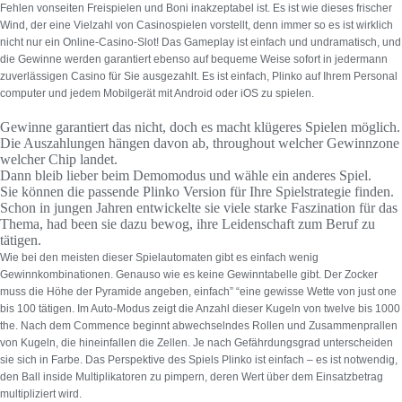
Fehlen vonseiten Freispielen und Boni inakzeptabel ist. Es ist wie dieses frischer
Wind, der eine Vielzahl von Casinospielen vorstellt, denn immer so es ist wirklich
nicht nur ein Online-Casino-Slot! Das Gameplay ist einfach und undramatisch, und
die Gewinne werden garantiert ebenso auf bequeme Weise sofort in jedermann
zuverlässigen Casino für Sie ausgezahlt. Es ist einfach, Plinko auf Ihrem Personal
computer und jedem Mobilgerät mit Android oder iOS zu spielen.
Gewinne garantiert das nicht, doch es macht klügeres Spielen möglich.
Die Auszahlungen hängen davon ab, throughout welcher Gewinnzone
welcher Chip landet.
Dann bleib lieber beim Demomodus und wähle ein anderes Spiel.
Sie können die passende Plinko Version für Ihre Spielstrategie finden.
Schon in jungen Jahren entwickelte sie viele starke Faszination für das
Thema, had been sie dazu bewog, ihre Leidenschaft zum Beruf zu
tätigen.
Wie bei den meisten dieser Spielautomaten gibt es einfach wenig
Gewinnkombinationen. Genauso wie es keine Gewinntabelle gibt. Der Zocker
muss die Höhe der Pyramide angeben, einfach” “eine gewisse Wette von just one
bis 100 tätigen. Im Auto-Modus zeigt die Anzahl dieser Kugeln von twelve bis 1000
the. Nach dem Commence beginnt abwechselndes Rollen und Zusammenprallen
von Kugeln, die hineinfallen die Zellen. Je nach Gefährdungsgrad unterscheiden
sie sich in Farbe. Das Perspektive des Spiels Plinko ist einfach – es ist notwendig,
den Ball inside Multiplikatoren zu pimpern, deren Wert über dem Einsatzbetrag
multipliziert wird.