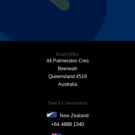
Head Office
44 Palmerston Cres
Beerwah
Queensland 4519
Australia
Start A Conversation
New Zealand
+64 4888 1340