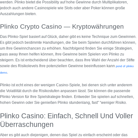
werden. Plinko bietet die Possibility auf hohe Gewinne durch Multiplikatoren,
jedoch auch andere Casinospiele wie Slots oder aber Poker können große
Auszahlungen bieten.
Plinko Crypto Casino — Kryptowährungen
Das Plinko-Spiel basiert auf Glück, daher gibt es keine Technique zum Gewinnen.
Es gibt jedoch bestimmte Handlungen, die Sie beim Spielen durchführen können,
um Ihre Gewinnchancen zu erhöhen. Nachfolgend finden Sie einige Strategien,
pass away Ihnen helfen können, Ihre Gewinne beim Spielen von Plinko zu
steigern. Es ist entscheidend über beachten, dass Ihre Wahl der Anzahl der Stifte
sowie des Risikolevels Ihre potenziellen Gewinne beeinflussen kann
pond of plinko
.
demo
Plinko ist echt eines der wenigen Casino-Spiele, bei denen sich unter anderem
die Volatilität durch die Risikostufen anpassen lässt. Sie können die passende
Plinko Version für Ihre Spielstrategie finden. Entweder Sie spielen auf schnellen,
hohen Gewinn oder Sie genießen Plinko stundenlang, fast” “weniger Risiko.
Plinko Casino: Einfach, Schnell Und Voller
Überraschungen
Aber es gibt auch diejenigen, denen das Spiel zu einfach erscheint oder das