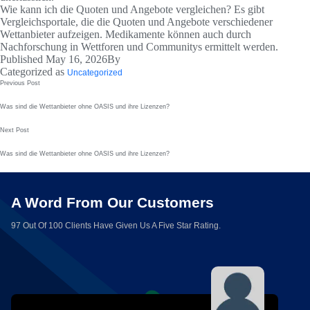
Wie kann ich die Quoten und Angebote vergleichen?
Es gibt
Vergleichsportale, die die Quoten und Angebote verschiedener
Wettanbieter aufzeigen. Medikamente können auch durch
Nachforschung in Wettforen und Communitys ermittelt werden.
Published
May 16, 2026
By
Categorized as
Uncategorized
Post
Previous Post
navigation
Was sind die Wettanbieter ohne OASIS und ihre Lizenzen?
Next Post
Was sind die Wettanbieter ohne OASIS und ihre Lizenzen?
A Word From Our Customers
97 Out Of 100 Clients Have Given Us A Five Star Rating.