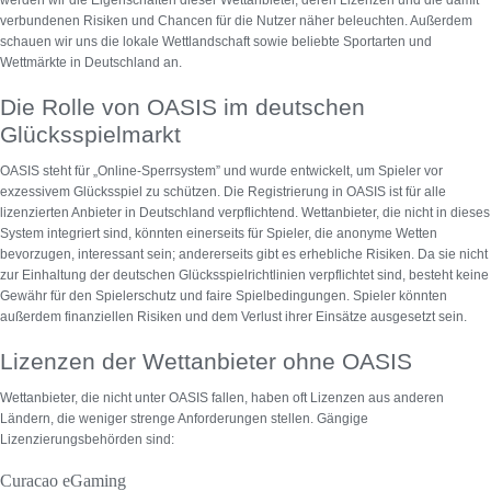
verbundenen Risiken und Chancen für die Nutzer näher beleuchten. Außerdem
schauen wir uns die lokale Wettlandschaft sowie beliebte Sportarten und
Wettmärkte in Deutschland an.
Die Rolle von OASIS im deutschen
Glücksspielmarkt
OASIS steht für „Online-Sperrsystem” und wurde entwickelt, um Spieler vor
exzessivem Glücksspiel zu schützen. Die Registrierung in OASIS ist für alle
lizenzierten Anbieter in Deutschland verpflichtend. Wettanbieter, die nicht in dieses
System integriert sind, könnten einerseits für Spieler, die anonyme Wetten
bevorzugen, interessant sein; andererseits gibt es erhebliche Risiken. Da sie nicht
zur Einhaltung der deutschen Glücksspielrichtlinien verpflichtet sind, besteht keine
Gewähr für den Spielerschutz und faire Spielbedingungen. Spieler könnten
außerdem finanziellen Risiken und dem Verlust ihrer Einsätze ausgesetzt sein.
Lizenzen der Wettanbieter ohne OASIS
Wettanbieter, die nicht unter OASIS fallen, haben oft Lizenzen aus anderen
Ländern, die weniger strenge Anforderungen stellen. Gängige
Lizenzierungsbehörden sind:
Curacao eGaming