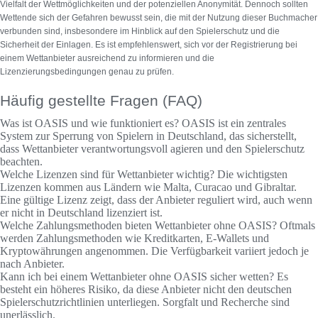
Vielfalt der Wettmöglichkeiten und der potenziellen Anonymität. Dennoch sollten
Wettende sich der Gefahren bewusst sein, die mit der Nutzung dieser Buchmacher
verbunden sind, insbesondere im Hinblick auf den Spielerschutz und die
Sicherheit der Einlagen. Es ist empfehlenswert, sich vor der Registrierung bei
einem Wettanbieter ausreichend zu informieren und die
Lizenzierungsbedingungen genau zu prüfen.
Häufig gestellte Fragen (FAQ)
Was ist OASIS und wie funktioniert es?
OASIS ist ein zentrales
System zur Sperrung von Spielern in Deutschland, das sicherstellt,
dass Wettanbieter verantwortungsvoll agieren und den Spielerschutz
beachten.
Welche Lizenzen sind für Wettanbieter wichtig?
Die wichtigsten
Lizenzen kommen aus Ländern wie Malta, Curacao und Gibraltar.
Eine gültige Lizenz zeigt, dass der Anbieter reguliert wird, auch wenn
er nicht in Deutschland lizenziert ist.
Welche Zahlungsmethoden bieten Wettanbieter ohne OASIS?
Oftmals
werden Zahlungsmethoden wie Kreditkarten, E-Wallets und
Kryptowährungen angenommen. Die Verfügbarkeit variiert jedoch je
nach Anbieter.
Kann ich bei einem Wettanbieter ohne OASIS sicher wetten?
Es
besteht ein höheres Risiko, da diese Anbieter nicht den deutschen
Spielerschutzrichtlinien unterliegen. Sorgfalt und Recherche sind
unerlässlich.