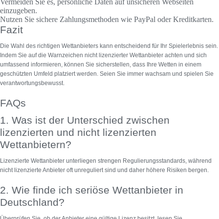
Vermeiden Sie es, persönliche Daten auf unsicheren Webseiten
einzugeben.
Nutzen Sie sichere Zahlungsmethoden wie PayPal oder Kreditkarten.
Fazit
Die Wahl des richtigen Wettanbieters kann entscheidend für Ihr Spielerlebnis sein.
Indem Sie auf die Warnzeichen nicht lizenzierter Wettanbieter achten und sich
umfassend informieren, können Sie sicherstellen, dass Ihre Wetten in einem
geschützten Umfeld platziert werden. Seien Sie immer wachsam und spielen Sie
verantwortungsbewusst.
FAQs
1. Was ist der Unterschied zwischen
lizenzierten und nicht lizenzierten
Wettanbietern?
Lizenzierte Wettanbieter unterliegen strengen Regulierungsstandards, während
nicht lizenzierte Anbieter oft unreguliert sind und daher höhere Risiken bergen.
2. Wie finde ich seriöse Wettanbieter in
Deutschland?
Überprüfen Sie, ob der Anbieter eine gültige Lizenz besitzt, lesen Sie