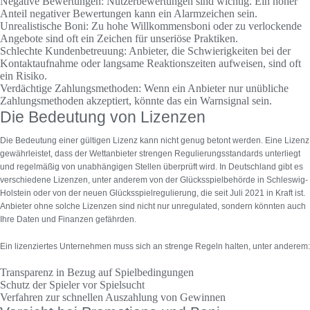
Negative Bewertungen:
Nutzerbewertungen sind wichtig. Ein hoher
Anteil negativer Bewertungen kann ein Alarmzeichen sein.
Unrealistische Boni:
Zu hohe Willkommensboni oder zu verlockende
Angebote sind oft ein Zeichen für unseriöse Praktiken.
Schlechte Kundenbetreuung:
Anbieter, die Schwierigkeiten bei der
Kontaktaufnahme oder langsame Reaktionszeiten aufweisen, sind oft
ein Risiko.
Verdächtige Zahlungsmethoden:
Wenn ein Anbieter nur unübliche
Zahlungsmethoden akzeptiert, könnte das ein Warnsignal sein.
Die Bedeutung von Lizenzen
Die Bedeutung einer gültigen Lizenz kann nicht genug betont werden. Eine Lizenz
gewährleistet, dass der Wettanbieter strengen Regulierungsstandards unterliegt
und regelmäßig von unabhängigen Stellen überprüft wird. In Deutschland gibt es
verschiedene Lizenzen, unter anderem von der Glücksspielbehörde in Schleswig-
Holstein oder von der neuen Glücksspielregulierung, die seit Juli 2021 in Kraft ist.
Anbieter ohne solche Lizenzen sind nicht nur unregulated, sondern könnten auch
Ihre Daten und Finanzen gefährden.
Ein lizenziertes Unternehmen muss sich an strenge Regeln halten, unter anderem:
Transparenz in Bezug auf Spielbedingungen
Schutz der Spieler vor Spielsucht
Verfahren zur schnellen Auszahlung von Gewinnen