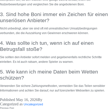
Nutzerbewertungen und vergleichen Sie die angebotenen Boni.
3. Sind hohe Boni immer ein Zeichen für einen
unseriösen Anbieter?
Nicht unbedingt, aber sie sind oft mit unrealistischen Umsatzbedingungen
verbunden, die die Auszahlung von Gewinnen erschweren können.
4. Was sollte ich tun, wenn ich auf einen
Betrugsfall stoße?
Sie sollten den Anbieter sofort melden und gegebenenfalls rechtliche Schritte
einleiten. Es ist auch ratsam, andere Spieler zu warnen.
5. Wie kann ich meine Daten beim Wetten
schützen?
Verwenden Sie sichere Zahlungsmethoden, vermeiden Sie das Teilen sensibler
Informationen und achten Sie darauf, nur auf lizenzierten Webseiten zu spielen.
Published
May 16, 2026
By
Categorized as
Uncategorized
Previous Post