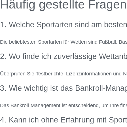
Häufig gestellte Frage
1. Welche Sportarten sind am besten
Die beliebtesten Sportarten für Wetten sind Fußball, Ba
2. Wo finde ich zuverlässige Wettanb
Überprüfen Sie Testberichte, Lizenzinformationen und 
3. Wie wichtig ist das Bankroll-Man
Das Bankroll-Management ist entscheidend, um Ihre finan
4. Kann ich ohne Erfahrung mit Spor