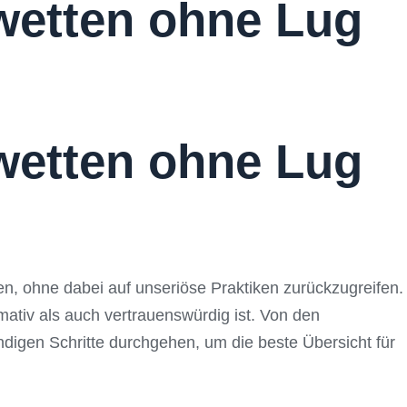
wetten ohne Lug
wetten ohne Lug
nen, ohne dabei auf unseriöse Praktiken zurückzugreifen.
mativ als auch vertrauenswürdig ist. Von den
digen Schritte durchgehen, um die beste Übersicht für