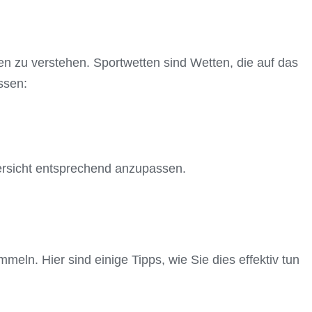
ten zu verstehen. Sportwetten sind Wetten, die auf das
ssen:
bersicht entsprechend anzupassen.
meln. Hier sind einige Tipps, wie Sie dies effektiv tun