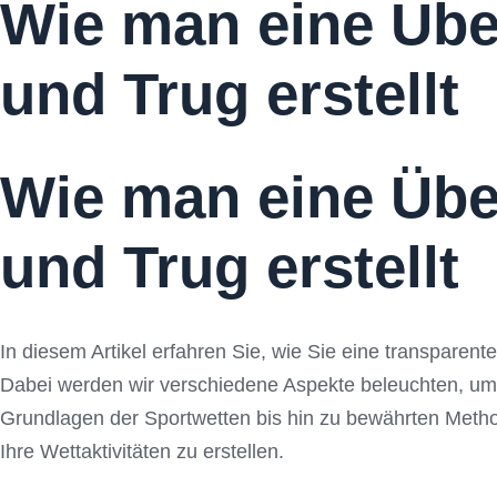
Wie man eine Übe
und Trug erstellt
Wie man eine Übe
und Trug erstellt
In diesem Artikel erfahren Sie, wie Sie eine transparen
Dabei werden wir verschiedene Aspekte beleuchten, um e
Grundlagen der Sportwetten bis hin zu bewährten Metho
Ihre Wettaktivitäten zu erstellen.