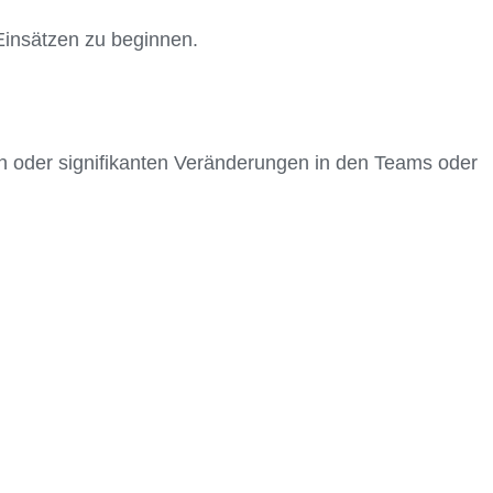
 Einsätzen zu beginnen.
en oder signifikanten Veränderungen in den Teams oder