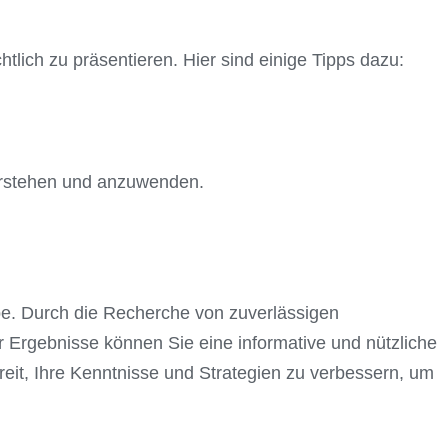
tlich zu präsentieren. Hier sind einige Tipps dazu:
 verstehen und anzuwenden.
be. Durch die Recherche von zuverlässigen
r Ergebnisse können Sie eine informative und nützliche
reit, Ihre Kenntnisse und Strategien zu verbessern, um