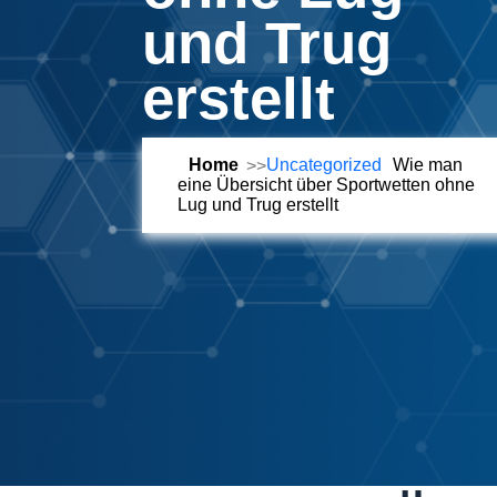
und Trug
erstellt
Home
Uncategorized
Wie man
eine Übersicht über Sportwetten ohne
Lug und Trug erstellt