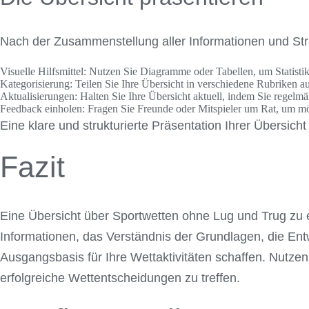
Nach der Zusammenstellung aller Informationen und Strate
Visuelle Hilfsmittel:
Nutzen Sie Diagramme oder Tabellen, um Statistik
Kategorisierung:
Teilen Sie Ihre Übersicht in verschiedene Rubriken auf
Aktualisierungen:
Halten Sie Ihre Übersicht aktuell, indem Sie regelm
Feedback einholen:
Fragen Sie Freunde oder Mitspieler um Rat, um m
Eine klare und strukturierte Präsentation Ihrer Übersich
Fazit
Eine Übersicht über Sportwetten ohne Lug und Trug zu e
Informationen, das Verständnis der Grundlagen, die Entw
Ausgangsbasis für Ihre Wettaktivitäten schaffen. Nutzen
erfolgreiche Wettentscheidungen zu treffen.