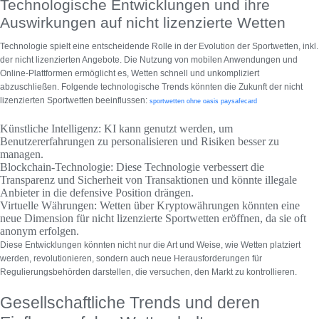
Technologische Entwicklungen und ihre
Auswirkungen auf nicht lizenzierte Wetten
Technologie spielt eine entscheidende Rolle in der Evolution der Sportwetten, inkl.
der nicht lizenzierten Angebote. Die Nutzung von mobilen Anwendungen und
Online-Plattformen ermöglicht es, Wetten schnell und unkompliziert
abzuschließen. Folgende technologische Trends könnten die Zukunft der nicht
lizenzierten Sportwetten beeinflussen:
sportwetten ohne oasis paysafecard
Künstliche Intelligenz:
KI kann genutzt werden, um
Benutzererfahrungen zu personalisieren und Risiken besser zu
managen.
Blockchain-Technologie:
Diese Technologie verbessert die
Transparenz und Sicherheit von Transaktionen und könnte illegale
Anbieter in die defensive Position drängen.
Virtuelle Währungen:
Wetten über Kryptowährungen könnten eine
neue Dimension für nicht lizenzierte Sportwetten eröffnen, da sie oft
anonym erfolgen.
Diese Entwicklungen könnten nicht nur die Art und Weise, wie Wetten platziert
werden, revolutionieren, sondern auch neue Herausforderungen für
Regulierungsbehörden darstellen, die versuchen, den Markt zu kontrollieren.
Gesellschaftliche Trends und deren