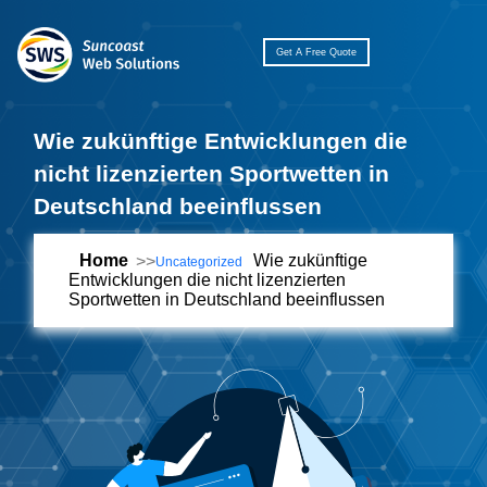
Get A Free Quote
Wie zukünftige Entwicklungen die
nicht lizenzierten Sportwetten in
Deutschland beeinflussen
Home
Wie zukünftige
Uncategorized
Entwicklungen die nicht lizenzierten
Sportwetten in Deutschland beeinflussen