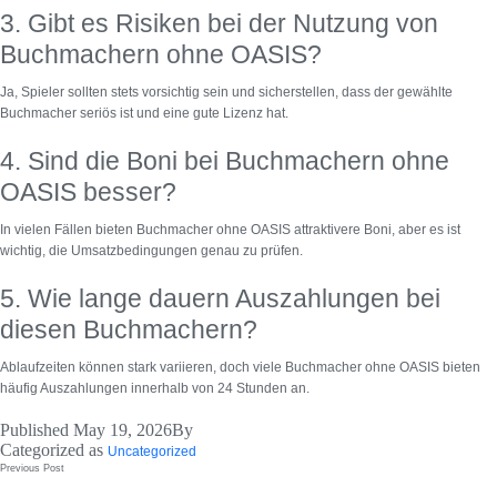
3. Gibt es Risiken bei der Nutzung von
Buchmachern ohne OASIS?
Ja, Spieler sollten stets vorsichtig sein und sicherstellen, dass der gewählte
Buchmacher seriös ist und eine gute Lizenz hat.
4. Sind die Boni bei Buchmachern ohne
OASIS besser?
In vielen Fällen bieten Buchmacher ohne OASIS attraktivere Boni, aber es ist
wichtig, die Umsatzbedingungen genau zu prüfen.
5. Wie lange dauern Auszahlungen bei
diesen Buchmachern?
Ablaufzeiten können stark variieren, doch viele Buchmacher ohne OASIS bieten
häufig Auszahlungen innerhalb von 24 Stunden an.
Published
May 19, 2026
By
Categorized as
Uncategorized
Post
Previous Post