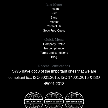
Site Menu
Design
Build
Store
Market
Contact Us
Get A Free Quote
Quick Menu
Company Profile
Iso compliance
Terms and conditions
Blog
Recent Certifications
SWS have got 3 of the important ones that we are
compliant to... ISO 9001:2015, ISO 14001:2015 & ISO
45001:2018