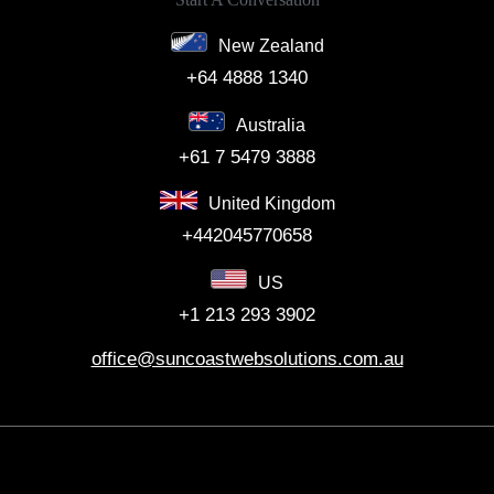
New Zealand
+64 4888 1340
Australia
+61 7 5479 3888
United Kingdom
+442045770658
US
+1 213 293 3902
office@suncoastwebsolutions.com.au