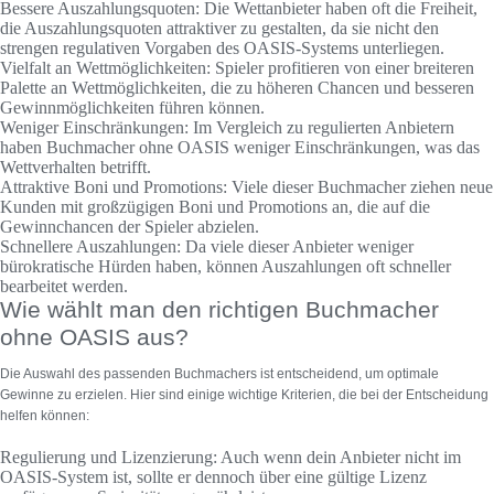
Bessere Auszahlungsquoten:
Die Wettanbieter haben oft die Freiheit,
die Auszahlungsquoten attraktiver zu gestalten, da sie nicht den
strengen regulativen Vorgaben des OASIS-Systems unterliegen.
Vielfalt an Wettmöglichkeiten:
Spieler profitieren von einer breiteren
Palette an Wettmöglichkeiten, die zu höheren Chancen und besseren
Gewinnmöglichkeiten führen können.
Weniger Einschränkungen:
Im Vergleich zu regulierten Anbietern
haben Buchmacher ohne OASIS weniger Einschränkungen, was das
Wettverhalten betrifft.
Attraktive Boni und Promotions:
Viele dieser Buchmacher ziehen neue
Kunden mit großzügigen Boni und Promotions an, die auf die
Gewinnchancen der Spieler abzielen.
Schnellere Auszahlungen:
Da viele dieser Anbieter weniger
bürokratische Hürden haben, können Auszahlungen oft schneller
bearbeitet werden.
Wie wählt man den richtigen Buchmacher
ohne OASIS aus?
Die Auswahl des passenden Buchmachers ist entscheidend, um optimale
Gewinne zu erzielen. Hier sind einige wichtige Kriterien, die bei der Entscheidung
helfen können:
Regulierung und Lizenzierung:
Auch wenn dein Anbieter nicht im
OASIS-System ist, sollte er dennoch über eine gültige Lizenz