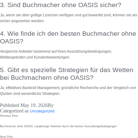
3. Sind Buchmacher ohne OASIS sicher?
Ja, wenn sie über gültige Lizenzen verfügen und gut bewertet sind, können sie als
sicher angesehen werden.
4. Wie finde ich den besten Buchmacher ohne
OASIS?
Vergleiche Anbieter basierend auf ihren Auszahlungsbedingungen,
Wettangeboten und Kundenbewertungen.
5. Gibt es spezielle Strategien für das Wetten
bei Buchmachern ohne OASIS?
Ja, effektives Bankroll Management, gründliche Recherche und der Vergleich von
Quoten sind wesentliche Strategien.
Published
May 19, 2026
By
Categorized as
Uncategorized
Post
Previous Post
navigation
Buchmacher ohne OASIS: Langfristige Gewinne durch die besten Auszahlungsbedingungen
Next Post