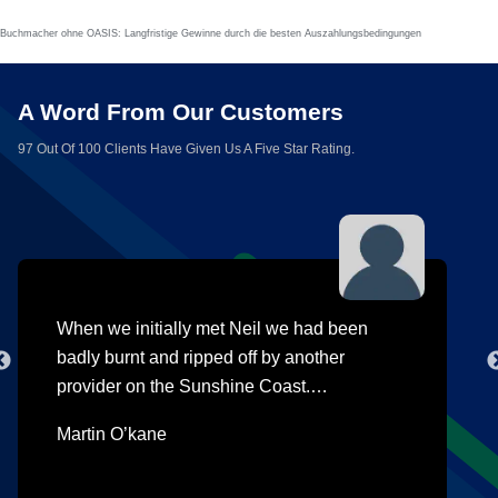
Buchmacher ohne OASIS: Langfristige Gewinne durch die besten Auszahlungsbedingungen
A Word From Our Customers
97 Out Of 100 Clients Have Given Us A Five Star Rating.
When we initially met Neil we had been
badly burnt and ripped off by another
provider on the Sunshine Coast.…
Martin O’kane