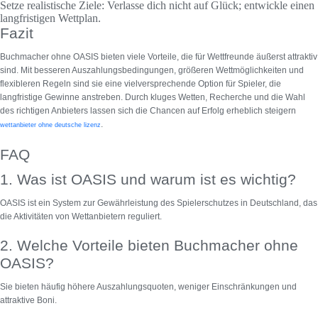
Setze realistische Ziele:
Verlasse dich nicht auf Glück; entwickle einen
langfristigen Wettplan.
Fazit
Buchmacher ohne OASIS bieten viele Vorteile, die für Wettfreunde äußerst attraktiv
sind. Mit besseren Auszahlungsbedingungen, größeren Wettmöglichkeiten und
flexibleren Regeln sind sie eine vielversprechende Option für Spieler, die
langfristige Gewinne anstreben. Durch kluges Wetten, Recherche und die Wahl
des richtigen Anbieters lassen sich die Chancen auf Erfolg erheblich steigern
.
wettanbieter ohne deutsche lizenz
FAQ
1. Was ist OASIS und warum ist es wichtig?
OASIS ist ein System zur Gewährleistung des Spielerschutzes in Deutschland, das
die Aktivitäten von Wettanbietern reguliert.
2. Welche Vorteile bieten Buchmacher ohne
OASIS?
Sie bieten häufig höhere Auszahlungsquoten, weniger Einschränkungen und
attraktive Boni.