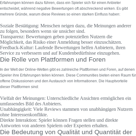
Erfahrungen können dazu führen, dass ein Spieler sich für einen Anbieter
entscheidet, während negative Bewertungen oft abschreckend wirken. Es gibt
mehrere Gründe, warum diese Reviews so einen starken Einfluss haben:
Soziale Bestätigung: Menschen neigen dazu, die Meinungen anderer
zu folgen, besonders wenn sie unsicher sind.
Transparenz: Bewertungen geben potenziellen Nutzern die
Möglichkeit, das Risiko einer Anmeldung besser einzuschätzen.
Feedback-Kultur: Laufende Bewertungen helfen Anbietern, ihren
Service zu verbessern und auf Kundenbedürfnisse einzugehen.
Die Rolle von Plattformen und Foren
In der Welt der Online-Wetten gibt es zahlreiche Plattformen und Foren, auf denen
Spieler ihre Erfahrungen teilen können. Diese Communities bieten einen Raum für
offene Diskussionen und den Austausch von Informationen. Die Hauptvorteile
dieser Plattformen sind:
Vielfalt der Meinungen: Unterschiedliche Ansichten ermöglichen ein
umfassendes Bild des Anbieters.
Unabhängigkeit: Viele Reviews stammen von unabhängigen Nutzern
ohne Interessenkonflikte.
Direkte Interaktion: Spieler können Fragen stellen und direkte
Antworten von anderen Spielern oder Experten erhalten.
Die Bedeutung von Qualität und Quantität der