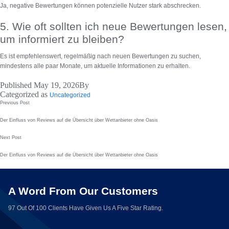
Ja, negative Bewertungen können potenzielle Nutzer stark abschrecken.
5. Wie oft sollten ich neue Bewertungen lesen,
um informiert zu bleiben?
Es ist empfehlenswert, regelmäßig nach neuen Bewertungen zu suchen,
mindestens alle paar Monate, um aktuelle Informationen zu erhalten.
Published
May 19, 2026
By
Categorized as
Uncategorized
Post
Previous Post
navigation
Der Einfluss von Reviews auf die Übersicht über Wettanbieter ohne Oasis
Next Post
Der Einfluss von Reviews auf die Übersicht über Wettanbieter ohne Oasis
A Word From Our Customers
97 Out Of 100 Clients Have Given Us A Five Star Rating.