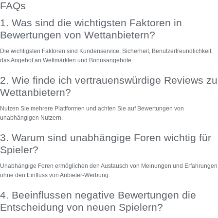
FAQs
1. Was sind die wichtigsten Faktoren in
Bewertungen von Wettanbietern?
Die wichtigsten Faktoren sind Kundenservice, Sicherheit, Benutzerfreundlichkeit,
das Angebot an Wettmärkten und Bonusangebote.
2. Wie finde ich vertrauenswürdige Reviews zu
Wettanbietern?
Nutzen Sie mehrere Plattformen und achten Sie auf Bewertungen von
unabhängigen Nutzern.
3. Warum sind unabhängige Foren wichtig für
Spieler?
Unabhängige Foren ermöglichen den Austausch von Meinungen und Erfahrungen
ohne den Einfluss von Anbieter-Werbung.
4. Beeinflussen negative Bewertungen die
Entscheidung von neuen Spielern?