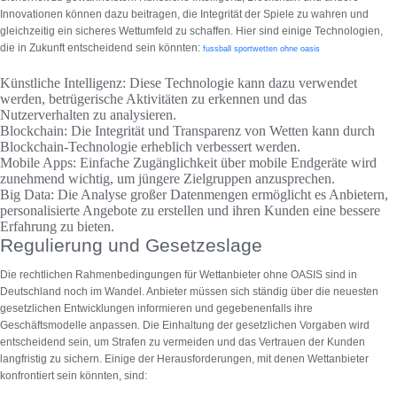
Innovationen können dazu beitragen, die Integrität der Spiele zu wahren und
gleichzeitig ein sicheres Wettumfeld zu schaffen. Hier sind einige Technologien,
die in Zukunft entscheidend sein könnten:
fussball sportwetten ohne oasis
Künstliche Intelligenz:
Diese Technologie kann dazu verwendet
werden, betrügerische Aktivitäten zu erkennen und das
Nutzerverhalten zu analysieren.
Blockchain:
Die Integrität und Transparenz von Wetten kann durch
Blockchain-Technologie erheblich verbessert werden.
Mobile Apps:
Einfache Zugänglichkeit über mobile Endgeräte wird
zunehmend wichtig, um jüngere Zielgruppen anzusprechen.
Big Data:
Die Analyse großer Datenmengen ermöglicht es Anbietern,
personalisierte Angebote zu erstellen und ihren Kunden eine bessere
Erfahrung zu bieten.
Regulierung und Gesetzeslage
Die rechtlichen Rahmenbedingungen für Wettanbieter ohne OASIS sind in
Deutschland noch im Wandel. Anbieter müssen sich ständig über die neuesten
gesetzlichen Entwicklungen informieren und gegebenenfalls ihre
Geschäftsmodelle anpassen. Die Einhaltung der gesetzlichen Vorgaben wird
entscheidend sein, um Strafen zu vermeiden und das Vertrauen der Kunden
langfristig zu sichern. Einige der Herausforderungen, mit denen Wettanbieter
konfrontiert sein könnten, sind: