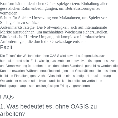
Konformität mit deutschen Glücksspielgesetzen:
Einhaltung aller
gesetzlichen Rahmenbedingungen, um Betriebsstörungen zu
vermeiden.
Schutz für Spieler:
Umsetzung von Maßnahmen, um Spieler vor
Suchtgefahr zu schützen.
Außenmarktstrategie:
Die Notwendigkeit, sich auf internationale
Märkte auszudehnen, um nachhaltiges Wachstum sicherzustellen.
Bürokratische Hürden:
Umgang mit komplexen bürokratischen
Anforderungen, die durch die Gesetzeslage entstehen.
Fazit
Die Zukunft der Wettanbieter ohne OASIS wird sowohl aufregend als auch
herausfordernd sein. Es ist wichtig, dass Anbieter innovative Lösungen umsetzen
und Verantwortung übernehmen, um den hohen Standards gerecht zu werden, die
Kunden erwarten. Während neue Technologien und Geschäftsmodelle entstehen,
bleibt die Einhaltung gesetzlicher Vorschriften eine ständige Herausforderung.
Wettanbieter müssen adaptiv sein und sich kontinuierlich an veränderte
Bedingungen anpassen, um langfristigen Erfolg zu garantieren.
FAQs
1. Was bedeutet es, ohne OASIS zu
arbeiten?