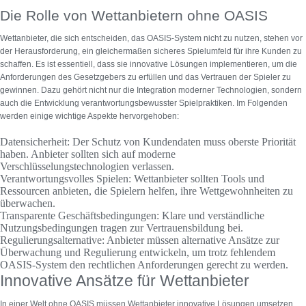
Die Rolle von Wettanbietern ohne OASIS
Wettanbieter, die sich entscheiden, das OASIS-System nicht zu nutzen, stehen vor
der Herausforderung, ein gleichermaßen sicheres Spielumfeld für ihre Kunden zu
schaffen. Es ist essentiell, dass sie innovative Lösungen implementieren, um die
Anforderungen des Gesetzgebers zu erfüllen und das Vertrauen der Spieler zu
gewinnen. Dazu gehört nicht nur die Integration moderner Technologien, sondern
auch die Entwicklung verantwortungsbewusster Spielpraktiken. Im Folgenden
werden einige wichtige Aspekte hervorgehoben:
Datensicherheit:
Der Schutz von Kundendaten muss oberste Priorität
haben. Anbieter sollten sich auf moderne
Verschlüsselungstechnologien verlassen.
Verantwortungsvolles Spielen:
Wettanbieter sollten Tools und
Ressourcen anbieten, die Spielern helfen, ihre Wettgewohnheiten zu
überwachen.
Transparente Geschäftsbedingungen:
Klare und verständliche
Nutzungsbedingungen tragen zur Vertrauensbildung bei.
Regulierungsalternative:
Anbieter müssen alternative Ansätze zur
Überwachung und Regulierung entwickeln, um trotz fehlendem
OASIS-System den rechtlichen Anforderungen gerecht zu werden.
Innovative Ansätze für Wettanbieter
In einer Welt ohne OASIS müssen Wettanbieter innovative Lösungen umsetzen,