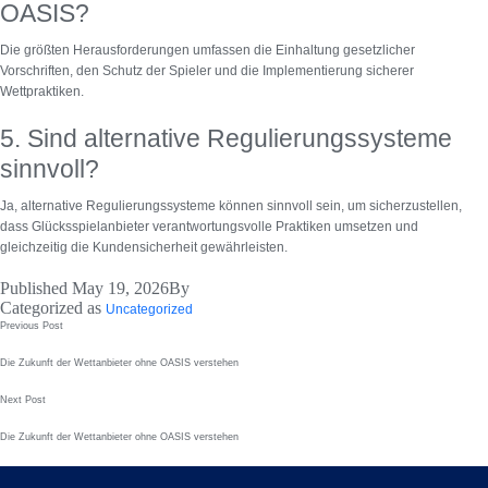
OASIS?
Die größten Herausforderungen umfassen die Einhaltung gesetzlicher
Vorschriften, den Schutz der Spieler und die Implementierung sicherer
Wettpraktiken.
5. Sind alternative Regulierungssysteme
sinnvoll?
Ja, alternative Regulierungssysteme können sinnvoll sein, um sicherzustellen,
dass Glücksspielanbieter verantwortungsvolle Praktiken umsetzen und
gleichzeitig die Kundensicherheit gewährleisten.
Published
May 19, 2026
By
Categorized as
Uncategorized
Post
Previous Post
navigation
Die Zukunft der Wettanbieter ohne OASIS verstehen
Next Post
Die Zukunft der Wettanbieter ohne OASIS verstehen