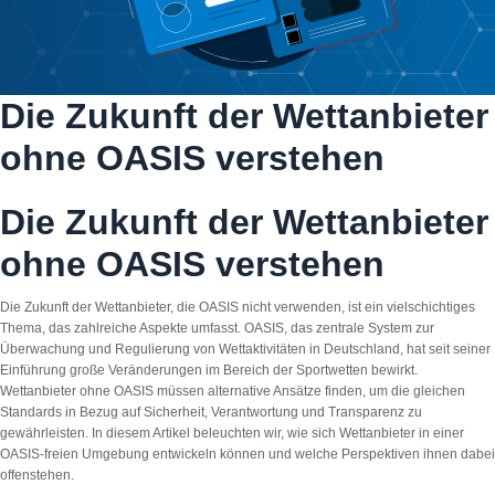
Die Zukunft der Wettanbieter
ohne OASIS verstehen
Die Zukunft der Wettanbieter
ohne OASIS verstehen
Die Zukunft der Wettanbieter, die OASIS nicht verwenden, ist ein vielschichtiges
Thema, das zahlreiche Aspekte umfasst. OASIS, das zentrale System zur
Überwachung und Regulierung von Wettaktivitäten in Deutschland, hat seit seiner
Einführung große Veränderungen im Bereich der Sportwetten bewirkt.
Wettanbieter ohne OASIS müssen alternative Ansätze finden, um die gleichen
Standards in Bezug auf Sicherheit, Verantwortung und Transparenz zu
gewährleisten. In diesem Artikel beleuchten wir, wie sich Wettanbieter in einer
OASIS-freien Umgebung entwickeln können und welche Perspektiven ihnen dabei
offenstehen.