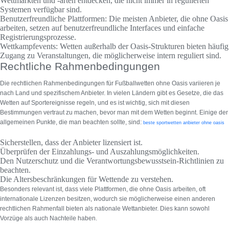
Wettmärkten und -arten entdecken, die nicht immer in regulierten
Systemen verfügbar sind.
Benutzerfreundliche Plattformen:
Die meisten Anbieter, die ohne Oasis
arbeiten, setzen auf benutzerfreundliche Interfaces und einfache
Registrierungsprozesse.
Wettkampfevents:
Wetten außerhalb der Oasis-Strukturen bieten häufig
Zugang zu Veranstaltungen, die möglicherweise intern reguliert sind.
Rechtliche Rahmenbedingungen
Die rechtlichen Rahmenbedingungen für Fußballwetten ohne Oasis variieren je
nach Land und spezifischem Anbieter. In vielen Ländern gibt es Gesetze, die das
Wetten auf Sportereignisse regeln, und es ist wichtig, sich mit diesen
Bestimmungen vertraut zu machen, bevor man mit dem Wetten beginnt. Einige der
allgemeinen Punkte, die man beachten sollte, sind:
beste sportwetten anbieter ohne oasis
Sicherstellen, dass der Anbieter lizensiert ist.
Überprüfen der Einzahlungs- und Auszahlungsmöglichkeiten.
Den Nutzerschutz und die Verantwortungsbewusstsein-Richtlinien zu
beachten.
Die Altersbeschränkungen für Wettende zu verstehen.
Besonders relevant ist, dass viele Plattformen, die ohne Oasis arbeiten, oft
internationale Lizenzen besitzen, wodurch sie möglicherweise einen anderen
rechtlichen Rahmenfall bieten als nationale Wettanbieter. Dies kann sowohl
Vorzüge als auch Nachteile haben.