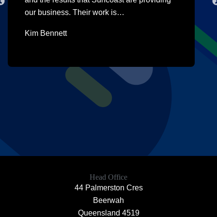
our business. Their work is…
Kim Bennett
Head Office
44 Palmerston Cres
Beerwah
Queensland 4519