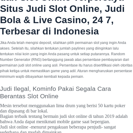
Situs Judi Slot Online, Judi
Bola & Live Casino, 24 7,
Terbesar di Indonesia
Jika Anda telah mengisi deposit, silahkan pilih permainan slot yang ingin Anda
akses. Setelah itu, silahkan tentukan jumlah paylines yang diinginkan lalu
tentukan nilai koin yang ingin Anda pasang untuk setiap putarannya. Random
Number Generator (RNG) bertanggung jawab atas persentase pembayaran dari
permainan judi slot online uang asli. Persentase itu harus disertifikasi oleh otoritas
pihak ketiga untuk memastikan game yang adil. Aturan mengharuskan persentase
minimum wajib dibayarkan kembali kepada pemain.
Judi Ilegal, Kominfo Pakai Segala Cara
Berantas Slot Online
Mesin tersebut menggunakan lima drum yang berisi 50 kartu poker
dan dipasang di bar lokal.
Bagian terbaik tentang bermain judi slot online di tahun 2019 adalah
bahwa Anda dapat menikmati mobile game saat bepergian.
Judi slot online -menurut pengakuan beberapa penjudi- sangat
sederhana dan mudah dimainkan.