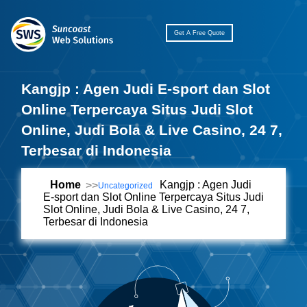
Get A Free Quote
Kangjp : Agen Judi E-sport dan Slot
Online Terpercaya Situs Judi Slot
Online, Judi Bola & Live Casino, 24 7,
Terbesar di Indonesia
Home
Kangjp : Agen Judi
Uncategorized
E-sport dan Slot Online Terpercaya Situs Judi
Slot Online, Judi Bola & Live Casino, 24 7,
Terbesar di Indonesia