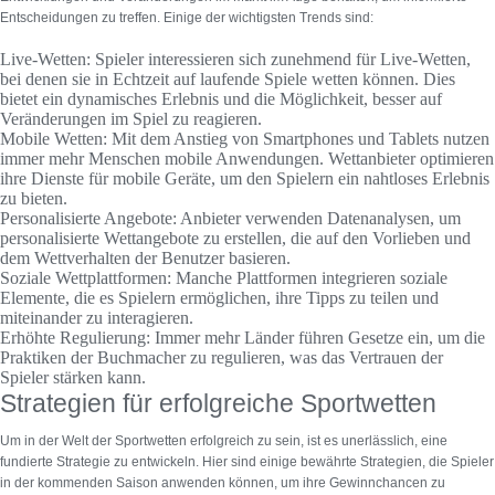
Entscheidungen zu treffen. Einige der wichtigsten Trends sind:
Live-Wetten:
Spieler interessieren sich zunehmend für Live-Wetten,
bei denen sie in Echtzeit auf laufende Spiele wetten können. Dies
bietet ein dynamisches Erlebnis und die Möglichkeit, besser auf
Veränderungen im Spiel zu reagieren.
Mobile Wetten:
Mit dem Anstieg von Smartphones und Tablets nutzen
immer mehr Menschen mobile Anwendungen. Wettanbieter optimieren
ihre Dienste für mobile Geräte, um den Spielern ein nahtloses Erlebnis
zu bieten.
Personalisierte Angebote:
Anbieter verwenden Datenanalysen, um
personalisierte Wettangebote zu erstellen, die auf den Vorlieben und
dem Wettverhalten der Benutzer basieren.
Soziale Wettplattformen:
Manche Plattformen integrieren soziale
Elemente, die es Spielern ermöglichen, ihre Tipps zu teilen und
miteinander zu interagieren.
Erhöhte Regulierung:
Immer mehr Länder führen Gesetze ein, um die
Praktiken der Buchmacher zu regulieren, was das Vertrauen der
Spieler stärken kann.
Strategien für erfolgreiche Sportwetten
Um in der Welt der Sportwetten erfolgreich zu sein, ist es unerlässlich, eine
fundierte Strategie zu entwickeln. Hier sind einige bewährte Strategien, die Spieler
in der kommenden Saison anwenden können, um ihre Gewinnchancen zu