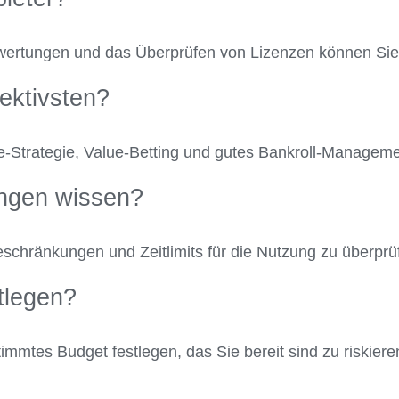
rtungen und das Überprüfen von Lizenzen können Sie zu
ektivsten?
ale-Strategie, Value-Betting und gutes Bankroll-Manageme
ungen wissen?
beschränkungen und Zeitlimits für die Nutzung zu über
tlegen?
timmtes Budget festlegen, das Sie bereit sind zu riskie