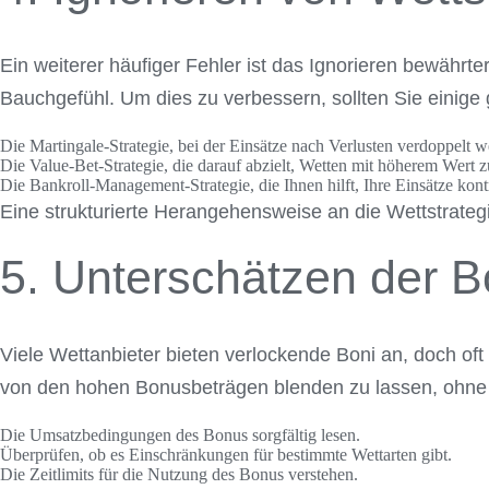
Ein weiterer häufiger Fehler ist das Ignorieren bewährte
Bauchgefühl. Um dies zu verbessern, sollten Sie einige 
Die Martingale-Strategie, bei der Einsätze nach Verlusten verdoppelt w
Die Value-Bet-Strategie, die darauf abzielt, Wetten mit höherem Wert zu
Die Bankroll-Management-Strategie, die Ihnen hilft, Ihre Einsätze kontro
Eine strukturierte Herangehensweise an die Wettstrat
5. Unterschätzen der 
Viele Wettanbieter bieten verlockende Boni an, doch oft
von den hohen Bonusbeträgen blenden zu lassen, ohne d
Die Umsatzbedingungen des Bonus sorgfältig lesen.
Überprüfen, ob es Einschränkungen für bestimmte Wettarten gibt.
Die Zeitlimits für die Nutzung des Bonus verstehen.