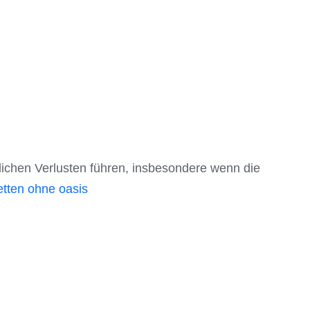
blichen Verlusten führen, insbesondere wenn die
etten ohne oasis