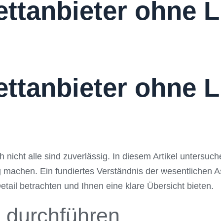
ettanbieter ohne 
ettanbieter ohne 
ch nicht alle sind zuverlässig. In diesem Artikel unters
ig machen. Ein fundiertes Verständnis der wesentlichen 
etail betrachten und Ihnen eine klare Übersicht bieten.
 durchführen