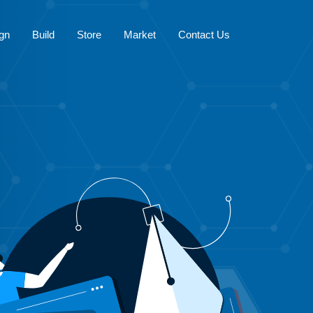
gn
Build
Store
Market
Contact Us