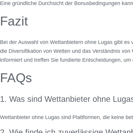
Eine gründliche Durchsicht der Bonusbedingungen kan
Fazit
Bei der Auswahl von Wettanbietern ohne Lugas gibt es v
die Diversifikation von Wetten und das Verständnis von
informiert und treffen Sie fundierte Entscheidungen, um
FAQs
1. Was sind Wettanbieter ohne Luga
Wettanbieter ohne Lugas sind Plattformen, die keine be
2. Wie finde ich zuverlässige Wettan