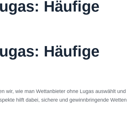
Lugas: Häufige
Lugas: Häufige
uchen wir, wie man Wettanbieter ohne Lugas auswählt und
Aspekte hilft dabei, sichere und gewinnbringende Wetten