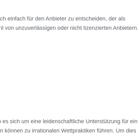
ch einfach für den Anbieter zu entscheiden, der als
 von unzuverlässigen oder nicht lizenzierten Anbietern.
 es sich um eine leidenschaftliche Unterstützung für ein
können zu irrationalen Wettpraktiken führen. Um dies