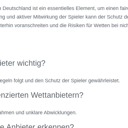
n Deutschland ist ein essentielles Element, um einen fa
 und aktiver Mitwirkung der Spieler kann der Schutz de
terhin voranschreiten und die Risiken für Wetten bei nich
ieter wichtig?
egeln folgt und den Schutz der Spieler gewährleistet.
zenzierten Wettanbietern?
nahmen und unklare Abwicklungen.
rte Anbieter erkennen?