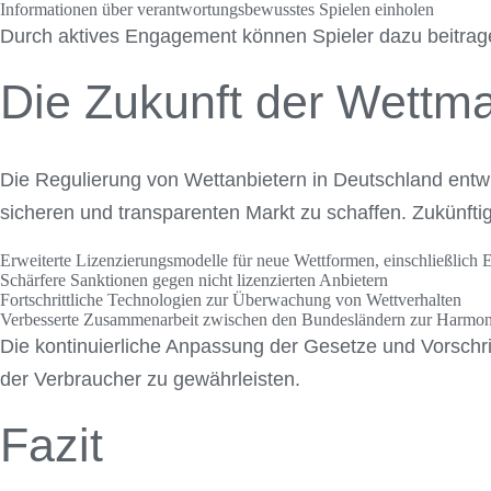
Informationen über verantwortungsbewusstes Spielen einholen
Durch aktives Engagement können Spieler dazu beitragen
Die Zukunft der Wettma
Die Regulierung von Wettanbietern in Deutschland entwick
sicheren und transparenten Markt zu schaffen. Zukünfti
Erweiterte Lizenzierungsmodelle für neue Wettformen, einschließlich E
Schärfere Sanktionen gegen nicht lizenzierten Anbietern
Fortschrittliche Technologien zur Überwachung von Wettverhalten
Verbesserte Zusammenarbeit zwischen den Bundesländern zur Harmoni
Die kontinuierliche Anpassung der Gesetze und Vorschr
der Verbraucher zu gewährleisten.
Fazit