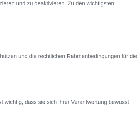
ieren und zu deaktivieren. Zu den wichtigsten
chützen und die rechtlichen Rahmenbedingungen für die
t wichtig, dass sie sich ihrer Verantwortung bewusst