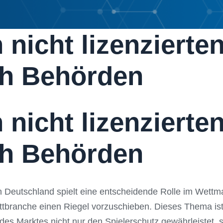
icht lizenzierten
ch Behörden
icht lizenzierten
ch Behörden
n Deutschland spielt eine entscheidende Rolle im Wettma
tbranche einen Riegel vorzuschieben. Dieses Thema ist fü
es Marktes nicht nur den Spielerschutz gewährleistet, so