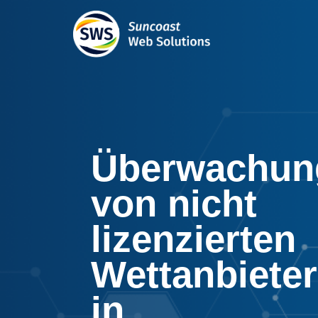
Überwachun
von nicht
lizenzierten
Wettanbiete
in