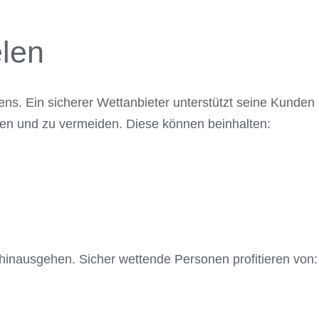
len
ens. Ein sicherer Wettanbieter unterstützt seine Kunden
nen und zu vermeiden. Diese können beinhalten:
z hinausgehen. Sicher wettende Personen profitieren von: