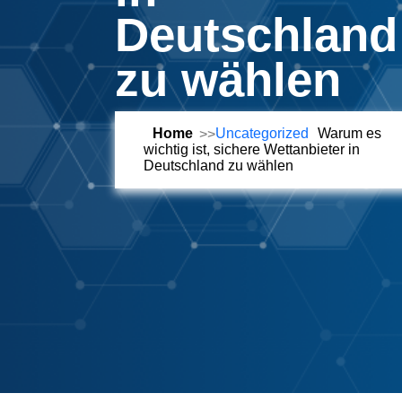
Deutschland
zu wählen
Home
Uncategorized
Warum es
wichtig ist, sichere Wettanbieter in
Deutschland zu wählen