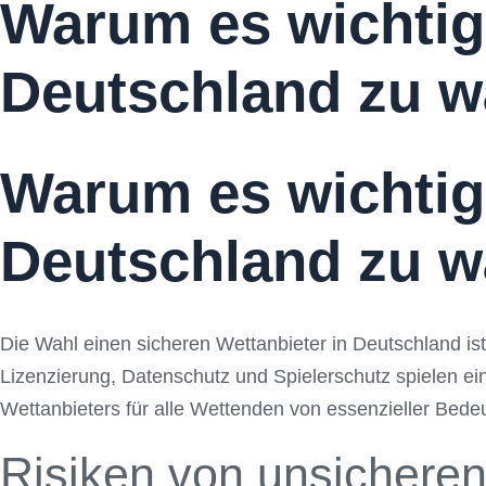
Warum es wichtig 
Deutschland zu w
Warum es wichtig 
Deutschland zu w
Die Wahl einen sicheren Wettanbieter in Deutschland ist
Lizenzierung, Datenschutz und Spielerschutz spielen ei
Wettanbieters für alle Wettenden von essenzieller Bedeu
Risiken von unsicheren