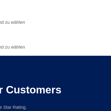
and zu wählen
and zu wählen
r Customers
e Star Rating.