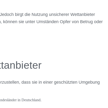
Jedoch birgt die Nutzung unsicherer Wettanbieter
n, können sie unter Umständen Opfer von Betrug oder
ttanbieter
erzustellen, dass sie in einer geschützten Umgebung
undesländer in Deutschland.