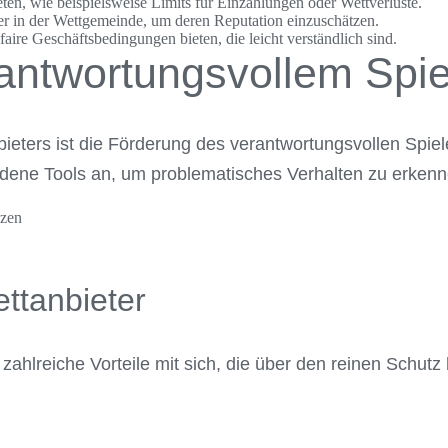
en, wie beispielsweise Limits für Einzahlungen oder Wettverluste.
r in der Wettgemeinde, um deren Reputation einzuschätzen.
faire Geschäftsbedingungen bieten, die leicht verständlich sind.
antwortungsvollem Spie
bieters ist die Förderung des verantwortungsvollen Spiel
iedene Tools an, um problematisches Verhalten zu erken
nzen
ettanbieter
 zahlreiche Vorteile mit sich, die über den reinen Schut