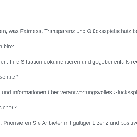
en, was Fairness, Transparenz und Glücksspielschutz bet
n bin?
en, Ihre Situation dokumentieren und gegebenenfalls rec
schutz?
n und Informationen über verantwortungsvolles Glücksspi
sicher?
. Priorisieren Sie Anbieter mit gültiger Lizenz und posit