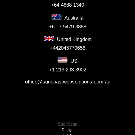
+64 4888 1340
Australia
+61 7 5479 3888
United Kingdom
+442045770658
US
+1 213 293 3902
office@suncoastwebsolutions.com.au
Site Menu
Design