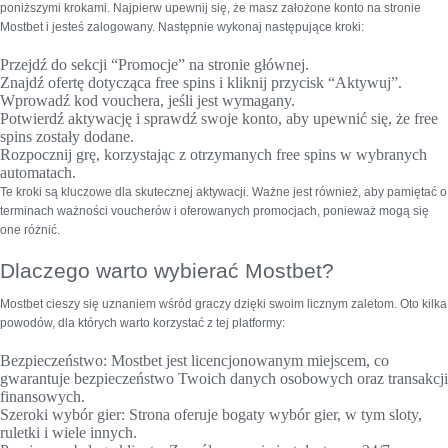
poniższymi krokami. Najpierw upewnij się, że masz założone konto na stronie
Mostbet i jesteś zalogowany. Następnie wykonaj następujące kroki:
Przejdź do sekcji “Promocje” na stronie głównej.
Znajdź ofertę dotycząca free spins i kliknij przycisk “Aktywuj”.
Wprowadź kod vouchera, jeśli jest wymagany.
Potwierdź aktywację i sprawdź swoje konto, aby upewnić się, że free
spins zostały dodane.
Rozpocznij grę, korzystając z otrzymanych free spins w wybranych
automatach.
Te kroki są kluczowe dla skutecznej aktywacji. Ważne jest również, aby pamiętać o
terminach ważności voucherów i oferowanych promocjach, ponieważ mogą się
one różnić.
Dlaczego warto wybierać Mostbet?
Mostbet cieszy się uznaniem wśród graczy dzięki swoim licznym zaletom. Oto kilka
powodów, dla których warto korzystać z tej platformy:
Bezpieczeństwo:
Mostbet jest licencjonowanym miejscem, co
gwarantuje bezpieczeństwo Twoich danych osobowych oraz transakcji
finansowych.
Szeroki wybór gier:
Strona oferuje bogaty wybór gier, w tym sloty,
ruletki i wiele innych.