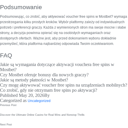
Podsumowanie
Podsumowując,
co zrobić, aby aktywować voucher free spins w Mostbet?
wymaga
przestrzegania kilku prostych kroków. Wybór platformy zależy od indywidualnych
potrzeb i preferencji graczy. Każda z wymienionych stron ma swoje mocne i słabe
strony, a decyzja powinna opierać się na osobistych wymaganiach oraz
dostępnych ofertach. Ważne jest, aby przed dokonaniem wyboru dokładnie
przemyśleć, która platforma najbardziej odpowiada Twoim oczekiwaniom.
FAQ
Jakie są wymagania dotyczące aktywacji vouchera free spins w
Mostbet?
Czy Mostbet oferuje bonusy dla nowych graczy?
Jakie są metody płatności w Mostbet?
Czy mogę aktywować voucher free spins na urządzeniach mobilnych?
Co zrobić, gdy nie otrzymam free spins po aktywacji?
Published
May 20, 2026
By
Categorized as
Uncategorized
Post
Previous Post
navigation
Discover the Ultimate Online Casino for Real Wins and Nonstop Thrills
Next Post