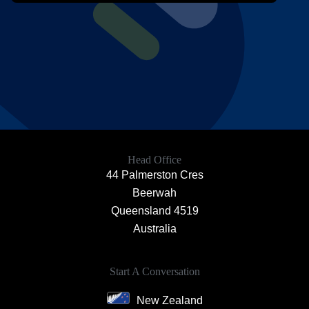
Head Office
44 Palmerston Cres
Beerwah
Queensland 4519
Australia
Start A Conversation
New Zealand