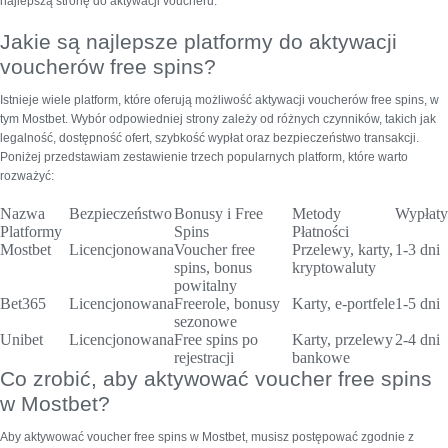
najlepszą stronę do aktywacji voucheru.
Jakie są najlepsze platformy do aktywacji
voucherów free spins?
Istnieje wiele platform, które oferują możliwość aktywacji voucherów free spins, w
tym Mostbet. Wybór odpowiedniej strony zależy od różnych czynników, takich jak
legalność, dostępność ofert, szybkość wypłat oraz bezpieczeństwo transakcji.
Poniżej przedstawiam zestawienie trzech popularnych platform, które warto
rozważyć:
Nazwa
Bezpieczeństwo
Bonusy i Free
Metody
Wypłaty
Platformy
Spins
Płatności
Mostbet
Licencjonowana
Voucher free
Przelewy, karty,
1-3 dni
spins, bonus
kryptowaluty
powitalny
Bet365
Licencjonowana
Freerole, bonusy
Karty, e-portfele
1-5 dni
sezonowe
Unibet
Licencjonowana
Free spins po
Karty, przelewy
2-4 dni
rejestracji
bankowe
Co zrobić, aby aktywować voucher free spins
w Mostbet?
Aby aktywować voucher free spins w Mostbet, musisz postępować zgodnie z