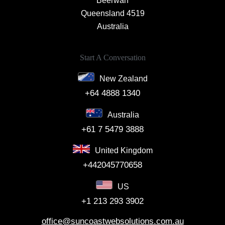
Beerwah
Queensland 4519
Australia
Start A Conversation
New Zealand
+64 4888 1340
Australia
+61 7 5479 3888
United Kingdom
+442045770658
US
+1 213 293 3902
office@suncoastwebsolutions.com.au