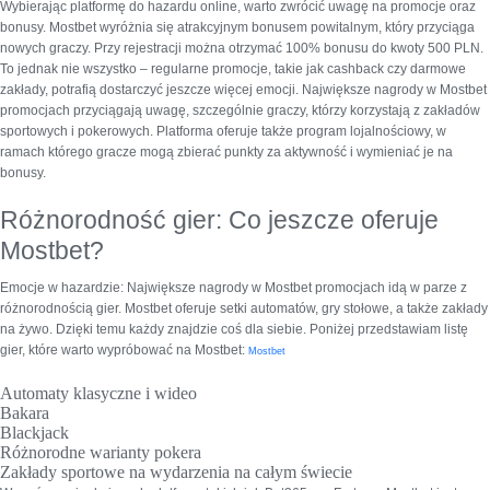
Wybierając platformę do hazardu online, warto zwrócić uwagę na promocje oraz
bonusy. Mostbet wyróżnia się atrakcyjnym bonusem powitalnym, który przyciąga
nowych graczy. Przy rejestracji można otrzymać 100% bonusu do kwoty 500 PLN.
To jednak nie wszystko – regularne promocje, takie jak cashback czy darmowe
zakłady, potrafią dostarczyć jeszcze więcej emocji. Największe nagrody w Mostbet
promocjach przyciągają uwagę, szczególnie graczy, którzy korzystają z zakładów
sportowych i pokerowych. Platforma oferuje także program lojalnościowy, w
ramach którego gracze mogą zbierać punkty za aktywność i wymieniać je na
bonusy.
Różnorodność gier: Co jeszcze oferuje
Mostbet?
Emocje w hazardzie: Największe nagrody w Mostbet promocjach idą w parze z
różnorodnością gier. Mostbet oferuje setki automatów, gry stołowe, a także zakłady
na żywo. Dzięki temu każdy znajdzie coś dla siebie. Poniżej przedstawiam listę
gier, które warto wypróbować na Mostbet:
Mostbet
Automaty klasyczne i wideo
Bakara
Blackjack
Różnorodne warianty pokera
Zakłady sportowe na wydarzenia na całym świecie