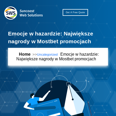
Get A Free Quote
Emocje w hazardzie: Największe
nagrody w Mostbet promocjach
Home
Emocje w hazardzie:
Uncategorized
Największe nagrody w Mostbet promocjach