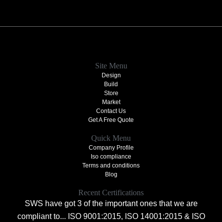
Site Menu
Design
Build
Store
Market
Contact Us
Get A Free Quote
Quick Menu
Company Profile
Iso compliance
Terms and conditions
Blog
Recent Certifications
SWS have got 3 of the important ones that we are
compliant to... ISO 9001:2015, ISO 14001:2015 & ISO