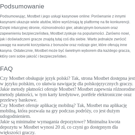
Podsumowanie
Podsumowując, Mostbet i jego usługi kasynowe online: Porównanie z innymi
kasynami ukazuje wiele atutów, które wyróżniają tę platformę na tle konkurencji.
Dzięki intuicyjnej stronie, różnorodności gier, atrakcyjnym bonusom oraz
zapewnieniu bezpieczeństwa, Mostbet zyskuje na popularności. Zarówno nowi,
jak i doświadczeni gracze znajdą tutaj coś dla siebie. Warto jednakże zwrócić
uwagę na warunki korzystania z bonusów oraz rodzaje gier, które oferują inne
kasyna. Ostatecznie, Mostbet może być świetnym wyborem dla każdego gracza,
który ceni sobie jakość i bezpieczeństwo.
FAQ
Czy Mostbet obsługuje język polski?
Tak, strona Mostbet dostępna jest
w języku polskim, co ułatwia nawigację dla polskojęzycznych graczy.
Jakie metody płatności oferuje Mostbet?
Mostbet zapewnia różnorodne
metody płatności, w tym karty kredytowe, portfele elektroniczne oraz
przelewy bankowe.
Czy Mostbet oferuje aplikację mobilną?
Tak, Mostbet ma aplikację
mobilną, która pozwala na gry podczas podróży, co jest dużym
udogodnieniem.
Jakie są minimalne wymagania depozytowe?
Minimalna kwota
depozytu w Mostbet wynosi 20 zł, co czyni go dostępnym dla
większości graczy.