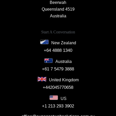
Beerwah
Queensland 4519
Australia
Start A Conversation
New Zealand
+64 4888 1340
Australia
+61 7 5479 3888
United Kingdom
+442045770658
US
+1 213 293 3902