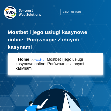
Get A Free Quote
Mostbet i jego usługi kasynowe
online: Porównanie z innymi
kasynami
Home
Mostbet i jego usługi
casino
kasynowe online: Porównanie z innymi
kasynami