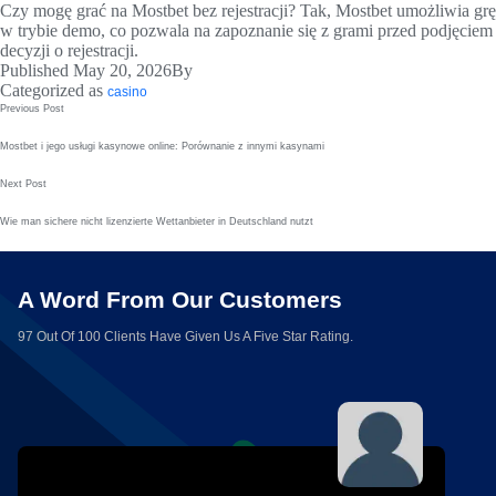
Czy mogę grać na Mostbet bez rejestracji?
Tak, Mostbet umożliwia grę
w trybie demo, co pozwala na zapoznanie się z grami przed podjęciem
decyzji o rejestracji.
Published
May 20, 2026
By
Categorized as
casino
Post
Previous Post
navigation
Mostbet i jego usługi kasynowe online: Porównanie z innymi kasynami
Next Post
Wie man sichere nicht lizenzierte Wettanbieter in Deutschland nutzt
A Word From Our Customers
97 Out Of 100 Clients Have Given Us A Five Star Rating.