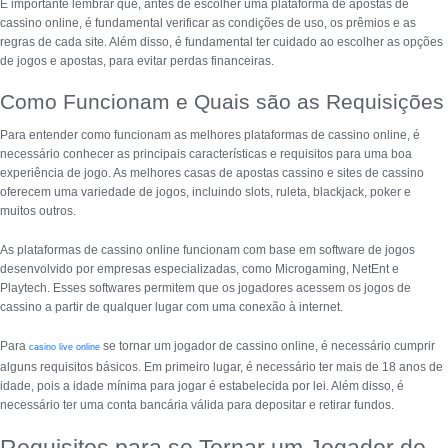
É importante lembrar que, antes de escolher uma plataforma de apostas de
cassino online, é fundamental verificar as condições de uso, os prêmios e as
regras de cada site. Além disso, é fundamental ter cuidado ao escolher as opções
de jogos e apostas, para evitar perdas financeiras.
Como Funcionam e Quais são as Requisições
Para entender como funcionam as melhores plataformas de cassino online, é
necessário conhecer as principais características e requisitos para uma boa
experiência de jogo. As melhores casas de apostas cassino e sites de cassino
oferecem uma variedade de jogos, incluindo slots, ruleta, blackjack, poker e
muitos outros.
As plataformas de cassino online funcionam com base em software de jogos
desenvolvido por empresas especializadas, como Microgaming, NetEnt e
Playtech. Esses softwares permitem que os jogadores acessem os jogos de
cassino a partir de qualquer lugar com uma conexão à internet.
Para
se tornar um jogador de cassino online, é necessário cumprir
casino live online
alguns requisitos básicos. Em primeiro lugar, é necessário ter mais de 18 anos de
idade, pois a idade mínima para jogar é estabelecida por lei. Além disso, é
necessário ter uma conta bancária válida para depositar e retirar fundos.