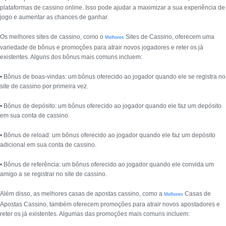
plataformas de cassino online. Isso pode ajudar a maximizar a sua experiência de
jogo e aumentar as chances de ganhar.
Os melhores sites de cassino, como o
Sites de Cassino, oferecem uma
Melhores
variedade de bônus e promoções para atrair novos jogadores e reter os já
existentes. Alguns dos bônus mais comuns incluem:
• Bônus de boas-vindas: um bônus oferecido ao jogador quando ele se registra no
site de cassino por primeira vez.
• Bônus de depósito: um bônus oferecido ao jogador quando ele faz um depósito
em sua conta de cassino.
• Bônus de reload: um bônus oferecido ao jogador quando ele faz um depósito
adicional em sua conta de cassino.
• Bônus de referência: um bônus oferecido ao jogador quando ele convida um
amigo a se registrar no site de cassino.
Além disso, as melhores casas de apostas cassino, como a
Casas de
Melhores
Apostas Cassino, também oferecem promoções para atrair novos apostadores e
reter os já existentes. Algumas das promoções mais comuns incluem: