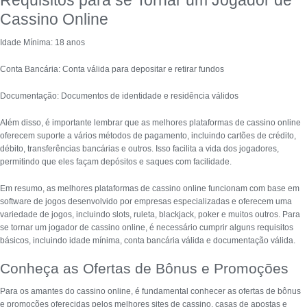
Requisitos para se Tornar um Jogador de
Cassino Online
Idade Mínima: 18 anos
Conta Bancária: Conta válida para depositar e retirar fundos
Documentação: Documentos de identidade e residência válidos
Além disso, é importante lembrar que as melhores plataformas de cassino online
oferecem suporte a vários métodos de pagamento, incluindo cartões de crédito,
débito, transferências bancárias e outros. Isso facilita a vida dos jogadores,
permitindo que eles façam depósitos e saques com facilidade.
Em resumo, as melhores plataformas de cassino online funcionam com base em
software de jogos desenvolvido por empresas especializadas e oferecem uma
variedade de jogos, incluindo slots, ruleta, blackjack, poker e muitos outros. Para
se tornar um jogador de cassino online, é necessário cumprir alguns requisitos
básicos, incluindo idade mínima, conta bancária válida e documentação válida.
Conheça as Ofertas de Bônus e Promoções
Para os amantes do cassino online, é fundamental conhecer as ofertas de bônus
e promoções oferecidas pelos melhores sites de cassino, casas de apostas e