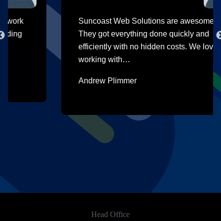
Suncoast Web Solutions are awesome.
They got everything done quickly and
efficiently with no hidden costs. We love
working with…
Andrew Plimmer
Head Office