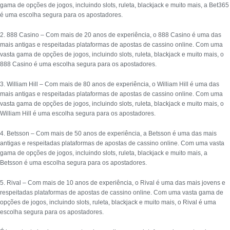
gama de opções de jogos, incluindo slots, ruleta, blackjack e muito mais, a Bet365
é uma escolha segura para os apostadores.
2. 888 Casino – Com mais de 20 anos de experiência, o 888 Casino é uma das
mais antigas e respeitadas plataformas de apostas de cassino online. Com uma
vasta gama de opções de jogos, incluindo slots, ruleta, blackjack e muito mais, o
888 Casino é uma escolha segura para os apostadores.
3. William Hill – Com mais de 80 anos de experiência, o William Hill é uma das
mais antigas e respeitadas plataformas de apostas de cassino online. Com uma
vasta gama de opções de jogos, incluindo slots, ruleta, blackjack e muito mais, o
William Hill é uma escolha segura para os apostadores.
4. Betsson – Com mais de 50 anos de experiência, a Betsson é uma das mais
antigas e respeitadas plataformas de apostas de cassino online. Com uma vasta
gama de opções de jogos, incluindo slots, ruleta, blackjack e muito mais, a
Betsson é uma escolha segura para os apostadores.
5. Rival – Com mais de 10 anos de experiência, o Rival é uma das mais jovens e
respeitadas plataformas de apostas de cassino online. Com uma vasta gama de
opções de jogos, incluindo slots, ruleta, blackjack e muito mais, o Rival é uma
escolha segura para os apostadores.