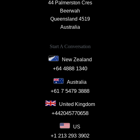
44 Palmerston Cres
Beerwah
Queensland 4519
Australia
Start A Conversation
New Zealand
+64 4888 1340
Australia
+61 7 5479 3888
United Kingdom
+442045770658
US
+1 213 293 3902