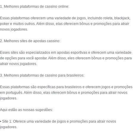
1. Melhores plataformas de cassino online:
Essas plataformas oferecem uma variedade de jogos, incluindo roleta, blackjack,
poker e muitos outros. Além disso, elas oferecem bônus e promoções para atrair
novos jogadores.
2. Melhores sites de apostas cassino:
Esses sites são especializados em apostas esportivas e oferecem uma variedade
de opções para você apostar. Além disso, eles oferecem bônus e promoções para
atrair novos jogadores.
3. Melhores plataformas de cassino para brasileiros:
Essas plataformas são específicas para brasileiros e oferecem jogos e promoções
em português. Além disso, elas oferecem bônus e promoções para atrair novos
jogadores.
Aqui estão as nossas sugestões:
• Site 1: Oferece uma variedade de jogos e promoções para atrair novos
jogadores.