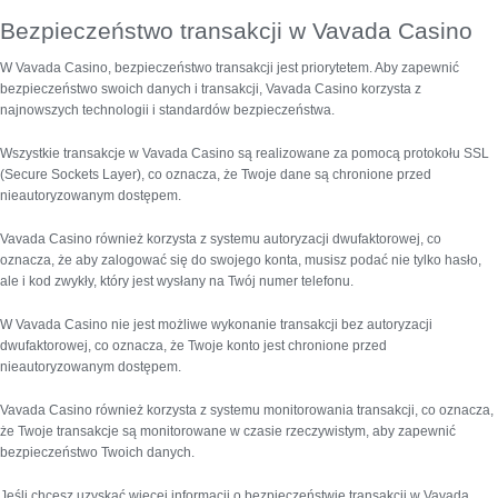
Bezpieczeństwo transakcji w Vavada Casino
W Vavada Casino, bezpieczeństwo transakcji jest priorytetem. Aby zapewnić
bezpieczeństwo swoich danych i transakcji, Vavada Casino korzysta z
najnowszych technologii i standardów bezpieczeństwa.
Wszystkie transakcje w Vavada Casino są realizowane za pomocą protokołu SSL
(Secure Sockets Layer), co oznacza, że Twoje dane są chronione przed
nieautoryzowanym dostępem.
Vavada Casino również korzysta z systemu autoryzacji dwufaktorowej, co
oznacza, że aby zalogować się do swojego konta, musisz podać nie tylko hasło,
ale i kod zwykły, który jest wysłany na Twój numer telefonu.
W Vavada Casino nie jest możliwe wykonanie transakcji bez autoryzacji
dwufaktorowej, co oznacza, że Twoje konto jest chronione przed
nieautoryzowanym dostępem.
Vavada Casino również korzysta z systemu monitorowania transakcji, co oznacza,
że Twoje transakcje są monitorowane w czasie rzeczywistym, aby zapewnić
bezpieczeństwo Twoich danych.
Jeśli chcesz uzyskać więcej informacji o bezpieczeństwie transakcji w Vavada