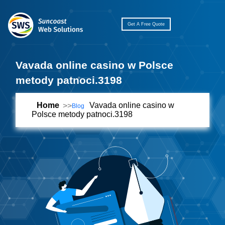
Get A Free Quote
Vavada online casino w Polsce
metody patnoci.3198
Home
Vavada online casino w
Blog
Polsce metody patnoci.3198