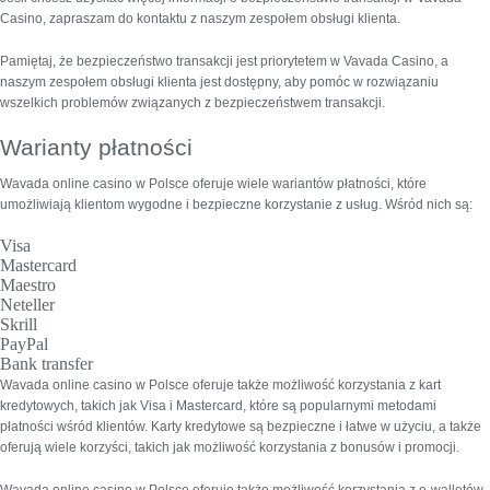
Casino, zapraszam do kontaktu z naszym zespołem obsługi klienta.
Pamiętaj, że bezpieczeństwo transakcji jest priorytetem w Vavada Casino, a
naszym zespołem obsługi klienta jest dostępny, aby pomóc w rozwiązaniu
wszelkich problemów związanych z bezpieczeństwem transakcji.
Warianty płatności
Wavada online casino w Polsce oferuje wiele wariantów płatności, które
umożliwiają klientom wygodne i bezpieczne korzystanie z usług. Wśród nich są:
Visa
Mastercard
Maestro
Neteller
Skrill
PayPal
Bank transfer
Wavada online casino w Polsce oferuje także możliwość korzystania z kart
kredytowych, takich jak Visa i Mastercard, które są popularnymi metodami
płatności wśród klientów. Karty kredytowe są bezpieczne i łatwe w użyciu, a także
oferują wiele korzyści, takich jak możliwość korzystania z bonusów i promocji.
Wavada online casino w Polsce oferuje także możliwość korzystania z e-walletów,